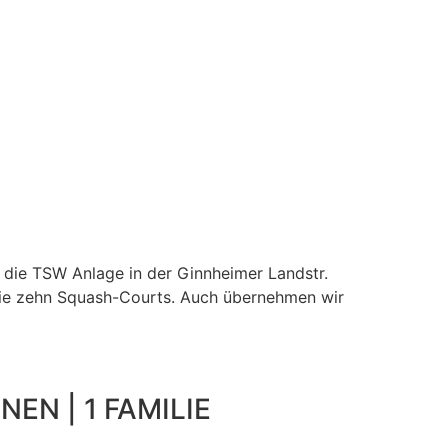
 die TSW Anlage in der Ginnheimer Landstr.
wie zehn Squash-Courts. Auch übernehmen wir
NEN | 1 FAMILIE