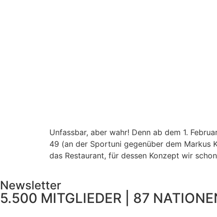
Unfassbar, aber wahr! Denn ab dem 1. Februar
49 (an der Sportuni gegenüber dem Markus K
das Restaurant, für dessen Konzept wir schon
Newsletter
5.500 MITGLIEDER | 87 NATIONEN