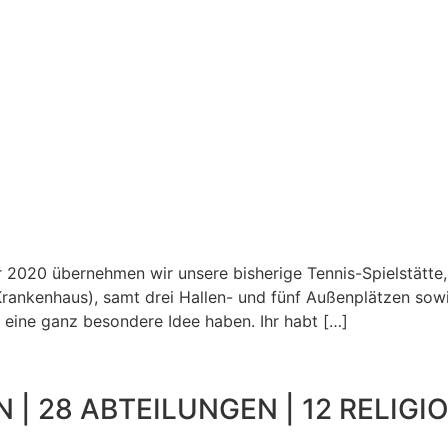
 2020 übernehmen wir unsere bisherige Tennis-Spielstätte,
rankenhaus), samt drei Hallen- und fünf Außenplätzen so
 eine ganz besondere Idee haben. Ihr habt […]
 | 28 ABTEILUNGEN | 12 RELIGIO