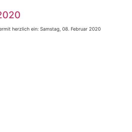
.2020
ermit herzlich ein: Samstag, 08. Februar 2020