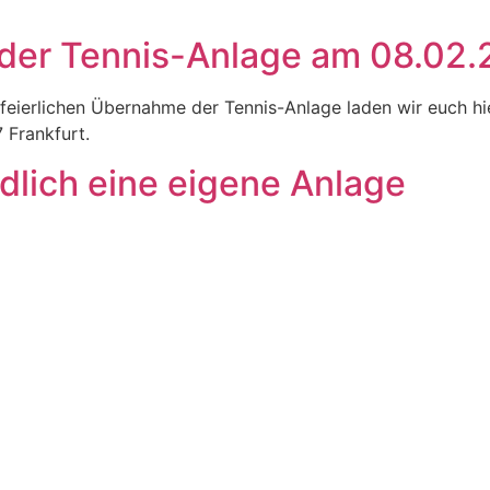
 der Tennis-Anlage am 08.02
 feierlichen Übernahme der Tennis-Anlage laden wir euch hi
 Frankfurt.
dlich eine eigene Anlage