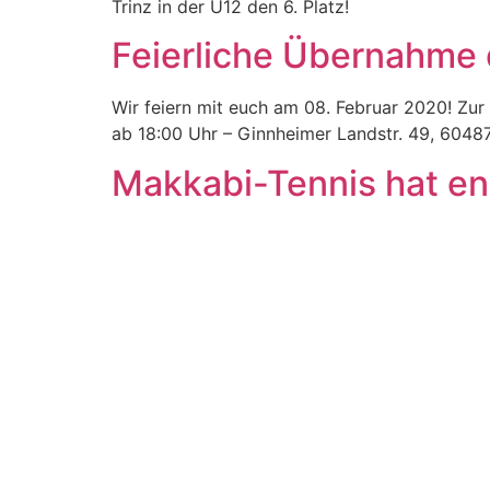
Trinz in der U12 den 6. Platz!
Feierliche Übernahme
Wir feiern mit euch am 08. Februar 2020! Zur
ab 18:00 Uhr – Ginnheimer Landstr. 49, 60487
Makkabi-Tennis hat en