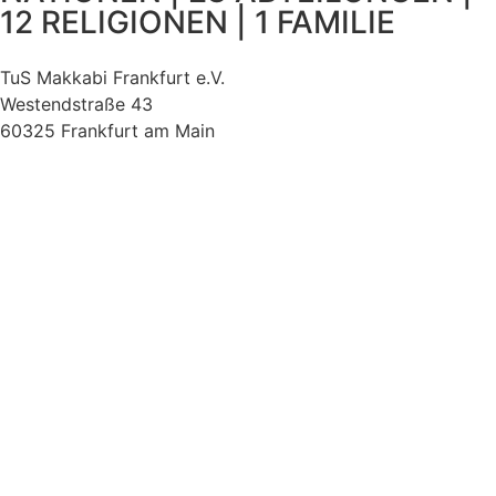
12 RELIGIONEN | 1 FAMILIE
TuS Makkabi Frankfurt e.V.
Westendstraße 43
60325 Frankfurt am Main