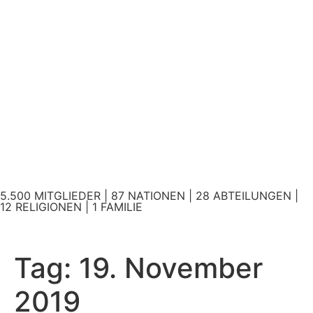
5.500 MITGLIEDER | 87 NATIONEN | 28 ABTEILUNGEN |
12 RELIGIONEN | 1 FAMILIE
Tag:
19. November
2019