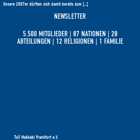
Unsere 2007er dürften sich damit bereits zum […]
NEWSLETTER
5.500 MITGLIEDER | 87 NATIONEN | 28
ABTEILUNGEN | 12 RELIGIONEN | 1 FAMILIE
TuS Makkabi Frankfurt e.V.