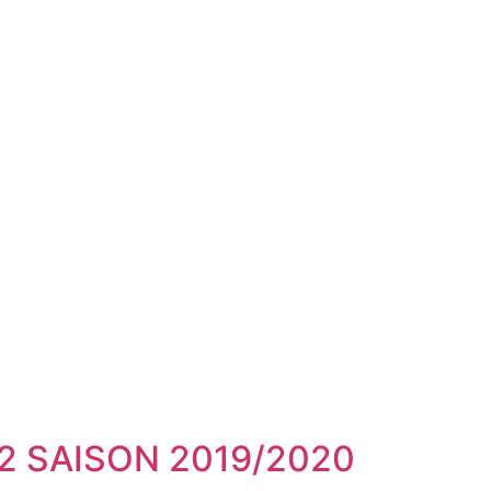
2 SAISON 2019/2020