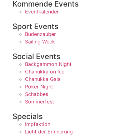
Kommende Events
Eventkalender
Sport Events
Budenzauber
Sailing Week
Social Events
Backgammon Night
Chanukka on Ice
Chanukka Gala
Poker Night
Schabbes
Sommerfest
Specials
Impfaktion
Licht der Erinnerung