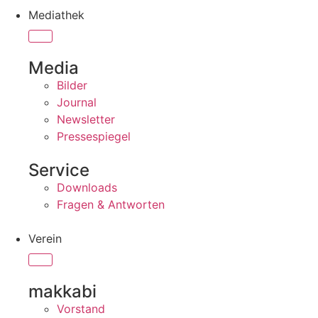
Mediathek
Media
Bilder
Journal
Newsletter
Pressespiegel
Service
Downloads
Fragen & Antworten
Verein
makkabi
Vorstand