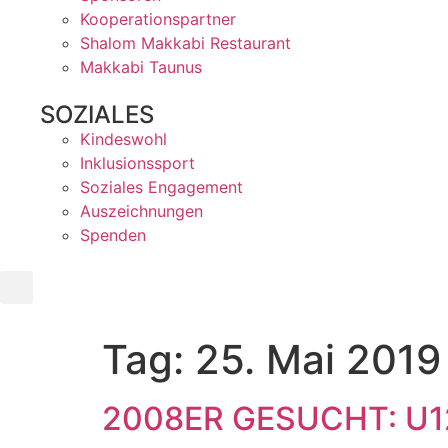
Kooperationspartner
Shalom Makkabi Restaurant
Makkabi Taunus
SOZIALES
Kindeswohl
Inklusionssport
Soziales Engagement
Auszeichnungen
Spenden
Tag:
25. Mai 2019
2008ER GESUCHT: U1