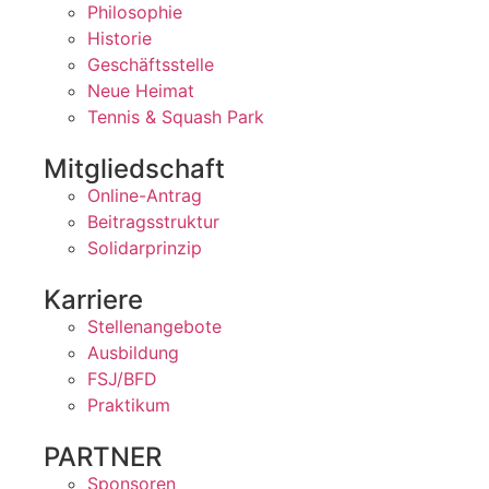
Philosophie
Historie
Geschäftsstelle
Neue Heimat
Tennis & Squash Park
Mitgliedschaft
Online-Antrag
Beitragsstruktur
Solidarprinzip
Karriere
Stellenangebote
Ausbildung
FSJ/BFD
Praktikum
PARTNER
Sponsoren