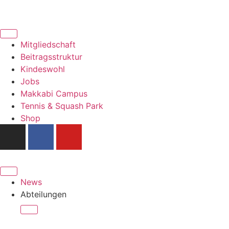
Mitgliedschaft
Beitragsstruktur
Kindeswohl
Jobs
Makkabi Campus
Tennis & Squash Park
Shop
News
Abteilungen