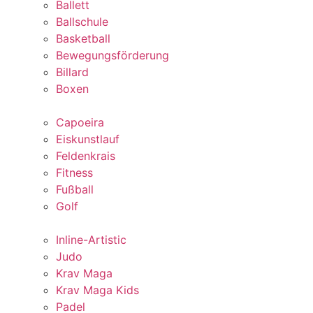
Ballett
Ballschule
Basketball
Bewegungsförderung
Billard
Boxen
Capoeira
Eiskunstlauf
Feldenkrais
Fitness
Fußball
Golf
Inline-Artistic
Judo
Krav Maga
Krav Maga Kids
Padel