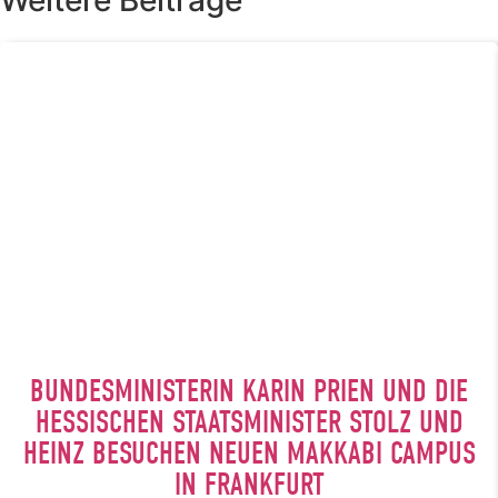
BUNDESMINISTERIN KARIN PRIEN UND DIE
HESSISCHEN STAATSMINISTER STOLZ UND
HEINZ BESUCHEN NEUEN MAKKABI CAMPUS
IN FRANKFURT