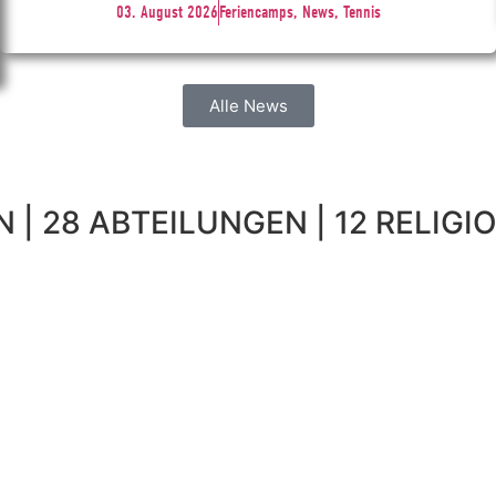
03. August 2026
Feriencamps, News, Tennis
Alle News
 | 28 ABTEILUNGEN | 12 RELIGIO