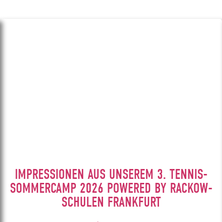
IMPRESSIONEN AUS UNSEREM 3. TENNIS-
SOMMERCAMP 2026 POWERED BY RACKOW-
SCHULEN FRANKFURT