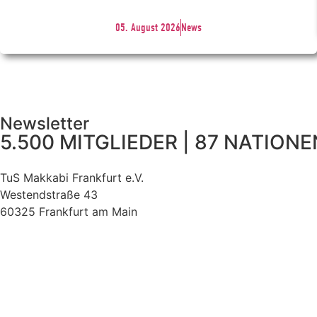
05. August 2026
News
Newsletter
5.500 MITGLIEDER | 87 NATIONEN
TuS Makkabi Frankfurt e.V.
Westendstraße 43
60325 Frankfurt am Main