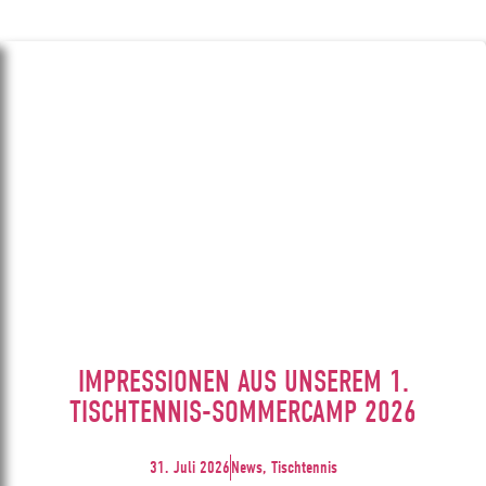
IMPRESSIONEN AUS UNSEREM 1.
TISCHTENNIS-SOMMERCAMP 2026
31. Juli 2026
News, Tischtennis