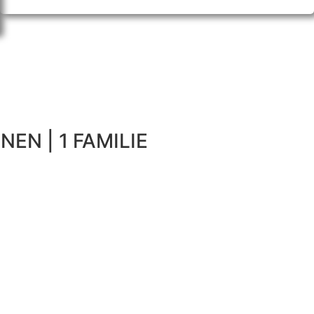
NEN | 1 FAMILIE