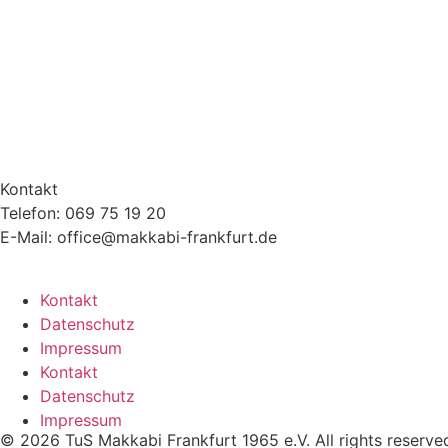
Kontakt
Telefon: 069 75 19 20
E-Mail: office@makkabi-frankfurt.de
Kontakt
Datenschutz
Impressum
Kontakt
Datenschutz
Impressum
© 2026 TuS Makkabi Frankfurt 1965 e.V. All rights reserve