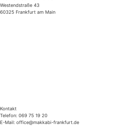
Westendstraße 43
60325 Frankfurt am Main
Kontakt
Telefon: 069 75 19 20
E-Mail: office@makkabi-frankfurt.de