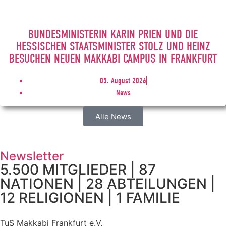
BUNDESMINISTERIN KARIN PRIEN UND DIE
HESSISCHEN STAATSMINISTER STOLZ UND HEINZ
BESUCHEN NEUEN MAKKABI CAMPUS IN FRANKFURT
05. August 2026
News
Alle News
Newsletter
5.500 MITGLIEDER | 87
NATIONEN | 28 ABTEILUNGEN |
12 RELIGIONEN | 1 FAMILIE
TuS Makkabi Frankfurt e.V.