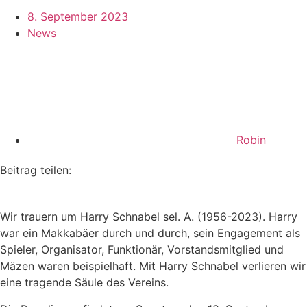
8. September 2023
News
Robin
Beitrag teilen:
Wir trauern um Harry Schnabel sel. A. (1956-2023). Harry
war ein Makkabäer durch und durch, sein Engagement als
Spieler, Organisator, Funktionär, Vorstandsmitglied und
Mäzen waren beispielhaft. Mit Harry Schnabel verlieren wir
eine tragende Säule des Vereins.