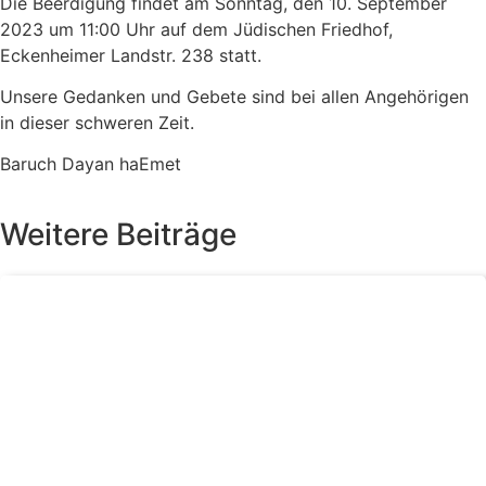
Die Beerdigung findet am Sonntag, den 10. September
2023 um 11:00 Uhr auf dem Jüdischen Friedhof,
Eckenheimer Landstr. 238 statt.
Unsere Gedanken und Gebete sind bei allen Angehörigen
in dieser schweren Zeit.
Baruch Dayan haEmet
Weitere Beiträge