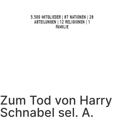
5.500 MITGLIEDER | 87 NATIONEN | 28
ABTEILUNGEN | 12 RELIGIONEN | 1
FAMILIE
Zum Tod von Harry
Schnabel sel. A.