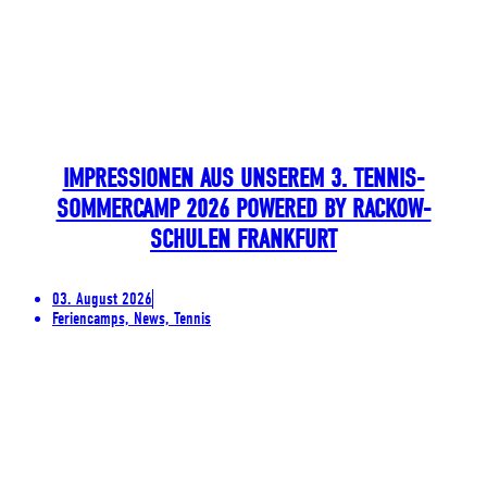
IMPRESSIONEN AUS UNSEREM 3. TENNIS-
SOMMERCAMP 2026 POWERED BY RACKOW-
SCHULEN FRANKFURT
03. August 2026
Feriencamps, News, Tennis