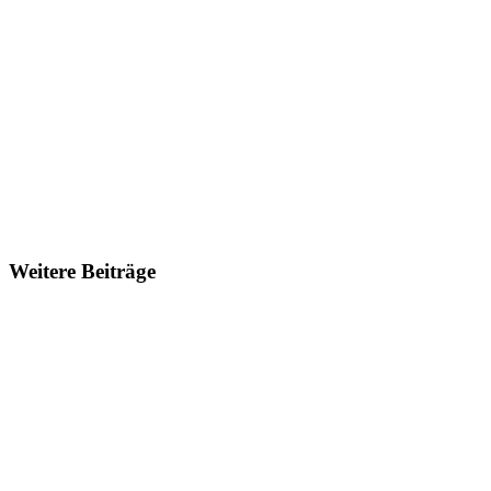
Weitere Beiträge