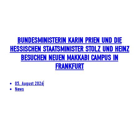
BUNDESMINISTERIN KARIN PRIEN UND DIE
HESSISCHEN STAATSMINISTER STOLZ UND HEINZ
BESUCHEN NEUEN MAKKABI CAMPUS IN
FRANKFURT
05. August 2026
News