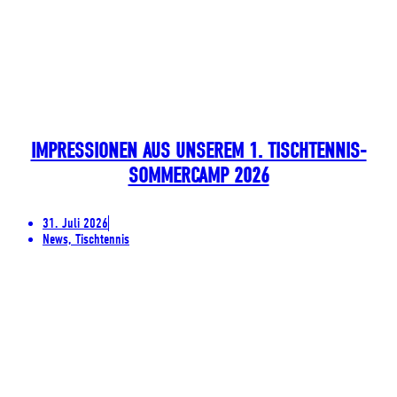
IMPRESSIONEN AUS UNSEREM 1. TISCHTENNIS-
SOMMERCAMP 2026
31. Juli 2026
News, Tischtennis