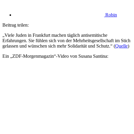
Robin
Beitrag teilen:
„Viele Juden in Frankfurt machen täglich antisemitische
Erfahrungen. Sie fühlen sich von der Mehrheitsgesellschaft im Stich
gelassen und wünschen sich mehr Solidarität und Schutz.“ (
Quelle
)
Ein „ZDF-Morgenmagazin“-Video von Susana Santina: