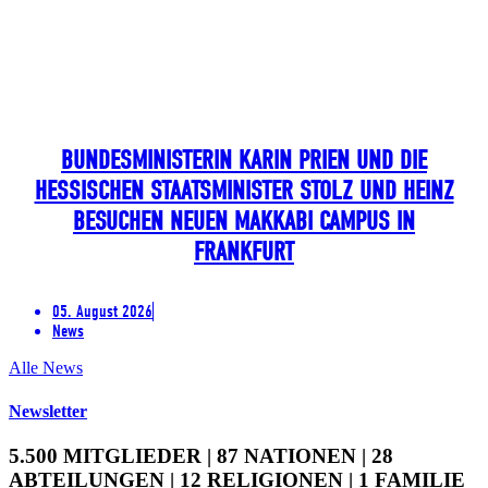
BUNDESMINISTERIN KARIN PRIEN UND DIE
HESSISCHEN STAATSMINISTER STOLZ UND HEINZ
BESUCHEN NEUEN MAKKABI CAMPUS IN
FRANKFURT
05. August 2026
News
Alle News
Newsletter
5.500 MITGLIEDER | 87 NATIONEN | 28
ABTEILUNGEN | 12 RELIGIONEN | 1 FAMILIE