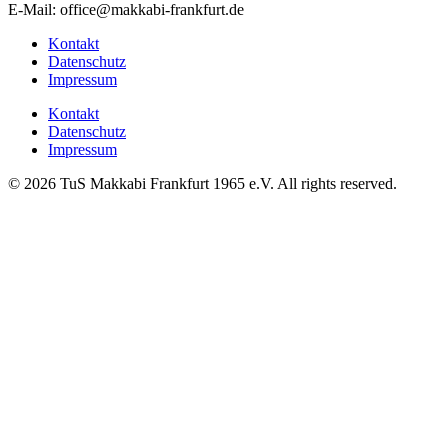
E-Mail: office@makkabi-frankfurt.de
Kontakt
Datenschutz
Impressum
Kontakt
Datenschutz
Impressum
© 2026 TuS Makkabi Frankfurt 1965 e.V. All rights reserved.