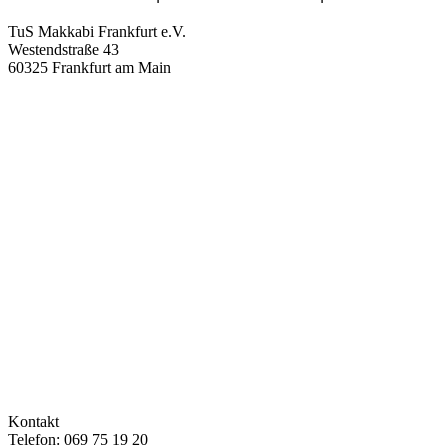
TuS Makkabi Frankfurt e.V.
Westendstraße 43
60325 Frankfurt am Main
Kontakt
Telefon: 069 75 19 20