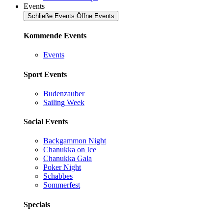
Events
Schließe Events
Öffne Events
Kommende Events
Events
Sport Events
Budenzauber
Sailing Week
Social Events
Backgammon Night
Chanukka on Ice
Chanukka Gala
Poker Night
Schabbes
Sommerfest
Specials