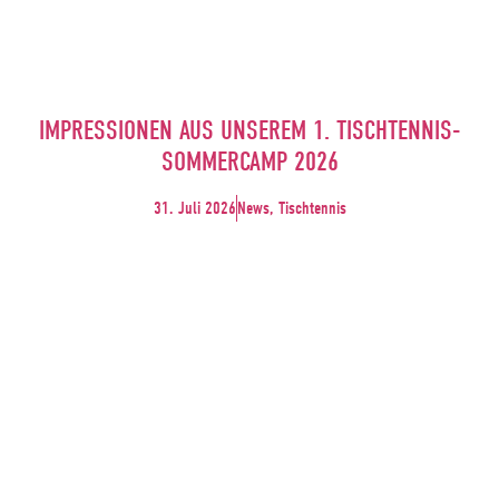
IMPRESSIONEN AUS UNSEREM 1. TISCHTENNIS-
SOMMERCAMP 2026
31. Juli 2026
News, Tischtennis