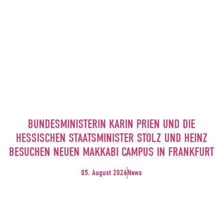
BUNDESMINISTERIN KARIN PRIEN UND DIE
HESSISCHEN STAATSMINISTER STOLZ UND HEINZ
BESUCHEN NEUEN MAKKABI CAMPUS IN FRANKFURT
05. August 2026
News