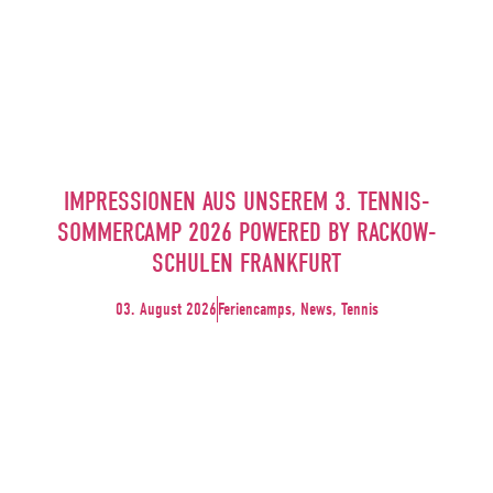
IMPRESSIONEN AUS UNSEREM 3. TENNIS-
SOMMERCAMP 2026 POWERED BY RACKOW-
SCHULEN FRANKFURT
03. August 2026
Feriencamps, News, Tennis