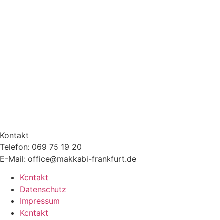
Kontakt
Telefon: 069 75 19 20
E-Mail: office@makkabi-frankfurt.de
Kontakt
Datenschutz
Impressum
Kontakt