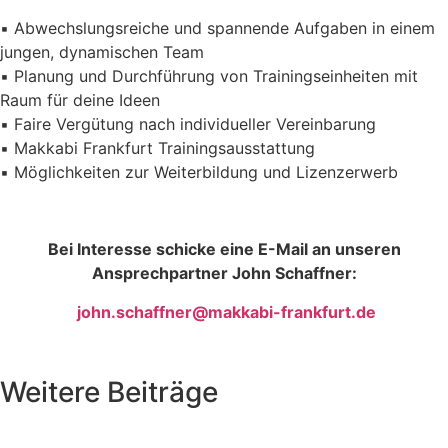
▪️ Abwechslungsreiche und spannende Aufgaben in einem
jungen, dynamischen Team
▪️ Planung und Durchführung von Trainingseinheiten mit
Raum für deine Ideen
▪️ Faire Vergütung nach individueller Vereinbarung
▪️ Makkabi Frankfurt Trainingsausstattung
▪️ Möglichkeiten zur Weiterbildung und Lizenzerwerb
Bei Interesse schicke eine E-Mail an unseren
Ansprechpartner John Schaffner:
john.schaffner@makkabi-frankfurt.de
Weitere Beiträge