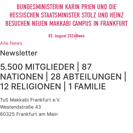
BUNDESMINISTERIN KARIN PRIEN UND DIE
HESSISCHEN STAATSMINISTER STOLZ UND HEINZ
BESUCHEN NEUEN MAKKABI CAMPUS IN FRANKFURT
05. August 2026
News
Alle News
Newsletter
5.500 MITGLIEDER | 87
NATIONEN | 28 ABTEILUNGEN |
12 RELIGIONEN | 1 FAMILIE
TuS Makkabi Frankfurt e.V.
Westendstraße 43
60325 Frankfurt am Main