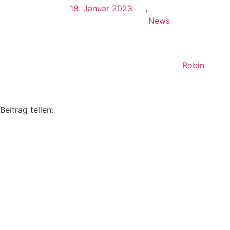
18. Januar 2023
,
News
Robin
Beitrag teilen: