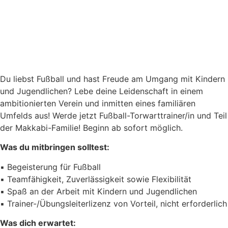
Du liebst Fußball und hast Freude am Umgang mit Kindern
und Jugendlichen? Lebe deine Leidenschaft in einem
ambitionierten Verein und inmitten eines familiären
Umfelds aus! Werde jetzt Fußball-Torwarttrainer/in und Teil
der Makkabi-Familie! Beginn ab sofort möglich.
Was du mitbringen solltest:
▪️ Begeisterung für Fußball
▪️ Teamfähigkeit, Zuverlässigkeit sowie Flexibilität
▪️ Spaß an der Arbeit mit Kindern und Jugendlichen
▪️ Trainer-/Übungsleiterlizenz von Vorteil, nicht erforderlich
Was dich erwartet: