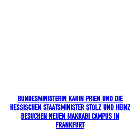
BUNDESMINISTERIN KARIN PRIEN UND DIE
HESSISCHEN STAATSMINISTER STOLZ UND HEINZ
BESUCHEN NEUEN MAKKABI CAMPUS IN
FRANKFURT