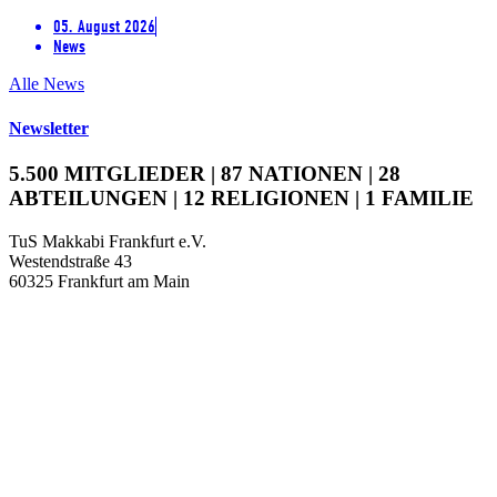
05. August 2026
News
Alle News
Newsletter
5.500 MITGLIEDER | 87 NATIONEN | 28
ABTEILUNGEN | 12 RELIGIONEN | 1 FAMILIE
TuS Makkabi Frankfurt e.V.
Westendstraße 43
60325 Frankfurt am Main