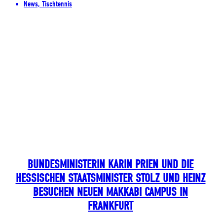
News, Tischtennis
BUNDESMINISTERIN KARIN PRIEN UND DIE
HESSISCHEN STAATSMINISTER STOLZ UND HEINZ
BESUCHEN NEUEN MAKKABI CAMPUS IN
FRANKFURT