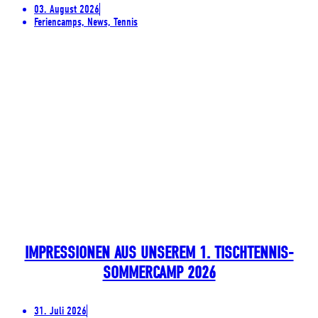
03. August 2026
Feriencamps, News, Tennis
IMPRESSIONEN AUS UNSEREM 1. TISCHTENNIS-
SOMMERCAMP 2026
31. Juli 2026