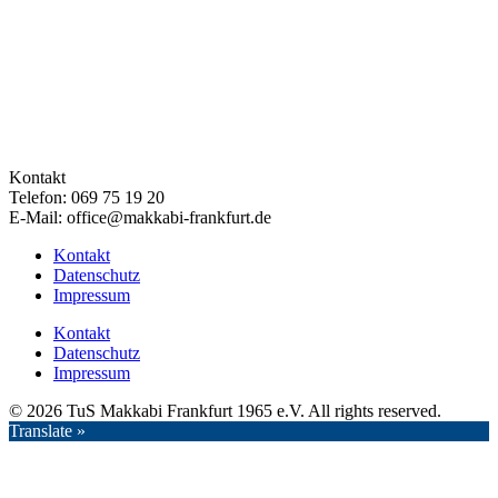
Kontakt
Telefon: 069 75 19 20
E-Mail: office@makkabi-frankfurt.de
Kontakt
Datenschutz
Impressum
Kontakt
Datenschutz
Impressum
© 2026 TuS Makkabi Frankfurt 1965 e.V. All rights reserved.
Translate »