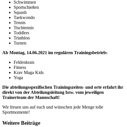
Schwimmen
Sportschießen
Squash
Taekwondo
Tennis
Tischtennis
Toddlers
Triathlon
Turnen
Ab Montag, 14.06.2021 im regulären Trainingsbetrieb:
Feldenkrais
Fitness
Krav Maga Kids
Yoga
Die abteilungsspezifischen Trainingszeiten- und orte erfahrt ihr
direkt von der Abteilungsleitung bzw. vom jeweiligen
Trainerteam der Mannschaft!
Wir freuen uns auf euch und wünschen jede Menge tolle
Sportmomente!
Weitere Beiträge