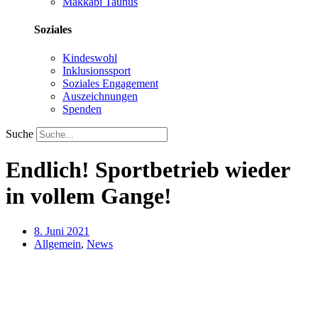
Makkabi Taunus
Soziales
Kindeswohl
Inklusionssport
Soziales Engagement
Auszeichnungen
Spenden
Suche
Endlich! Sportbetrieb wieder
in vollem Gange!
8. Juni 2021
Allgemein
,
News