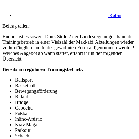
Robin
Beitrag teilen:
Endlich ist es soweit: Dank Stufe 2 der Landesregelungen kann der
Trainingsbetrieb in einer Vielzahl der Makkabi-Abteilungen wieder
vollumfänglich und in der gewohnten Form aufgenommen werden!
Welches Angebot ab wann startet, erfahrt ihr in der folgenden
Übersicht.
Bereits im regulären Trainingsbetrieb:
Ballsport
Basketball
Bewegungsförderung
Billard
Bridge
Capoeira
Fußball
Inline-Artistic
Krav Maga
Parkour
Schach