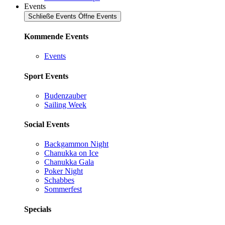
Events
Schließe Events
Öffne Events
Kommende Events
Events
Sport Events
Budenzauber
Sailing Week
Social Events
Backgammon Night
Chanukka on Ice
Chanukka Gala
Poker Night
Schabbes
Sommerfest
Specials