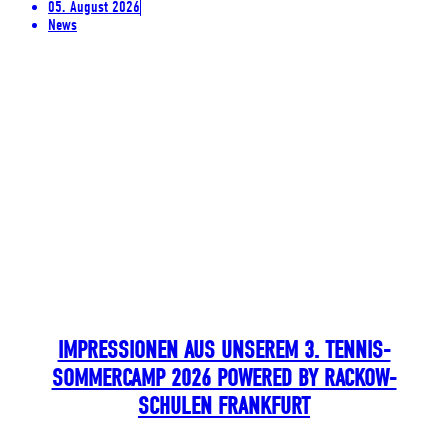
05. August 2026
News
IMPRESSIONEN AUS UNSEREM 3. TENNIS-
SOMMERCAMP 2026 POWERED BY RACKOW-
SCHULEN FRANKFURT