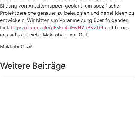
Bildung von Arbeitsgruppen geplant, um spezifische
Projektbereiche genauer zu beleuchten und dabei Ideen zu
entwickeln. Wir bitten um Voranmeldung über folgenden
Link
https://forms.gle/pEskn4DFwH2bBVZD6
und freuen
uns auf zahlreiche Makkabäer vor Ort!
Makkabi Chai!
Weitere Beiträge