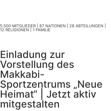
5.500 MITGLIEDER | 87 NATIONEN | 28 ABTEILUNGEN |
12 RELIGIONEN | 1 FAMILIE
Einladung zur
Vorstellung des
Makkabi-
Sportzentrums „Neue
Heimat“ | Jetzt aktiv
mitgestalten