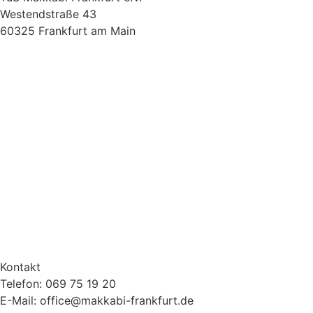
Westendstraße 43
60325 Frankfurt am Main
Kontakt
Telefon: 069 75 19 20
E-Mail: office@makkabi-frankfurt.de