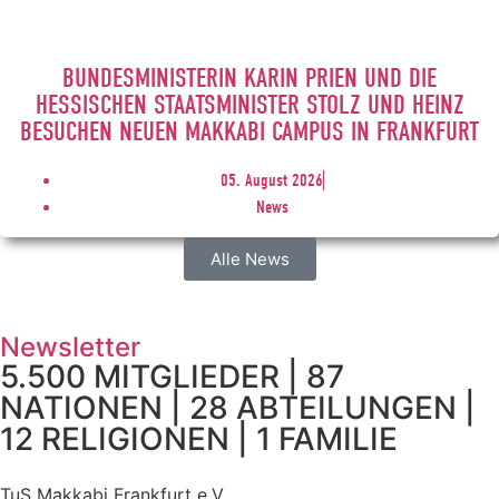
BUNDESMINISTERIN KARIN PRIEN UND DIE
HESSISCHEN STAATSMINISTER STOLZ UND HEINZ
BESUCHEN NEUEN MAKKABI CAMPUS IN FRANKFURT
05. August 2026
News
Alle News
Newsletter
5.500 MITGLIEDER | 87
NATIONEN | 28 ABTEILUNGEN |
12 RELIGIONEN | 1 FAMILIE
TuS Makkabi Frankfurt e.V.