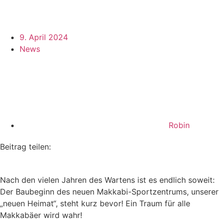
9. April 2024
News
Robin
Beitrag teilen:
Nach den vielen Jahren des Wartens ist es endlich soweit:
Der Baubeginn des neuen Makkabi-Sportzentrums, unserer
„neuen Heimat“, steht kurz bevor! Ein Traum für alle
Makkabäer wird wahr!