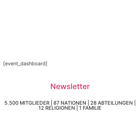
[event_dashboard]
Newsletter
5.500 MITGLIEDER | 87 NATIONEN | 28 ABTEILUNGEN |
12 RELIGIONEN | 1 FAMILIE