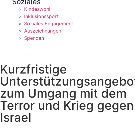
Soziales
Kindeswohl
Inklusionssport
Soziales Engagement
Auszeichnungen
Spenden
Kurzfristige
Unterstützungsangebo
zum Umgang mit dem
Terror und Krieg gegen
Israel