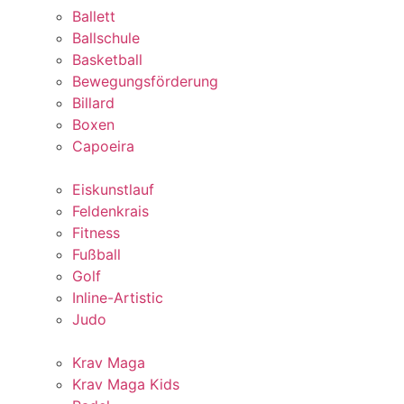
Ballett
Ballschule
Basketball
Bewegungsförderung
Billard
Boxen
Capoeira
Eiskunstlauf
Feldenkrais
Fitness
Fußball
Golf
Inline-Artistic
Judo
Krav Maga
Krav Maga Kids