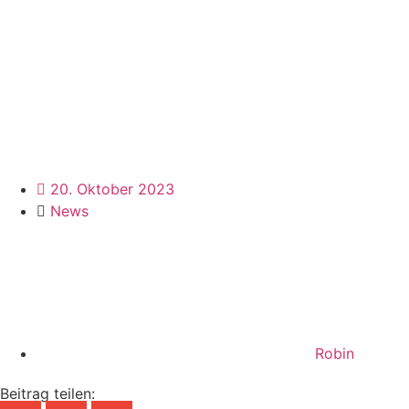
20. Oktober 2023
News
Robin
Beitrag teilen: