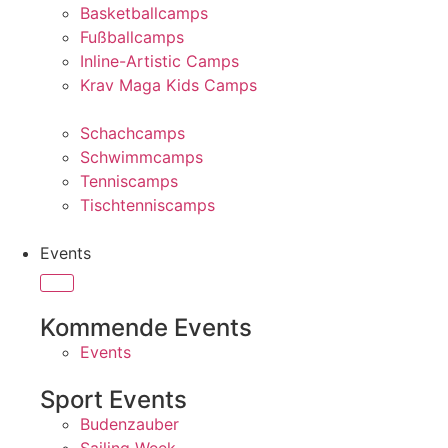
Basketballcamps
Fußballcamps
Inline-Artistic Camps
Krav Maga Kids Camps
Schachcamps
Schwimmcamps
Tenniscamps
Tischtenniscamps
Events
Kommende Events
Events
Sport Events
Budenzauber