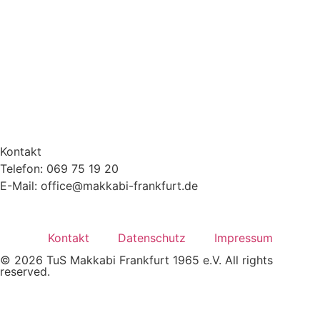
Kontakt
Telefon: 069 75 19 20
E-Mail: office@makkabi-frankfurt.de
Kontakt
Datenschutz
Impressum
© 2026 TuS Makkabi Frankfurt 1965 e.V. All rights
reserved.