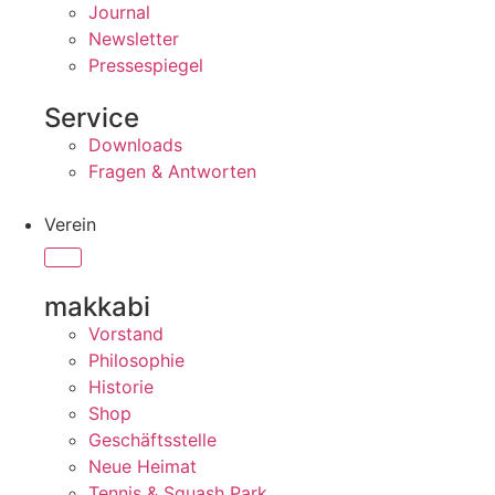
Journal
Newsletter
Pressespiegel
Service
Downloads
Fragen & Antworten
Verein
makkabi
Vorstand
Philosophie
Historie
Shop
Geschäftsstelle
Neue Heimat
Tennis & Squash Park