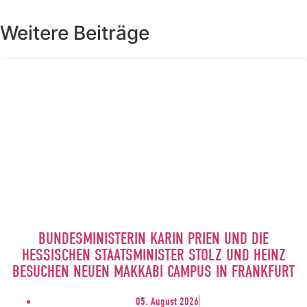
Weitere Beiträge
BUNDESMINISTERIN KARIN PRIEN UND DIE
HESSISCHEN STAATSMINISTER STOLZ UND HEINZ
BESUCHEN NEUEN MAKKABI CAMPUS IN FRANKFURT
05. August 2026