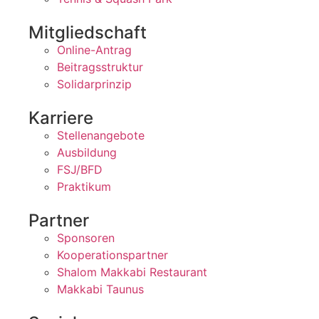
Mitgliedschaft
Online-Antrag
Beitragsstruktur
Solidarprinzip
Karriere
Stellenangebote
Ausbildung
FSJ/BFD
Praktikum
Partner
Sponsoren
Kooperationspartner
Shalom Makkabi Restaurant
Makkabi Taunus