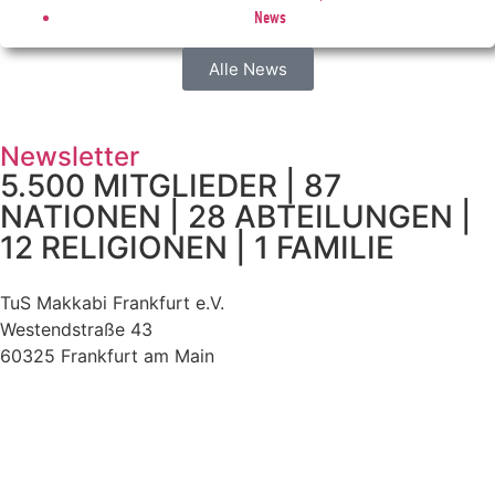
News
Alle News
Newsletter
5.500 MITGLIEDER | 87
NATIONEN | 28 ABTEILUNGEN |
12 RELIGIONEN | 1 FAMILIE
TuS Makkabi Frankfurt e.V.
Westendstraße 43
60325 Frankfurt am Main