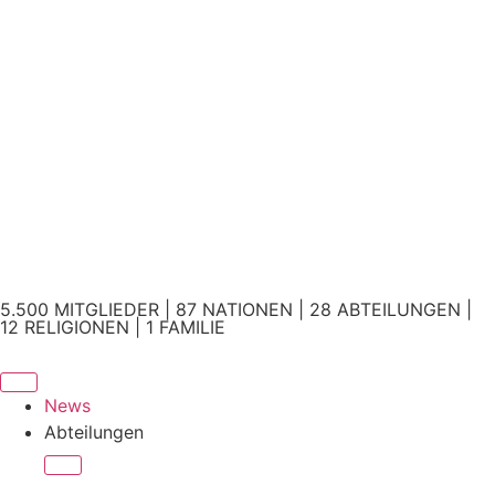
5.500 MITGLIEDER | 87 NATIONEN | 28 ABTEILUNGEN |
12 RELIGIONEN | 1 FAMILIE
News
Abteilungen