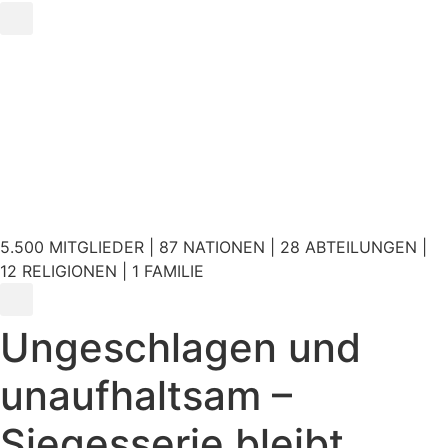
5.500 MITGLIEDER | 87 NATIONEN | 28 ABTEILUNGEN |
12 RELIGIONEN | 1 FAMILIE
Ungeschlagen und
unaufhaltsam –
Siegesserie bleibt