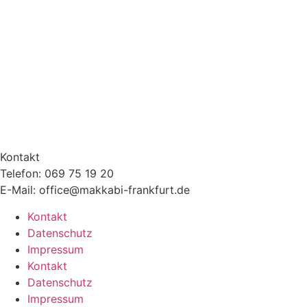
Kontakt
Telefon: 069 75 19 20
E-Mail: office@makkabi-frankfurt.de
Kontakt
Datenschutz
Impressum
Kontakt
Datenschutz
Impressum