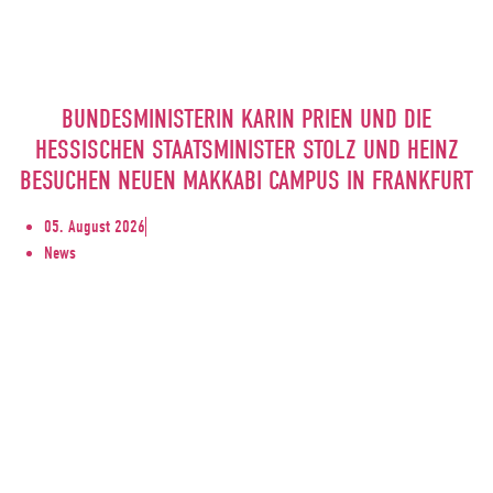
BUNDESMINISTERIN KARIN PRIEN UND DIE
HESSISCHEN STAATSMINISTER STOLZ UND HEINZ
BESUCHEN NEUEN MAKKABI CAMPUS IN FRANKFURT
05. August 2026
News