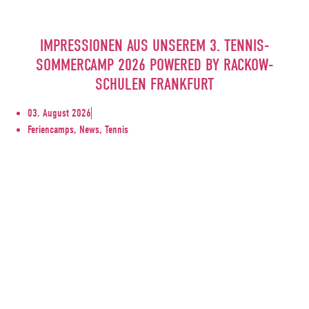
IMPRESSIONEN AUS UNSEREM 3. TENNIS-
SOMMERCAMP 2026 POWERED BY RACKOW-
SCHULEN FRANKFURT
03. August 2026
Feriencamps, News, Tennis