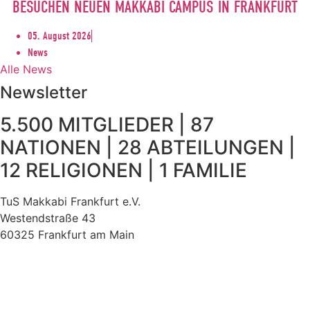
BESUCHEN NEUEN MAKKABI CAMPUS IN FRANKFURT
05. August 2026
News
Alle News
Newsletter
5.500 MITGLIEDER | 87
NATIONEN | 28 ABTEILUNGEN |
12 RELIGIONEN | 1 FAMILIE
TuS Makkabi Frankfurt e.V.
Westendstraße 43
60325 Frankfurt am Main