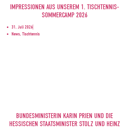
IMPRESSIONEN AUS UNSEREM 1. TISCHTENNIS-
SOMMERCAMP 2026
31. Juli 2026
News, Tischtennis
BUNDESMINISTERIN KARIN PRIEN UND DIE
HESSISCHEN STAATSMINISTER STOLZ UND HEINZ