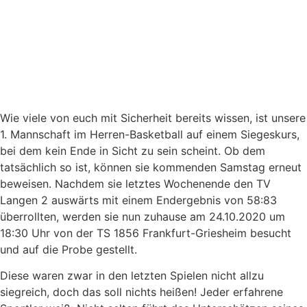
Wie viele von euch mit Sicherheit bereits wissen, ist unsere
1. Mannschaft im Herren-Basketball auf einem Siegeskurs,
bei dem kein Ende in Sicht zu sein scheint. Ob dem
tatsächlich so ist, können sie kommenden Samstag erneut
beweisen. Nachdem sie letztes Wochenende den TV
Langen 2 auswärts mit einem Endergebnis von 58:83
überrollten, werden sie nun zuhause am 24.10.2020 um
18:30 Uhr von der TS 1856 Frankfurt-Griesheim besucht
und auf die Probe gestellt.
Diese waren zwar in den letzten Spielen nicht allzu
siegreich, doch das soll nichts heißen! Jeder erfahrene