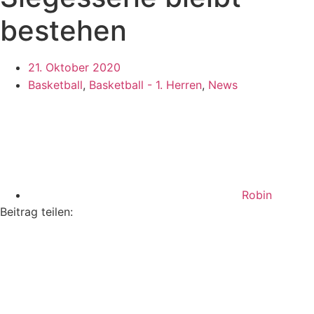
bestehen
21. Oktober 2020
Basketball
,
Basketball - 1. Herren
,
News
Robin
Beitrag teilen: