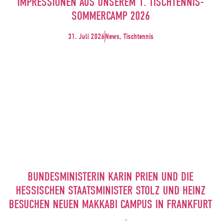
IMPRESSIONEN AUS UNSEREM 1. TISCHTENNIS-
SOMMERCAMP 2026
31. Juli 2026
News, Tischtennis
BUNDESMINISTERIN KARIN PRIEN UND DIE
HESSISCHEN STAATSMINISTER STOLZ UND HEINZ
BESUCHEN NEUEN MAKKABI CAMPUS IN FRANKFURT