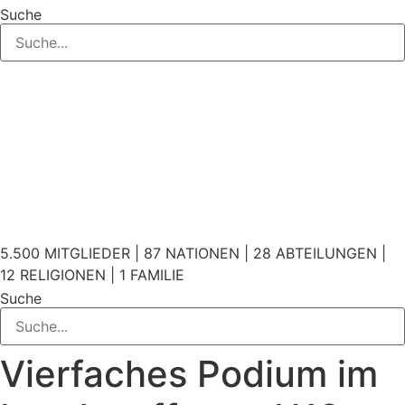
Suche
5.500 MITGLIEDER | 87 NATIONEN | 28 ABTEILUNGEN |
12 RELIGIONEN | 1 FAMILIE
Suche
Vierfaches Podium im