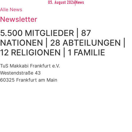
05. August 2026
News
Alle News
Newsletter
5.500 MITGLIEDER | 87
NATIONEN | 28 ABTEILUNGEN |
12 RELIGIONEN | 1 FAMILIE
TuS Makkabi Frankfurt e.V.
Westendstraße 43
60325 Frankfurt am Main