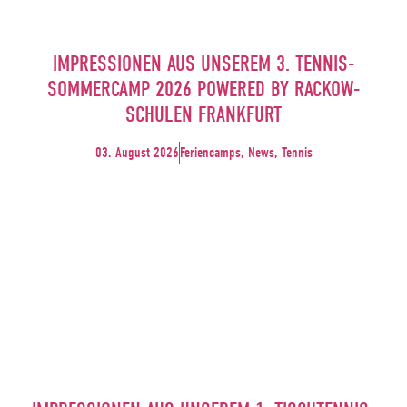
IMPRESSIONEN AUS UNSEREM 3. TENNIS-
SOMMERCAMP 2026 POWERED BY RACKOW-
SCHULEN FRANKFURT
03. August 2026
Feriencamps, News, Tennis