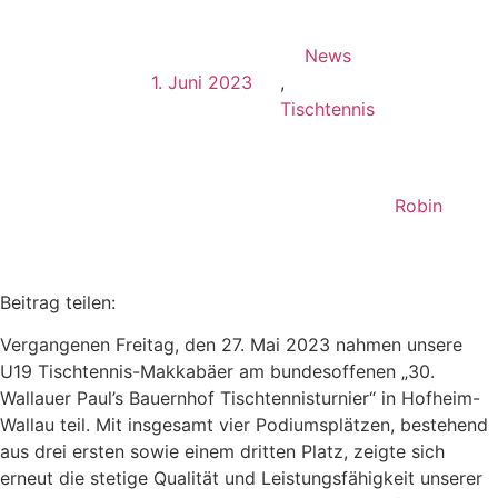
News
1. Juni 2023
,
Tischtennis
Robin
Beitrag teilen:
Vergangenen Freitag, den 27. Mai 2023 nahmen unsere
U19 Tischtennis-Makkabäer am bundesoffenen „30.
Wallauer Paul’s Bauernhof Tischtennisturnier“ in Hofheim-
Wallau teil. Mit insgesamt vier Podiumsplätzen, bestehend
aus drei ersten sowie einem dritten Platz, zeigte sich
erneut die stetige Qualität und Leistungsfähigkeit unserer