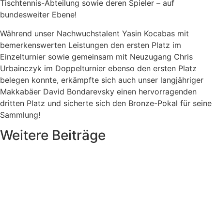
Tischtennis-Abteilung sowie deren Spieler – auf
bundesweiter Ebene!
Während unser Nachwuchstalent Yasin Kocabas mit
bemerkenswerten Leistungen den ersten Platz im
Einzelturnier sowie gemeinsam mit Neuzugang Chris
Urbainczyk im Doppelturnier ebenso den ersten Platz
belegen konnte, erkämpfte sich auch unser langjähriger
Makkabäer David Bondarevsky einen hervorragenden
dritten Platz und sicherte sich den Bronze-Pokal für seine
Sammlung!
Weitere Beiträge