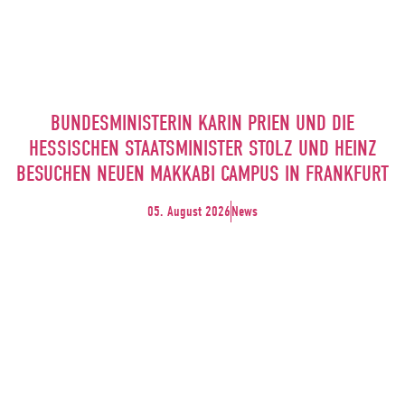
BUNDESMINISTERIN KARIN PRIEN UND DIE
HESSISCHEN STAATSMINISTER STOLZ UND HEINZ
BESUCHEN NEUEN MAKKABI CAMPUS IN FRANKFURT
05. August 2026
News