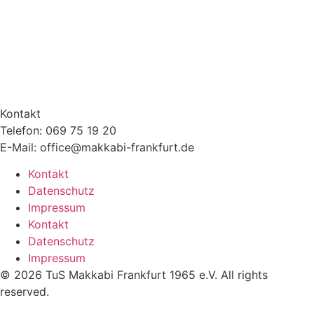
Kontakt
Telefon: 069 75 19 20
E-Mail: office@makkabi-frankfurt.de
Kontakt
Datenschutz
Impressum
Kontakt
Datenschutz
Impressum
© 2026 TuS Makkabi Frankfurt 1965 e.V. All rights
reserved.