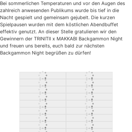
Bei sommerlichen Temperaturen und vor den Augen des
zahlreich anwesenden Publikums wurde bis tief in die
Nacht gespielt und gemeinsam gejubelt. Die kurzen
Spielpausen wurden mit dem köstlichen Abendbuffet
effektiv genutzt. An dieser Stelle gratulieren wir den
Gewinnern der TRINITII x MAKKABI Backgammon Night
und freuen uns bereits, euch bald zur nächsten
Backgammon Night begrüßen zu dürfen!