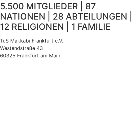
5.500 MITGLIEDER | 87
NATIONEN | 28 ABTEILUNGEN |
12 RELIGIONEN | 1 FAMILIE
TuS Makkabi Frankfurt e.V.
Westendstraße 43
60325 Frankfurt am Main