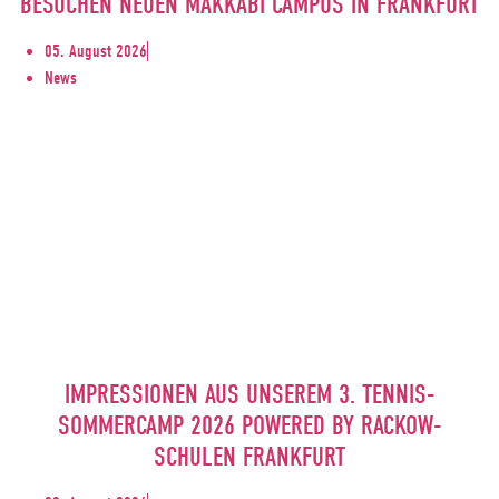
BESUCHEN NEUEN MAKKABI CAMPUS IN FRANKFURT
05. August 2026
News
IMPRESSIONEN AUS UNSEREM 3. TENNIS-
SOMMERCAMP 2026 POWERED BY RACKOW-
SCHULEN FRANKFURT