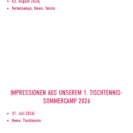
03. August 2026
Feriencamps, News, Tennis
IMPRESSIONEN AUS UNSEREM 1. TISCHTENNIS-
SOMMERCAMP 2026
31. Juli 2026
News, Tischtennis