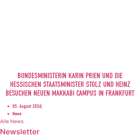
BUNDESMINISTERIN KARIN PRIEN UND DIE
HESSISCHEN STAATSMINISTER STOLZ UND HEINZ
BESUCHEN NEUEN MAKKABI CAMPUS IN FRANKFURT
05. August 2026
News
Alle News
Newsletter