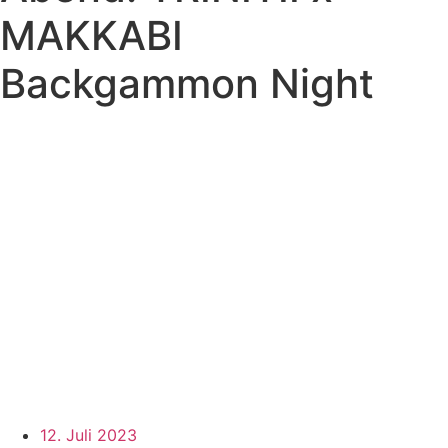
MAKKABI
Backgammon Night
12. Juli 2023