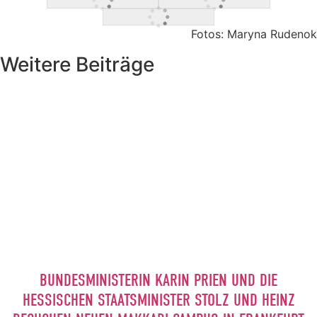
Fotos: Maryna Rudenok
Weitere Beiträge
BUNDESMINISTERIN KARIN PRIEN UND DIE
HESSISCHEN STAATSMINISTER STOLZ UND HEINZ