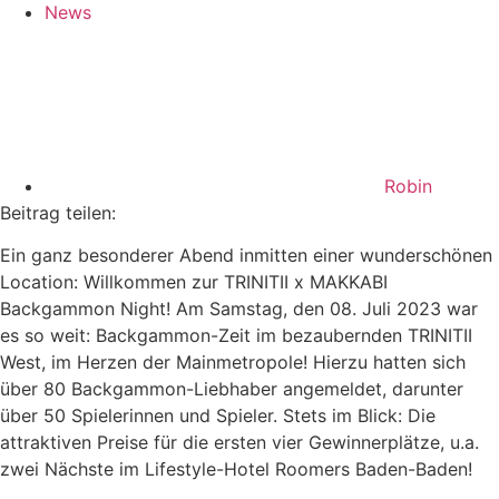
News
Robin
Beitrag teilen:
Ein ganz besonderer Abend inmitten einer wunderschönen
Location: Willkommen zur TRINITII x MAKKABI
Backgammon Night! Am Samstag, den 08. Juli 2023 war
es so weit: Backgammon-Zeit im bezaubernden TRINITII
West, im Herzen der Mainmetropole! Hierzu hatten sich
über 80 Backgammon-Liebhaber angemeldet, darunter
über 50 Spielerinnen und Spieler. Stets im Blick: Die
attraktiven Preise für die ersten vier Gewinnerplätze, u.a.
zwei Nächste im Lifestyle-Hotel Roomers Baden-Baden!