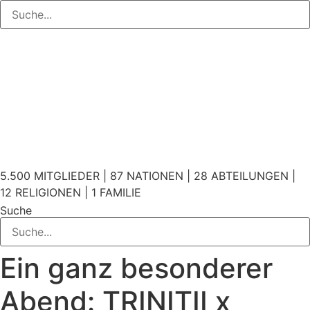
5.500 MITGLIEDER | 87 NATIONEN | 28 ABTEILUNGEN |
12 RELIGIONEN | 1 FAMILIE
Suche
Ein ganz besonderer
Abend: TRINITII x