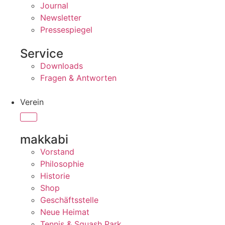
Journal
Newsletter
Pressespiegel
Service
Downloads
Fragen & Antworten
Verein
makkabi
Vorstand
Philosophie
Historie
Shop
Geschäftsstelle
Neue Heimat
Tennis & Squash Park