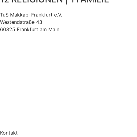
TuS Makkabi Frankfurt e.V.
Westendstraße 43
60325 Frankfurt am Main
Kontakt