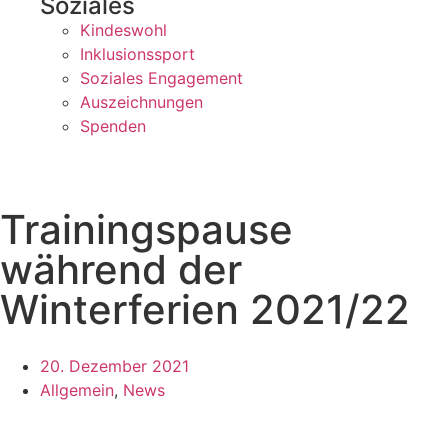
Soziales
Kindeswohl
Inklusionssport
Soziales Engagement
Auszeichnungen
Spenden
Trainingspause
während der
Winterferien 2021/22
20. Dezember 2021
Allgemein
,
News