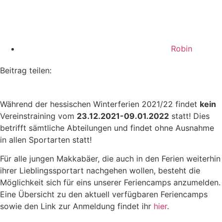
Robin
Beitrag teilen:
Während der hessischen Winterferien 2021/22 findet
kein
Vereinstraining vom
23.12.2021-09.01.2022
statt! Dies
betrifft sämtliche Abteilungen und findet ohne Ausnahme
in allen Sportarten statt!
Für alle jungen Makkabäer, die auch in den Ferien weiterhin
ihrer Lieblingssportart nachgehen wollen, besteht die
Möglichkeit sich für eins unserer Feriencamps anzumelden.
Eine Übersicht zu den aktuell verfügbaren Feriencamps
sowie den Link zur Anmeldung findet ihr
hier
.