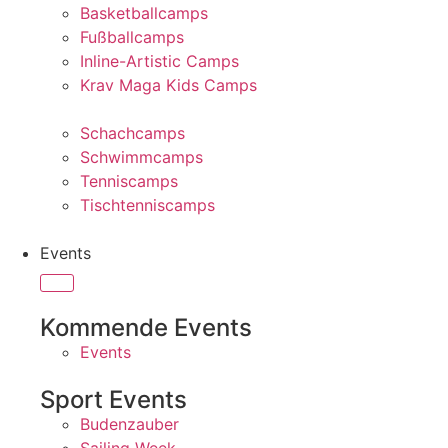
Basketballcamps
Fußballcamps
Inline-Artistic Camps
Krav Maga Kids Camps
Schachcamps
Schwimmcamps
Tenniscamps
Tischtenniscamps
Events
Kommende Events
Events
Sport Events
Budenzauber