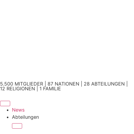
5.500 MITGLIEDER | 87 NATIONEN | 28 ABTEILUNGEN |
12 RELIGIONEN | 1 FAMILIE
News
Abteilungen