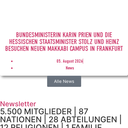
BUNDESMINISTERIN KARIN PRIEN UND DIE
HESSISCHEN STAATSMINISTER STOLZ UND HEINZ
BESUCHEN NEUEN MAKKABI CAMPUS IN FRANKFURT
05. August 2026
News
Alle News
Newsletter
5.500 MITGLIEDER | 87
NATIONEN | 28 ABTEILUNGEN |
12 RELIGIONEN | 1 FAMILIE