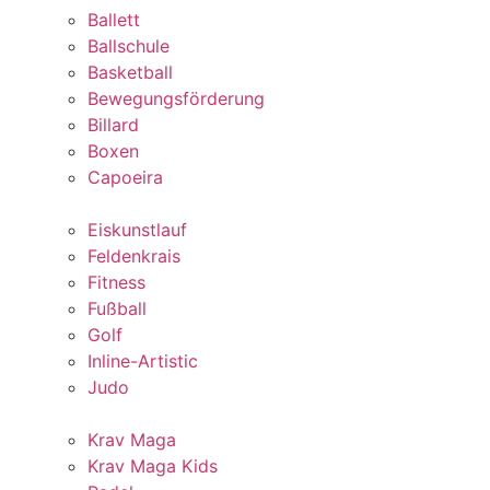
Ballett
Ballschule
Basketball
Bewegungsförderung
Billard
Boxen
Capoeira
Eiskunstlauf
Feldenkrais
Fitness
Fußball
Golf
Inline-Artistic
Judo
Krav Maga
Krav Maga Kids