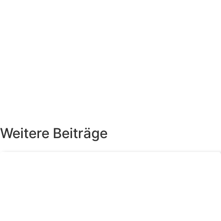
Weitere Beiträge