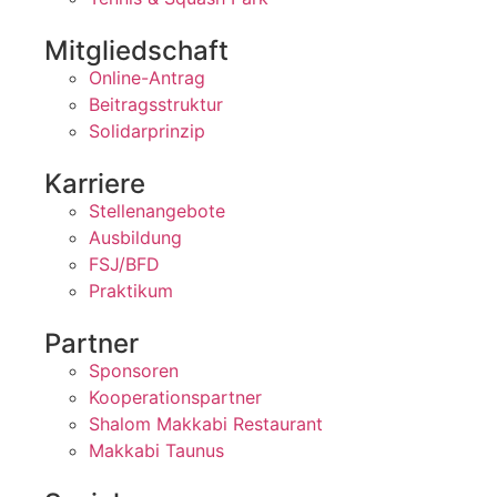
Mitgliedschaft
Online-Antrag
Beitragsstruktur
Solidarprinzip
Karriere
Stellenangebote
Ausbildung
FSJ/BFD
Praktikum
Partner
Sponsoren
Kooperationspartner
Shalom Makkabi Restaurant
Makkabi Taunus