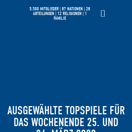
5.500 MITGLIEDER | 87 NATIONEN | 28
ABTEILUNGEN | 12 RELIGIONEN | 1
FAMILIE
AUSGEWÄHLTE TOPSPIELE FÜR
DAS WOCHENENDE 25. UND