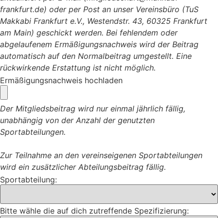
frankfurt.de) oder per Post an unser Vereinsbüro (TuS
Makkabi Frankfurt e.V., Westendstr. 43, 60325 Frankfurt
am Main) geschickt werden. Bei fehlendem oder
abgelaufenem Ermäßigungsnachweis wird der Beitrag
automatisch auf den Normalbeitrag umgestellt. Eine
rückwirkende Erstattung ist nicht möglich.
Ermäßigungsnachweis hochladen
Der Mitgliedsbeitrag wird nur einmal jährlich fällig,
unabhängig von der Anzahl der genutzten
Sportabteilungen.
Zur Teilnahme an den vereinseigenen Sportabteilungen
wird ein zusätzlicher Abteilungsbeitrag fällig.
Sportabteilung:
Bitte wähle die auf dich zutreffende Spezifizierung: