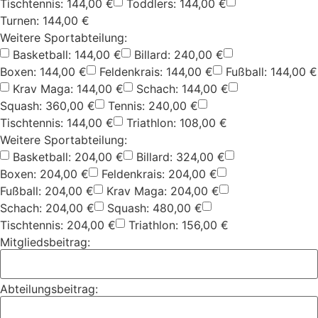
Tischtennis: 144,00 €
Toddlers: 144,00 €
Turnen: 144,00 €
Weitere Sportabteilung:
Basketball: 144,00 €
Billard: 240,00 €
Boxen: 144,00 €
Feldenkrais: 144,00 €
Fußball: 144,00 €
Krav Maga: 144,00 €
Schach: 144,00 €
Squash: 360,00 €
Tennis: 240,00 €
Tischtennis: 144,00 €
Triathlon: 108,00 €
Weitere Sportabteilung:
Basketball: 204,00 €
Billard: 324,00 €
Boxen: 204,00 €
Feldenkrais: 204,00 €
Fußball: 204,00 €
Krav Maga: 204,00 €
Schach: 204,00 €
Squash: 480,00 €
Tischtennis: 204,00 €
Triathlon: 156,00 €
Mitgliedsbeitrag:
Abteilungsbeitrag: