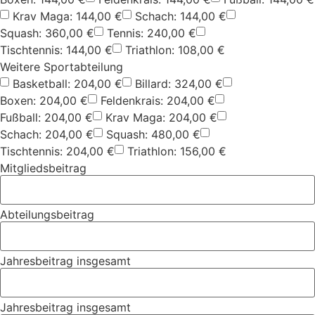
Krav Maga: 144,00 €
Schach: 144,00 €
Squash: 360,00 €
Tennis: 240,00 €
Tischtennis: 144,00 €
Triathlon: 108,00 €
Weitere Sportabteilung
Basketball: 204,00 €
Billard: 324,00 €
Boxen: 204,00 €
Feldenkrais: 204,00 €
Fußball: 204,00 €
Krav Maga: 204,00 €
Schach: 204,00 €
Squash: 480,00 €
Tischtennis: 204,00 €
Triathlon: 156,00 €
Mitgliedsbeitrag
Abteilungsbeitrag
Jahresbeitrag insgesamt
Jahresbeitrag insgesamt