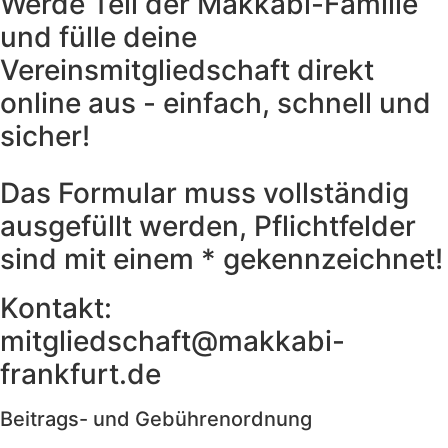
Werde Teil der Makkabi-Familie
und fülle deine
Vereinsmitgliedschaft direkt
online aus - einfach, schnell und
sicher!
Das Formular muss vollständig
ausgefüllt werden, Pflichtfelder
sind mit einem * gekennzeichnet!
Kontakt:
mitgliedschaft@makkabi-
frankfurt.de
Beitrags- und Gebührenordnung