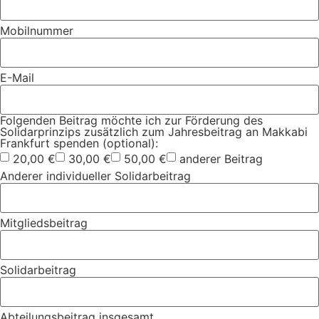
Mobilnummer
E-Mail
Folgenden Beitrag möchte ich zur Förderung des
Solidarprinzips zusätzlich zum Jahresbeitrag an Makkabi
Frankfurt spenden (optional):
20,00 €
30,00 €
50,00 €
anderer Beitrag
Anderer individueller Solidarbeitrag
Mitgliedsbeitrag
Solidarbeitrag
Abteilungsbeitrag insgesamt