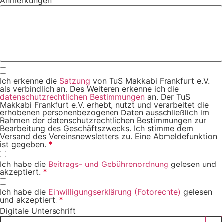
Anmerkungen
Ich erkenne die
Satzung
von TuS Makkabi Frankfurt e.V.
als verbindlich an. Des Weiteren erkenne ich die
datenschutzrechtlichen Bestimmungen
an. Der TuS
Makkabi Frankfurt e.V. erhebt, nutzt und verarbeitet die
erhobenen personenbezogenen Daten ausschließlich im
Rahmen der datenschutzrechtlichen Bestimmungen zur
Bearbeitung des Geschäftszwecks. Ich stimme dem
Versand des Vereinsnewsletters zu. Eine Abmeldefunktion
ist gegeben.
*
Ich habe die
Beitrags- und Gebührenordnung
gelesen und
akzeptiert.
*
Ich habe die
Einwilligungserklärung (Fotorechte)
gelesen
und akzeptiert.
*
Digitale Unterschrift