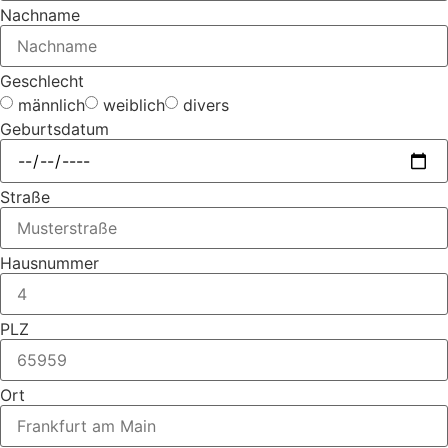
Nachname
Geschlecht
männlich
weiblich
divers
Geburtsdatum
Straße
Hausnummer
PLZ
Ort