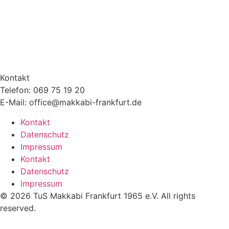
Kontakt
Telefon: 069 75 19 20
E-Mail: office@makkabi-frankfurt.de
Kontakt
Datenschutz
Impressum
Kontakt
Datenschutz
Impressum
© 2026 TuS Makkabi Frankfurt 1965 e.V. All rights
reserved.