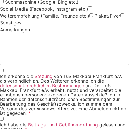
Suchmaschine (Google, Bing etc.)
Social Media (Facebook, Instagram etc.)
Weiterempfehlung (Familie, Freunde etc.)
Plakat/Flyer
Sonstiges
Anmerkungen
Ich erkenne die
Satzung
von TuS Makkabi Frankfurt e.V.
als verbindlich an. Des Weiteren erkenne ich die
datenschutzrechtlichen Bestimmungen
an. Der TuS
Makkabi Frankfurt e.V. erhebt, nutzt und verarbeitet die
erhobenen personenbezogenen Daten ausschließlich im
Rahmen der datenschutzrechtlichen Bestimmungen zur
Bearbeitung des Geschäftszwecks. Ich stimme dem
Versand des Vereinsnewsletters zu. Eine Abmeldefunktion
ist gegeben.
*
Ich habe die
Beitrags- und Gebührenordnung
gelesen und