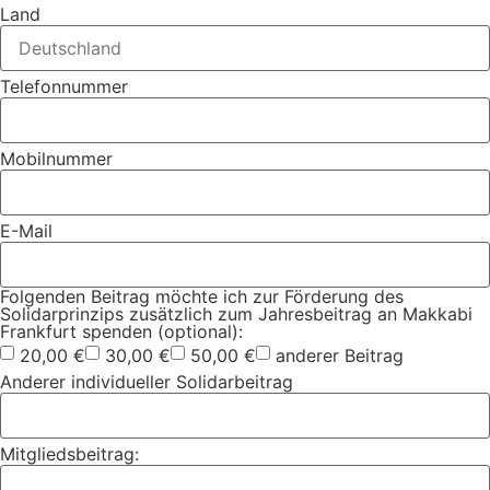
Land
Telefonnummer
Mobilnummer
E-Mail
Folgenden Beitrag möchte ich zur Förderung des
Solidarprinzips zusätzlich zum Jahresbeitrag an Makkabi
Frankfurt spenden (optional):
20,00 €
30,00 €
50,00 €
anderer Beitrag
Anderer individueller Solidarbeitrag
Mitgliedsbeitrag: