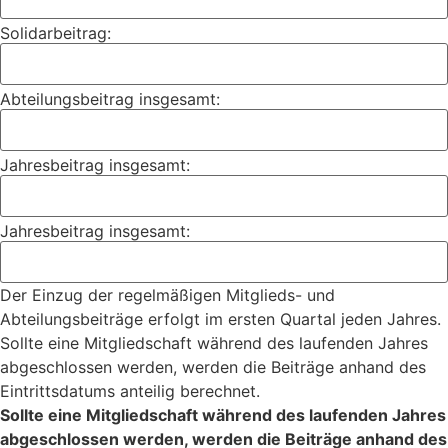
Solidarbeitrag:
Abteilungsbeitrag insgesamt:
Jahresbeitrag insgesamt:
Jahresbeitrag insgesamt:
Der Einzug der regelmäßigen Mitglieds- und
Abteilungsbeiträge erfolgt im ersten Quartal jeden Jahres.
Sollte eine Mitgliedschaft während des laufenden Jahres
abgeschlossen werden, werden die Beiträge anhand des
Eintrittsdatums anteilig berechnet.
Sollte eine Mitgliedschaft während des laufenden Jahres
abgeschlossen werden, werden die Beiträge anhand des