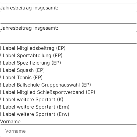
Jahresbeitrag insgesamt:
Jahresbeitrag insgesamt:
! Label Mitgliedsbeitrag (EP)
! Label Sportabteilung (EP)
! Label Spezifizierung (EP)
! Label Squash (EP)
! Label Tennis (EP)
! Label Ballschule Gruppenauswahl (EP)
! Label Mitglied Schießsportverband (EP)
! Label weitere Sportart (K)
! Label weitere Sportart (Erm)
! Label weitere Sportart (Erw)
Vorname