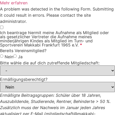
Mehr erfahren
A problem was detected in the following Form. Submitting
it could result in errors. Please contact the site
administrator.
Ich beantrage hiermit meine Aufnahme als Mitglied oder
als gesetzlicher Vertreter die Aufnahme meines
minderjährigen Kindes als Mitglied im Turn- und
Sportverein Makkabi Frankfurt 1965 e.V.
*
Bereits Vereinsmitglied?
Nein
Ja
Bitte wähle die auf dich zutreffende Mitgliedschaft:
Ermäßigungsberechtigt?
Ermäßigte Beitragsgruppen: Schüler über 18 Jahren,
Auszubildende, Studierende, Rentner, Behinderte > 50 %.
Zusätzlich muss der Nachweis im Januar jeden Jahres
aktualisiert per E-Mail (mitgliedschaft@makkabi-