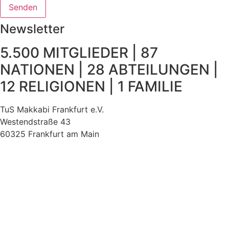
Senden
Newsletter
5.500 MITGLIEDER | 87
NATIONEN | 28 ABTEILUNGEN |
12 RELIGIONEN | 1 FAMILIE
TuS Makkabi Frankfurt e.V.
Westendstraße 43
60325 Frankfurt am Main