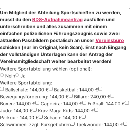
Um Mitglied der Abteilung Sportschießen zu werden,
musst du den
BDS-Aufnahmeantrag
ausfüllen und
unterschreiben und alles zusammen mit einem
einfachen polizeilichen Führungszeugnis sowie zwei
aktuellen Passbildern postalisch an unser
Vereinsbüro
schicken (nur im Original, kein Scan). Erst nach Eingang
der vollständigen Unterlagen kann der Antrag der
Vereinsmitgliedschaft weiter bearbeitet werden!
Weitere Sportabteilung wählen (optional):
Nein
Ja
Weitere Sportabteilung:
Ballschule: 144,00 €
Basketball: 144,00 €
Bewegungsförderung: 144,00 €
Billard: 240,00 €
Boxen: 144,00 €
Capoeira: 144,00 €
Fußball: 144,00 €
Judo: 144,00 €
Krav Maga Kids: 144,00 €
Parkour: 144,00 €
Schach: 144,00 €
Schwimmen: zzgl. Kursgebühren
Taekwondo: 144,00 €