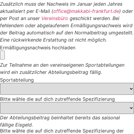
Zusätzlich muss der Nachweis im Januar jeden Jahres
aktualisiert per E-Mail (
office@makkabi-frankfurt.de
) oder
per Post an unser
Vereinsbüro
geschickt werden. Bei
fehlendem oder abgelaufenem Ermäßigungsnachweis wird
der Beitrag automatisch auf den Normalbeitrag umgestellt.
Eine rückwirkende Erstattung ist nicht möglich.
Ermäßigungsnachweis hochladen
Zur Teilnahme an den vereinseigenen Sportabteilungen
wird ein zusätzlicher Abteilungsbeitrag fällig.
Sportabteilung
Bitte wähle die auf dich zutreffende Spezifizierung
Der Abteilungsbeitrag beinhaltet bereits das saisonal
fällige Eisgeld.
Bitte wähle die auf dich zutreffende Spezifizierung der