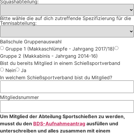
Squashabteilung:
Bitte wähle die auf dich zutreffende Spezifizierung für die
Tennisabteilung:
Ballschule Gruppenauswahl
Gruppe 1 (Makkaschlümpfe - Jahrgang 2017/18)
Gruppe 2 (Makkabinis - Jahrgang 2014-16)
Bist du bereits Mitglied in einem Schießsportverband
Nein
Ja
In welchem Schießsportverband bist du Mitglied?
Mitgliedsnummer
Um Mitglied der Abteilung Sportschießen zu werden,
musst du den
BDS-Aufnahmeantrag
ausfüllen und
unterschreiben und alles zusammen mit einem