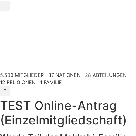
5.500 MITGLIEDER | 87 NATIONEN | 28 ABTEILUNGEN |
12 RELIGIONEN | 1 FAMILIE
TEST Online-Antrag
(Einzelmitgliedschaft)