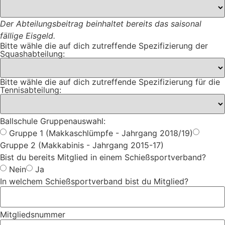
Der Abteilungsbeitrag beinhaltet bereits das saisonal
fällige Eisgeld.
Bitte wähle die auf dich zutreffende Spezifizierung der
Squashabteilung:
Bitte wähle die auf dich zutreffende Spezifizierung für die
Tennisabteilung:
Ballschule Gruppenauswahl:
Gruppe 1 (Makkaschlümpfe - Jahrgang 2018/19)
Gruppe 2 (Makkabinis - Jahrgang 2015-17)
Bist du bereits Mitglied in einem Schießsportverband?
Nein
Ja
In welchem Schießsportverband bist du Mitglied?
Mitgliedsnummer