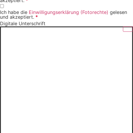
akzeptiert.
*
Ich habe die
Einwilligungserklärung (Fotorechte)
gelesen
und akzeptiert.
*
Digitale Unterschrift