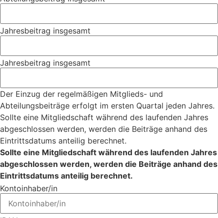
Jahresbeitrag insgesamt
Jahresbeitrag insgesamt
Der Einzug der regelmäßigen Mitglieds- und
Abteilungsbeiträge erfolgt im ersten Quartal jeden Jahres.
Sollte eine Mitgliedschaft während des laufenden Jahres
abgeschlossen werden, werden die Beiträge anhand des
Eintrittsdatums anteilig berechnet.
Sollte eine Mitgliedschaft während des laufenden Jahres
abgeschlossen werden, werden die Beiträge anhand des
Eintrittsdatums anteilig berechnet.
Kontoinhaber/in