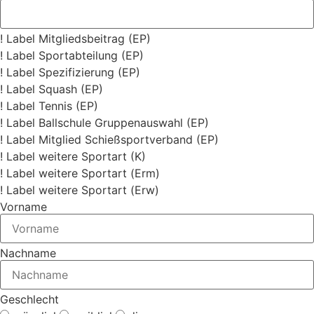
! Label Mitgliedsbeitrag (EP)
! Label Sportabteilung (EP)
! Label Spezifizierung (EP)
! Label Squash (EP)
! Label Tennis (EP)
! Label Ballschule Gruppenauswahl (EP)
! Label Mitglied Schießsportverband (EP)
! Label weitere Sportart (K)
! Label weitere Sportart (Erm)
! Label weitere Sportart (Erw)
Vorname
Nachname
Geschlecht