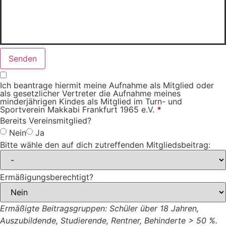
Senden
Ich beantrage hiermit meine Aufnahme als Mitglied oder
als gesetzlicher Vertreter die Aufnahme meines
minderjährigen Kindes als Mitglied im Turn- und
Sportverein Makkabi Frankfurt 1965 e.V.
*
Bereits Vereinsmitglied?
Nein
Ja
Bitte wähle den auf dich zutreffenden Mitgliedsbeitrag:
Ermäßigungsberechtigt?
Ermäßigte Beitragsgruppen: Schüler über 18 Jahren,
Auszubildende, Studierende, Rentner, Behinderte > 50 %.