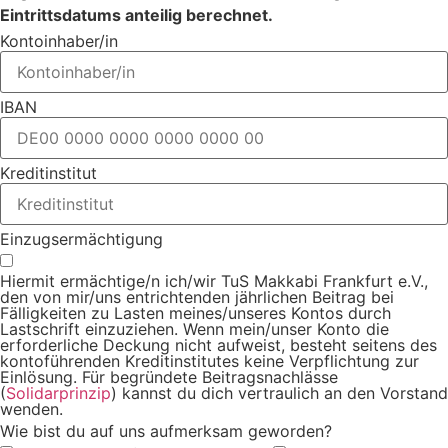
Eintrittsdatums anteilig berechnet.
Kontoinhaber/in
IBAN
Kreditinstitut
Einzugsermächtigung
Hiermit ermächtige/n ich/wir TuS Makkabi Frankfurt e.V.,
den von mir/uns entrichtenden jährlichen Beitrag bei
Fälligkeiten zu Lasten meines/unseres Kontos durch
Lastschrift einzuziehen. Wenn mein/unser Konto die
erforderliche Deckung nicht aufweist, besteht seitens des
kontoführenden Kreditinstitutes keine Verpflichtung zur
Einlösung. Für begründete Beitragsnachlässe
(
Solidarprinzip
) kannst du dich vertraulich an den Vorstand
wenden.
Wie bist du auf uns aufmerksam geworden?