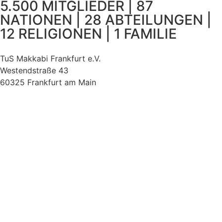
5.500 MITGLIEDER | 87
NATIONEN | 28 ABTEILUNGEN |
12 RELIGIONEN | 1 FAMILIE
TuS Makkabi Frankfurt e.V.
Westendstraße 43
60325 Frankfurt am Main