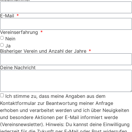
E-Mail
Vereinserfahrung
Nein
Ja
Bisheriger Verein und Anzahl der Jahre
Deine Nachricht
Ich stimme zu, dass meine Angaben aus dem
Kontaktformular zur Beantwortung meiner Anfrage
erhoben und verarbeitet werden und ich über Neuigkeiten
und besondere Aktionen per E-Mail informiert werde
(Vereinsnewsletter). Hinweis: Du kannst deine Einwilligung
jederzeit für die Zukunft per E-Mail oder Post widerrufen.