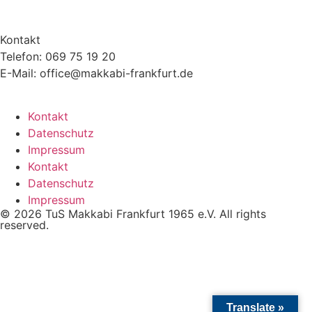
Kontakt
Telefon: 069 75 19 20
E-Mail: office@makkabi-frankfurt.de
Kontakt
Datenschutz
Impressum
Kontakt
Datenschutz
Impressum
© 2026 TuS Makkabi Frankfurt 1965 e.V. All rights
reserved.
Translate »