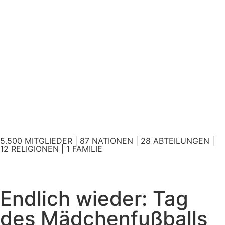
5.500 MITGLIEDER | 87 NATIONEN | 28 ABTEILUNGEN |
12 RELIGIONEN | 1 FAMILIE
Endlich wieder: Tag
des Mädchenfußballs