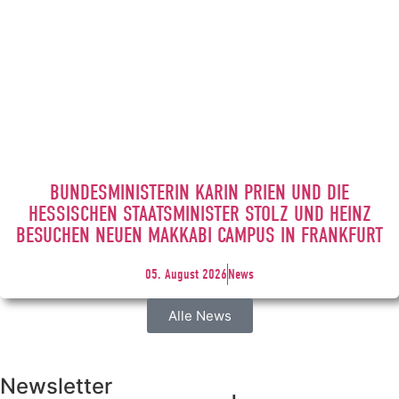
BUNDESMINISTERIN KARIN PRIEN UND DIE
HESSISCHEN STAATSMINISTER STOLZ UND HEINZ
BESUCHEN NEUEN MAKKABI CAMPUS IN FRANKFURT
05. August 2026
News
Alle News
Newsletter