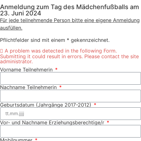
Anmeldung zum Tag des Mädchenfußballs am
23. Juni 2024
Für jede teilnehmende Person bitte eine eigene Anmeldung
ausfüllen.
Pflichtfelder sind mit einem * gekennzeichnet.
A problem was detected in the following Form.
Submitting it could result in errors. Please contact the site
administrator.
Vorname Teilnehmerin
Nachname Teilnehmerin
Geburtsdatum (Jahrgänge 2017-2012)
Vor- und Nachname Erziehungsberechtige/r
Mobilnummer