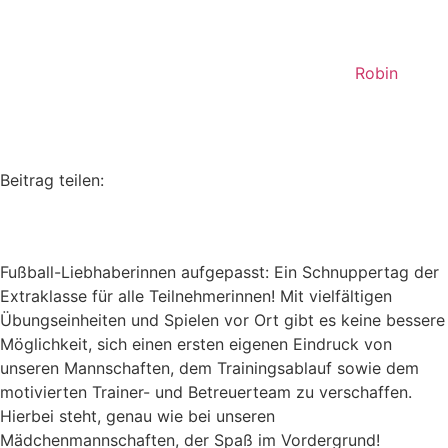
Robin
Beitrag teilen:
Fußball-Liebhaberinnen aufgepasst: Ein Schnuppertag der
Extraklasse für alle Teilnehmerinnen! Mit vielfältigen
Übungseinheiten und Spielen vor Ort gibt es keine bessere
Möglichkeit, sich einen ersten eigenen Eindruck von
unseren Mannschaften, dem Trainingsablauf sowie dem
motivierten Trainer- und Betreuerteam zu verschaffen.
Hierbei steht, genau wie bei unseren
Mädchenmannschaften, der Spaß im Vordergrund!