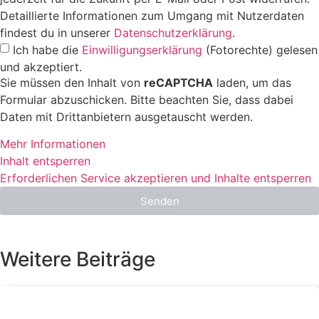
Detaillierte Informationen zum Umgang mit Nutzerdaten
findest du in unserer
Datenschutzerklärung
.
Ich habe die
Einwilligungserklärung
(Fotorechte) gelesen
und akzeptiert.
Sie müssen den Inhalt von
reCAPTCHA
laden, um das
Formular abzuschicken. Bitte beachten Sie, dass dabei
Daten mit Drittanbietern ausgetauscht werden.
Mehr Informationen
Inhalt entsperren
Erforderlichen Service akzeptieren und Inhalte entsperren
Senden
Weitere Beiträge