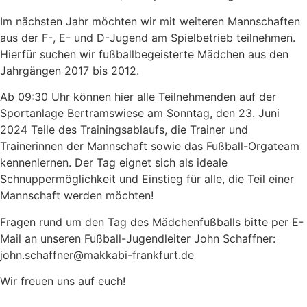
Im nächsten Jahr möchten wir mit weiteren Mannschaften
aus der F-, E- und D-Jugend am Spielbetrieb teilnehmen.
Hierfür suchen wir fußballbegeisterte Mädchen aus den
Jahrgängen 2017 bis 2012.
Ab 09:30 Uhr können hier alle Teilnehmenden auf der
Sportanlage Bertramswiese am Sonntag, den 23. Juni
2024 Teile des Trainingsablaufs, die Trainer und
Trainerinnen der Mannschaft sowie das Fußball-Orgateam
kennenlernen. Der Tag eignet sich als ideale
Schnuppermöglichkeit und Einstieg für alle, die Teil einer
Mannschaft werden möchten!
Fragen rund um den Tag des Mädchenfußballs bitte per E-
Mail an unseren Fußball-Jugendleiter John Schaffner:
john.schaffner@makkabi-frankfurt.de
Wir freuen uns auf euch!