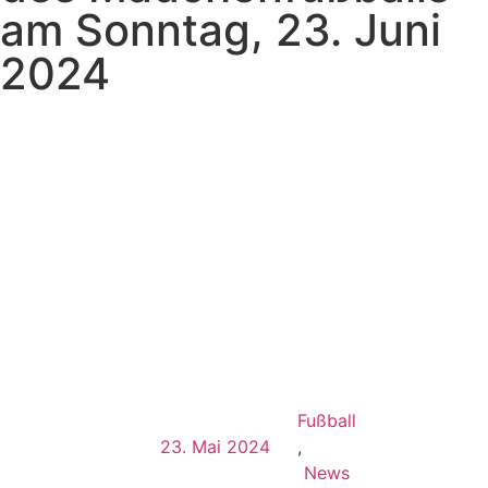
am Sonntag, 23. Juni
2024
Fußball
23. Mai 2024
,
News