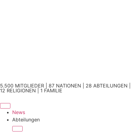
5.500 MITGLIEDER | 87 NATIONEN | 28 ABTEILUNGEN |
12 RELIGIONEN | 1 FAMILIE
News
Abteilungen