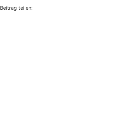
Beitrag teilen: