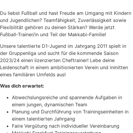
Du liebst Fußball und hast Freude am Umgang mit Kindern
und Jugendlichen? Teamfähigkeit, Zuverlässigkeit sowie
Flexibilität gehören zu deinen Stärken? Werde jetzt
Fußball-Trainer/in und Teil der Makkabi-Familie!
Unsere talentierte D1-Jugend im Jahrgang 2011 spielt in
der Gruppenliga und sucht für die kommende Saison
2023/24 einen lizenzierten Cheftrainer! Lebe deine
Leidenschaft in einem ambitionierten Verein und inmitten
eines familiären Umfelds aus!
Was dich erwartet:
Abwechslungsreiche und spannende Aufgaben in
einem jungen, dynamischen Team
Planung und Durchführung von Trainingseinheiten in
einem talentierten Jahrgang
Faire Vergütung nach individueller Vereinbarung
Makkabi Frankfurt Trainingsausstattung