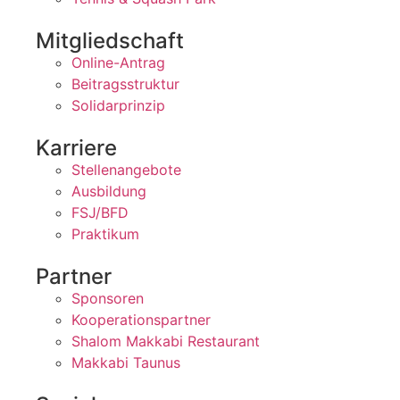
Mitgliedschaft
Online-Antrag
Beitragsstruktur
Solidarprinzip
Karriere
Stellenangebote
Ausbildung
FSJ/BFD
Praktikum
Partner
Sponsoren
Kooperationspartner
Shalom Makkabi Restaurant
Makkabi Taunus