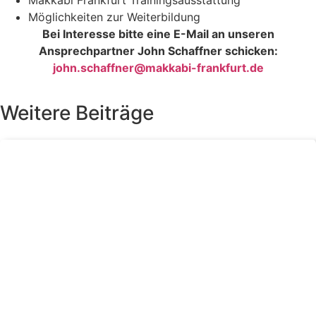
Möglichkeiten zur Weiterbildung
Bei Interesse bitte eine E-Mail an unseren
Ansprechpartner John Schaffner schicken:
john.schaffner@makkabi-frankfurt.de
Weitere Beiträge