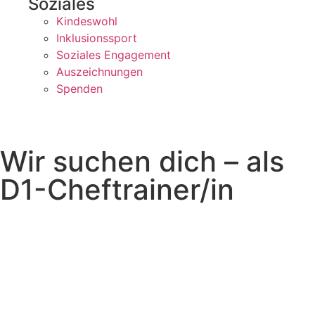
Soziales
Kindeswohl
Inklusionssport
Soziales Engagement
Auszeichnungen
Spenden
Wir suchen dich – als
D1-Cheftrainer/in