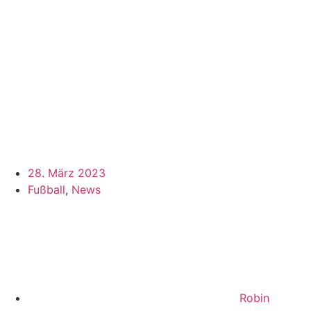
28. März 2023
Fußball
,
News
Robin