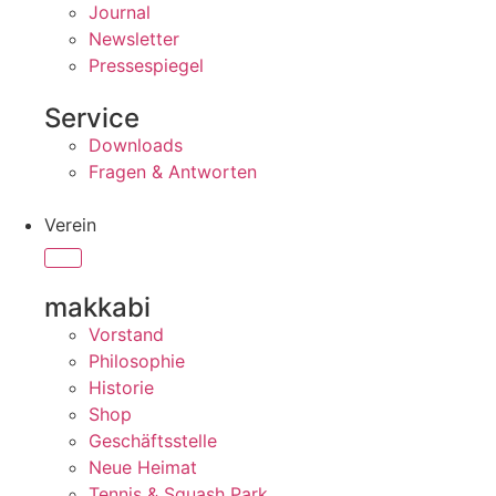
Journal
Newsletter
Pressespiegel
Service
Downloads
Fragen & Antworten
Verein
makkabi
Vorstand
Philosophie
Historie
Shop
Geschäftsstelle
Neue Heimat
Tennis & Squash Park