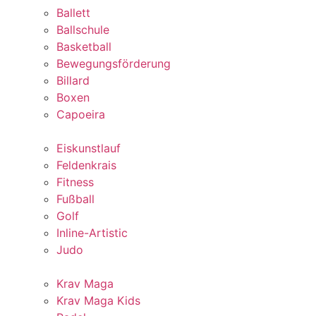
Ballett
Ballschule
Basketball
Bewegungsförderung
Billard
Boxen
Capoeira
Eiskunstlauf
Feldenkrais
Fitness
Fußball
Golf
Inline-Artistic
Judo
Krav Maga
Krav Maga Kids