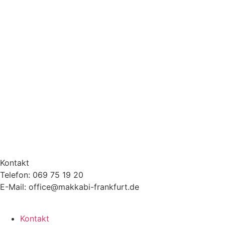
Kontakt
Telefon: 069 75 19 20
E-Mail: office@makkabi-frankfurt.de
Kontakt