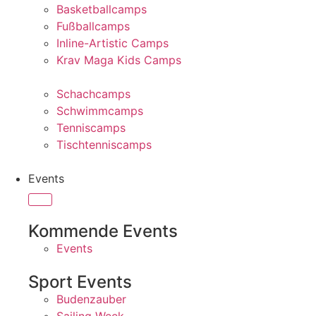
Basketballcamps
Fußballcamps
Inline-Artistic Camps
Krav Maga Kids Camps
Schachcamps
Schwimmcamps
Tenniscamps
Tischtenniscamps
Events
Kommende Events
Events
Sport Events
Budenzauber