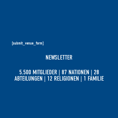
[submit_venue_form]
NEWSLETTER
5.500 MITGLIEDER | 87 NATIONEN | 28
ABTEILUNGEN | 12 RELIGIONEN | 1 FAMILIE