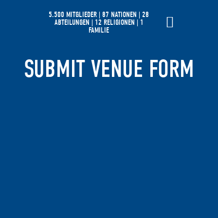
5.500 MITGLIEDER | 87 NATIONEN | 28
ABTEILUNGEN | 12 RELIGIONEN | 1
FAMILIE
SUBMIT VENUE FORM