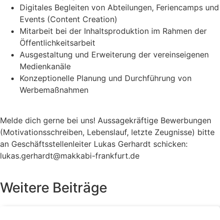
Digitales Begleiten von Abteilungen, Feriencamps und
Events (Content Creation)
Mitarbeit bei der Inhaltsproduktion im Rahmen der
Öffentlichkeitsarbeit
Ausgestaltung und Erweiterung der vereinseigenen
Medienkanäle
Konzeptionelle Planung und Durchführung von
Werbemaßnahmen
Melde dich gerne bei uns! Aussagekräftige Bewerbungen
(Motivationsschreiben, Lebenslauf, letzte Zeugnisse) bitte
an Geschäftsstellenleiter Lukas Gerhardt schicken:
lukas.gerhardt@makkabi-frankfurt.de
Weitere Beiträge