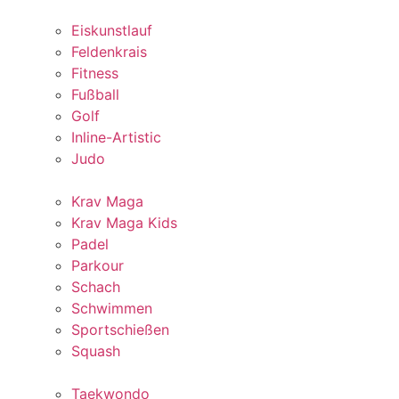
Eiskunstlauf
Feldenkrais
Fitness
Fußball
Golf
Inline-Artistic
Judo
Krav Maga
Krav Maga Kids
Padel
Parkour
Schach
Schwimmen
Sportschießen
Squash
Taekwondo