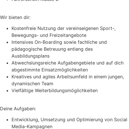
Wir bieten dir:
Kostenfreie Nutzung der vereinseigenen Sport-,
Bewegungs- und Freizeitangebote
Intensives On-Boarding sowie fachliche und
pädagogische Betreuung entlang des
Ausbildungsplans
Abwechslungsreiche Aufgabengebiete und auf dich
abgestimmte Einsatzmöglichkeiten
Kreatives und agiles Arbeitsumfeld in einem jungen,
dynamischen Team
Vielfältige Weiterbildungsmöglichkeiten
Deine Aufgaben:
Entwicklung, Umsetzung und Optimierung von Social
Media-Kampagnen