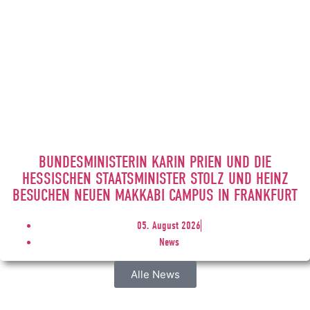
BUNDESMINISTERIN KARIN PRIEN UND DIE
HESSISCHEN STAATSMINISTER STOLZ UND HEINZ
BESUCHEN NEUEN MAKKABI CAMPUS IN FRANKFURT
05. August 2026
News
Alle News