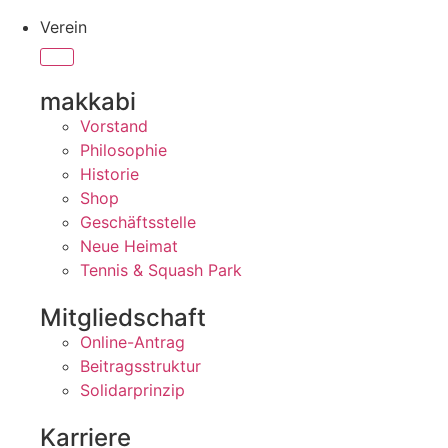
Verein
makkabi
Vorstand
Philosophie
Historie
Shop
Geschäftsstelle
Neue Heimat
Tennis & Squash Park
Mitgliedschaft
Online-Antrag
Beitragsstruktur
Solidarprinzip
Karriere