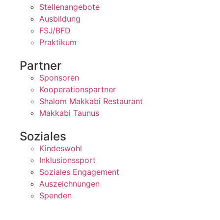
Stellenangebote
Ausbildung
FSJ/BFD
Praktikum
Partner
Sponsoren
Kooperationspartner
Shalom Makkabi Restaurant
Makkabi Taunus
Soziales
Kindeswohl
Inklusionssport
Soziales Engagement
Auszeichnungen
Spenden