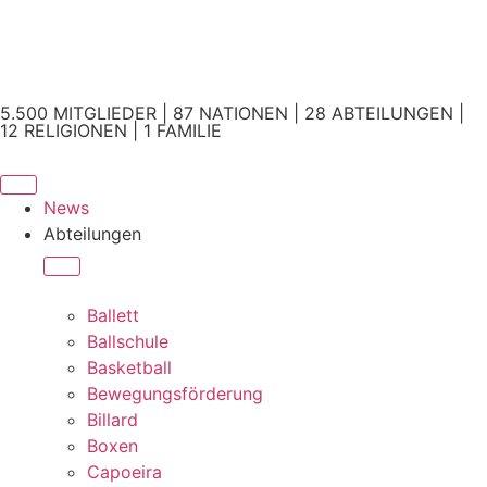
5.500 MITGLIEDER | 87 NATIONEN | 28 ABTEILUNGEN |
12 RELIGIONEN | 1 FAMILIE
News
Abteilungen
Ballett
Ballschule
Basketball
Bewegungsförderung
Billard
Boxen
Capoeira