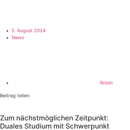
5. August 2024
News
Robin
Beitrag teilen:
Zum nächstmöglichen Zeitpunkt:
Duales Studium mit Schwerpunkt