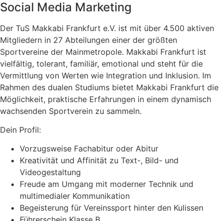
Social Media Marketing
Der TuS Makkabi Frankfurt e.V. ist mit über 4.500 aktiven
Mitgliedern in 27 Abteilungen einer der größten
Sportvereine der Mainmetropole. Makkabi Frankfurt ist
vielfältig, tolerant, familiär, emotional und steht für die
Vermittlung von Werten wie Integration und Inklusion. Im
Rahmen des dualen Studiums bietet Makkabi Frankfurt die
Möglichkeit, praktische Erfahrungen in einem dynamisch
wachsenden Sportverein zu sammeln.
Dein Profil:
Vorzugsweise Fachabitur oder Abitur
Kreativität und Affinität zu Text-, Bild- und
Videogestaltung
Freude am Umgang mit moderner Technik und
multimedialer Kommunikation
Begeisterung für Vereinssport hinter den Kulissen
Führerschein Klasse B