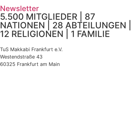
Newsletter
5.500 MITGLIEDER | 87
NATIONEN | 28 ABTEILUNGEN |
12 RELIGIONEN | 1 FAMILIE
TuS Makkabi Frankfurt e.V.
Westendstraße 43
60325 Frankfurt am Main