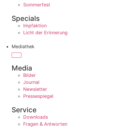
Sommerfest
Specials
Impfaktion
Licht der Erinnerung
Mediathek
Media
Bilder
Journal
Newsletter
Pressespiegel
Service
Downloads
Fragen & Antworten