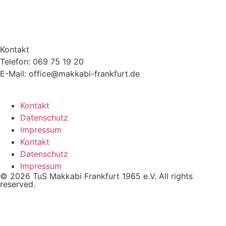
Kontakt
Telefon: 069 75 19 20
E-Mail: office@makkabi-frankfurt.de
Kontakt
Datenschutz
Impressum
Kontakt
Datenschutz
Impressum
© 2026 TuS Makkabi Frankfurt 1965 e.V. All rights
reserved.