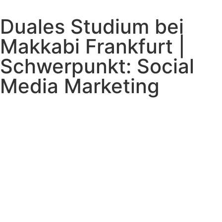
Duales Studium bei
Makkabi Frankfurt |
Schwerpunkt: Social
Media Marketing