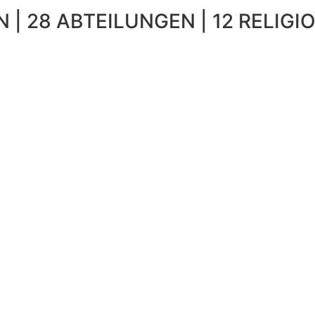
 | 28 ABTEILUNGEN | 12 RELIGIO