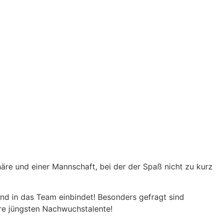
häre und einer Mannschaft, bei der der Spaß nicht zu kurz
nd in das Team einbindet! Besonders gefragt sind
ere jüngsten Nachwuchstalente!