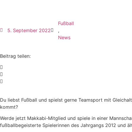
Fußball
5. September 2022
,
News
Beitrag teilen:
Du liebst Fußball und spielst gerne Teamsport mit Gleichal
kommt?
Werde jetzt Makkabi-Mitglied und spiele in einer Mannsch
fußballbegeisterte Spielerinnen des Jahrgangs 2012 und äl