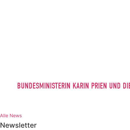
BUNDESMINISTERIN KARIN PRIEN UND DI
Alle News
Newsletter