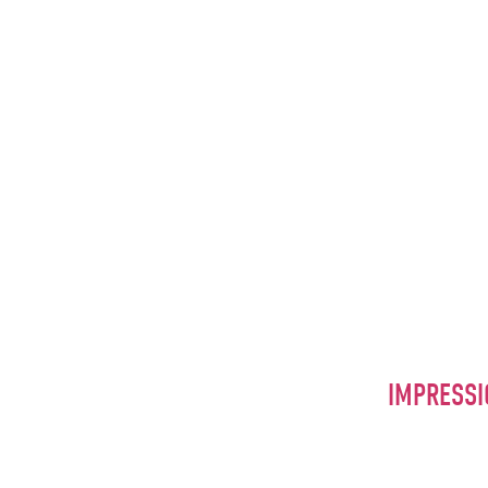
IMPRESSI