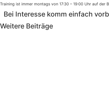
Training ist immer montags von 17:30 – 19:00 Uhr auf der 
Bei Interesse komm einfach vorbe
Weitere Beiträge