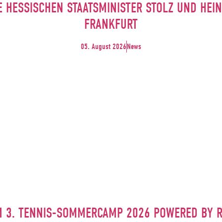
E HESSISCHEN STAATSMINISTER STOLZ UND HE
FRANKFURT
05. August 2026
News
M 3. TENNIS-SOMMERCAMP 2026 POWERED BY 