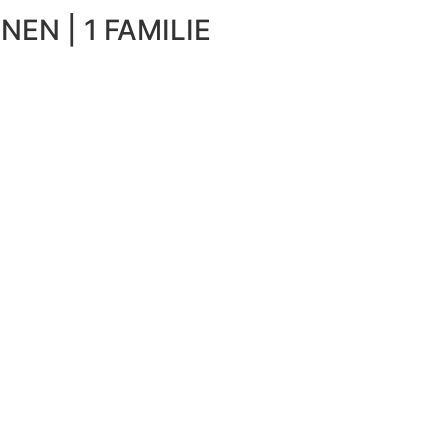
NEN | 1 FAMILIE