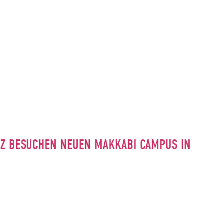
INZ BESUCHEN NEUEN MAKKABI CAMPUS IN