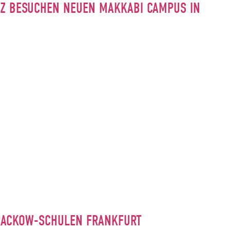
INZ BESUCHEN NEUEN MAKKABI CAMPUS IN
RACKOW-SCHULEN FRANKFURT