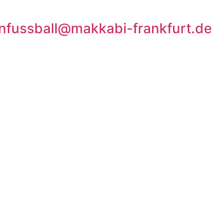
fussball@makkabi-frankfurt.de