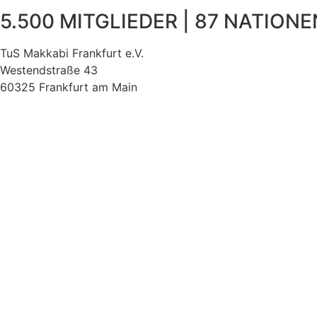
5.500 MITGLIEDER | 87 NATIONEN
TuS Makkabi Frankfurt e.V.
Westendstraße 43
60325 Frankfurt am Main