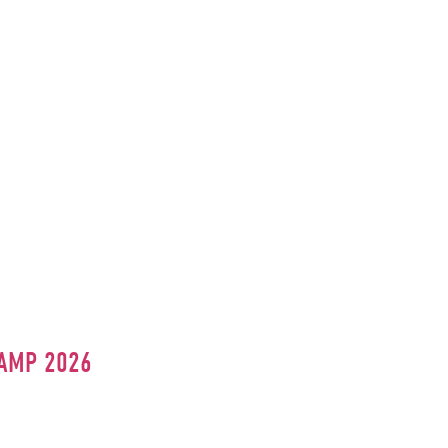
CAMP 2026