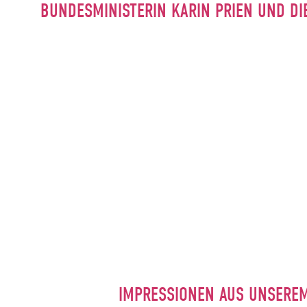
BUNDESMINISTERIN KARIN PRIEN UND DI
IMPRESSIONEN AUS UNSERE