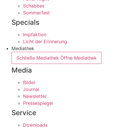
Schabbes
Sommerfest
Specials
Impfaktion
Licht der Erinnerung
Mediathek
Schließe Mediathek
Öffne Mediathek
Media
Bilder
Journal
Newsletter
Pressespiegel
Service
Downloads