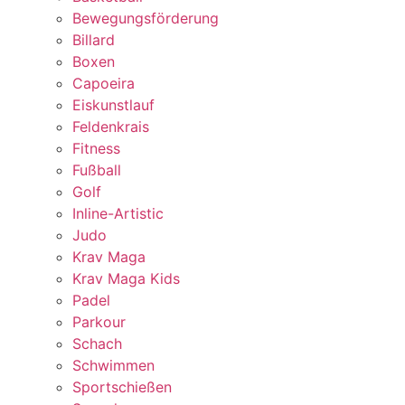
Bewegungsförderung
Billard
Boxen
Capoeira
Eiskunstlauf
Feldenkrais
Fitness
Fußball
Golf
Inline-Artistic
Judo
Krav Maga
Krav Maga Kids
Padel
Parkour
Schach
Schwimmen
Sportschießen