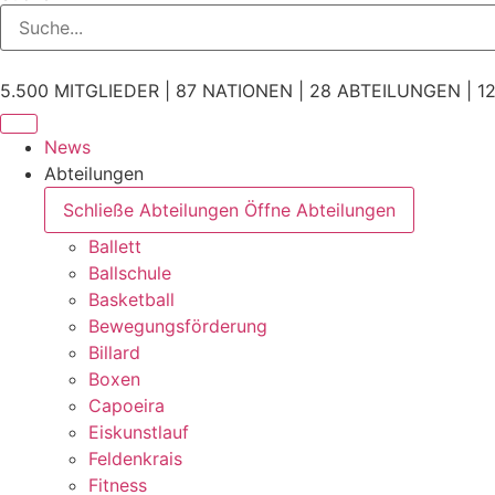
5.500 MITGLIEDER | 87 NATIONEN | 28 ABTEILUNGEN | 12
News
Abteilungen
Schließe Abteilungen
Öffne Abteilungen
Ballett
Ballschule
Basketball
Bewegungsförderung
Billard
Boxen
Capoeira
Eiskunstlauf
Feldenkrais
Fitness