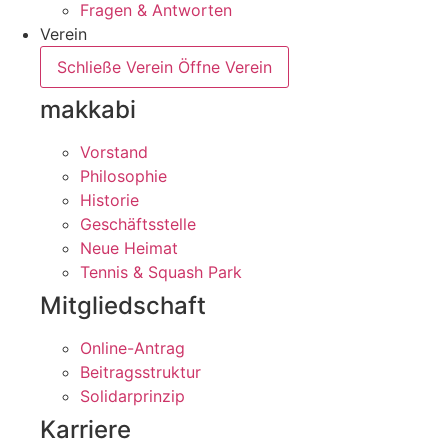
Fragen & Antworten
Verein
Schließe Verein
Öffne Verein
makkabi
Vorstand
Philosophie
Historie
Geschäftsstelle
Neue Heimat
Tennis & Squash Park
Mitgliedschaft
Online-Antrag
Beitragsstruktur
Solidarprinzip
Karriere