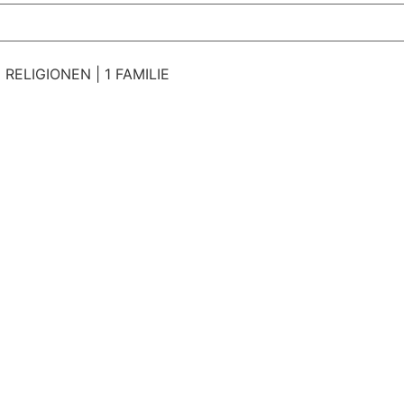
 RELIGIONEN | 1 FAMILIE