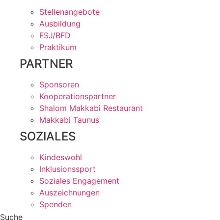
Stellenangebote
Ausbildung
FSJ/BFD
Praktikum
PARTNER
Sponsoren
Kooperationspartner
Shalom Makkabi Restaurant
Makkabi Taunus
SOZIALES
Kindeswohl
Inklusionssport
Soziales Engagement
Auszeichnungen
Spenden
Suche