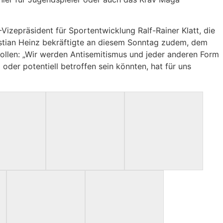
zepräsident für Sportentwicklung Ralf-Rainer Klatt, die
ristian Heinz bekräftigte an diesem Sonntag zudem, dem
ollen: „Wir werden Antisemitismus und jeder anderen Form
der potentiell betroffen sein könnten, hat für uns