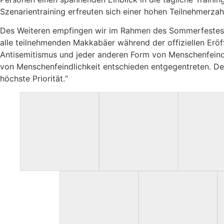
Szenarientraining erfreuten sich einer hohen Teilnehmerzah
Des Weiteren empfingen wir im Rahmen des Sommerfestes de
alle teilnehmenden Makkabäer während der offiziellen Erö
Antisemitismus und jeder anderen Form von Menschenfeindli
von Menschenfeindlichkeit entschieden entgegentreten. Der 
höchste Priorität.“