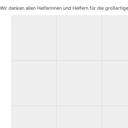
Wir danken allen Helferinnen und Helfern für die großart