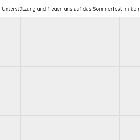
ige Unterstützung und freuen uns auf das Sommerfest im k