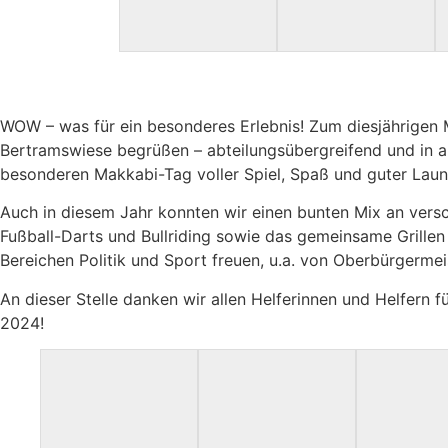
WOW – was für ein besonderes Erlebnis! Zum diesjährigen
Bertramswiese begrüßen – abteilungsübergreifend und in a
besonderen Makkabi-Tag voller Spiel, Spaß und guter Laun
Auch in diesem Jahr konnten wir einen bunten Mix an versch
Fußball-Darts und Bullriding sowie das gemeinsame Grillen
Bereichen Politik und Sport freuen, u.a. von Oberbürgerme
An dieser Stelle danken wir allen Helferinnen und Helfern
2024!