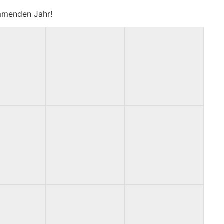
ommenden Jahr!