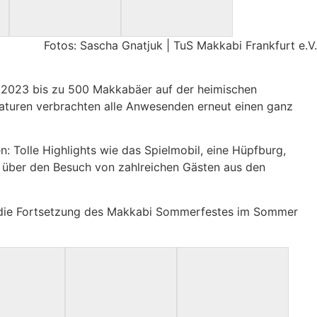
Fotos: Sascha Gnatjuk | TuS Makkabi Frankfurt e.V.
 2023 bis zu 500 Makkabäer auf der heimischen
raturen verbrachten alle Anwesenden erneut einen ganz
: Tolle Highlights wie das Spielmobil, eine Hüpfburg,
ns über den Besuch von zahlreichen Gästen aus den
auf die Fortsetzung des Makkabi Sommerfestes im Sommer