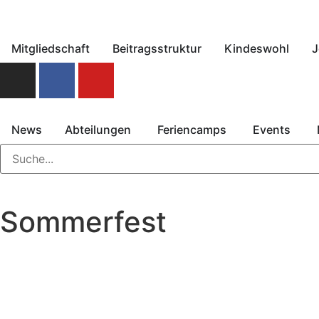
Mitgliedschaft
Beitragsstruktur
Kindeswohl
J
News
Abteilungen
Feriencamps
Events
Sommerfest