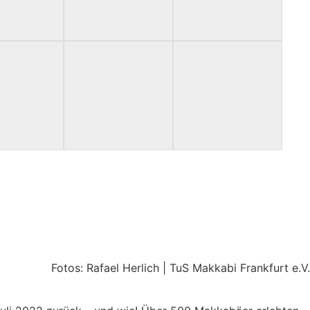
Fotos: Rafael Herlich | TuS Makkabi Frankfurt e.V.