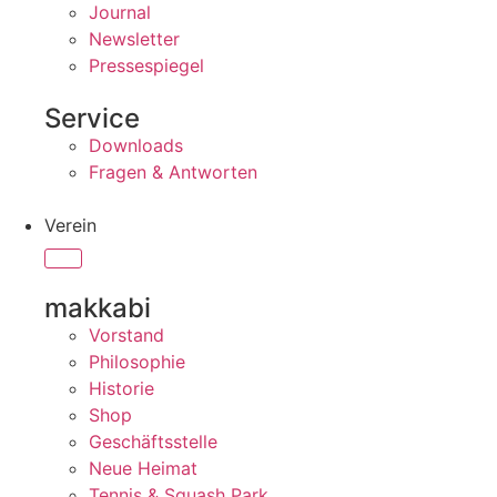
Journal
Newsletter
Pressespiegel
Service
Downloads
Fragen & Antworten
Verein
makkabi
Vorstand
Philosophie
Historie
Shop
Geschäftsstelle
Neue Heimat
Tennis & Squash Park