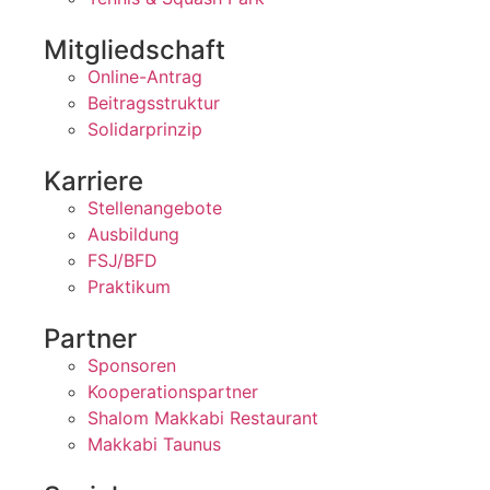
Mitgliedschaft
Online-Antrag
Beitragsstruktur
Solidarprinzip
Karriere
Stellenangebote
Ausbildung
FSJ/BFD
Praktikum
Partner
Sponsoren
Kooperationspartner
Shalom Makkabi Restaurant
Makkabi Taunus