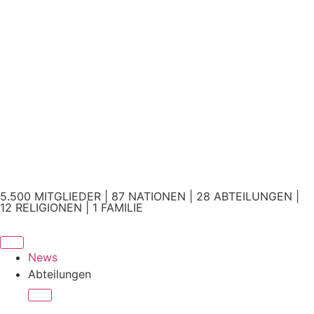
5.500 MITGLIEDER | 87 NATIONEN | 28 ABTEILUNGEN |
12 RELIGIONEN | 1 FAMILIE
News
Abteilungen