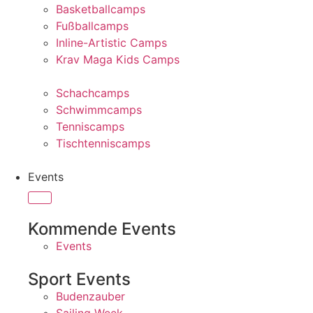
Basketballcamps
Fußballcamps
Inline-Artistic Camps
Krav Maga Kids Camps
Schachcamps
Schwimmcamps
Tenniscamps
Tischtenniscamps
Events
Kommende Events
Events
Sport Events
Budenzauber