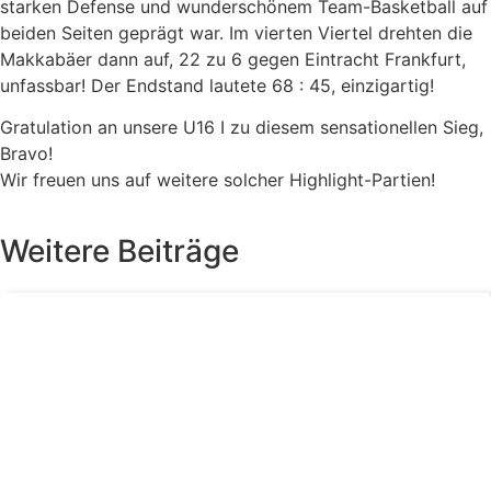
starken Defense und wunderschönem Team-Basketball auf
beiden Seiten geprägt war. Im vierten Viertel drehten die
Makkabäer dann auf, 22 zu 6 gegen Eintracht Frankfurt,
unfassbar! Der Endstand lautete 68 : 45, einzigartig!
Gratulation an unsere U16 I zu diesem sensationellen Sieg,
Bravo!
Wir freuen uns auf weitere solcher Highlight-Partien!
Weitere Beiträge