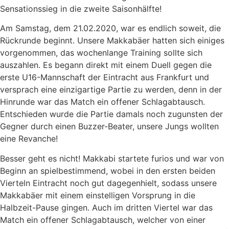
Sensationssieg in die zweite Saisonhälfte!
Am Samstag, dem 21.02.2020, war es endlich soweit, die
Rückrunde beginnt. Unsere Makkabäer hatten sich einiges
vorgenommen, das wochenlange Training sollte sich
auszahlen. Es begann direkt mit einem Duell gegen die
erste U16-Mannschaft der Eintracht aus Frankfurt und
versprach eine einzigartige Partie zu werden, denn in der
Hinrunde war das Match ein offener Schlagabtausch.
Entschieden wurde die Partie damals noch zugunsten der
Gegner durch einen Buzzer-Beater, unsere Jungs wollten
eine Revanche!
Besser geht es nicht! Makkabi startete furios und war von
Beginn an spielbestimmend, wobei in den ersten beiden
Vierteln Eintracht noch gut dagegenhielt, sodass unsere
Makkabäer mit einem einstelligen Vorsprung in die
Halbzeit-Pause gingen. Auch im dritten Viertel war das
Match ein offener Schlagabtausch, welcher von einer