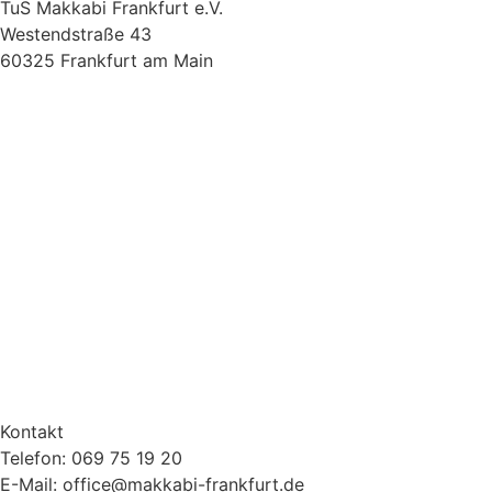
TuS Makkabi Frankfurt e.V.
Westendstraße 43
60325 Frankfurt am Main
Kontakt
Telefon: 069 75 19 20
E-Mail: office@makkabi-frankfurt.de