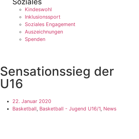
Soziales
Kindeswohl
Inklusionssport
Soziales Engagement
Auszeichnungen
Spenden
Sensationssieg der
U16
22. Januar 2020
Basketball
,
Basketball - Jugend U16/1
,
News