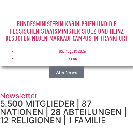
BUNDESMINISTERIN KARIN PRIEN UND DIE
HESSISCHEN STAATSMINISTER STOLZ UND HEINZ
BESUCHEN NEUEN MAKKABI CAMPUS IN FRANKFURT
05. August 2026
News
Alle News
Newsletter
5.500 MITGLIEDER | 87
NATIONEN | 28 ABTEILUNGEN |
12 RELIGIONEN | 1 FAMILIE