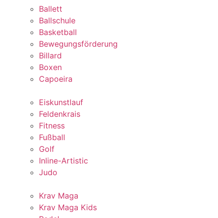
Ballett
Ballschule
Basketball
Bewegungsförderung
Billard
Boxen
Capoeira
Eiskunstlauf
Feldenkrais
Fitness
Fußball
Golf
Inline-Artistic
Judo
Krav Maga
Krav Maga Kids