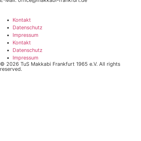
E-Mail: office@makkabi-frankfurt.de
Kontakt
Datenschutz
Impressum
Kontakt
Datenschutz
Impressum
© 2026 TuS Makkabi Frankfurt 1965 e.V. All rights
reserved.