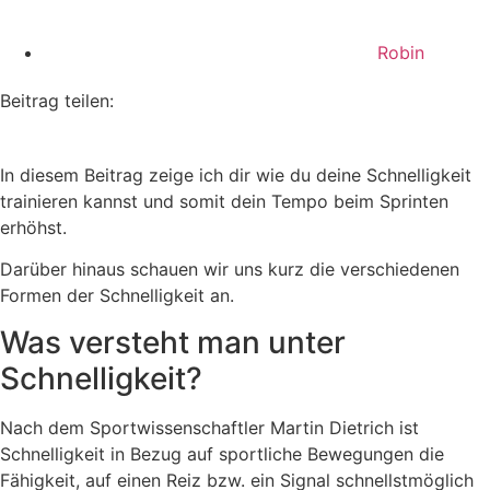
Robin
Beitrag teilen:
In diesem Beitrag zeige ich dir wie du deine Schnelligkeit
trainieren kannst und somit dein Tempo beim Sprinten
erhöhst.
Darüber hinaus schauen wir uns kurz die verschiedenen
Formen der Schnelligkeit an.
Was versteht man unter
Schnelligkeit?
Nach dem Sportwissenschaftler Martin Dietrich ist
Schnelligkeit in Bezug auf sportliche Bewegungen die
Fähigkeit, auf einen Reiz bzw. ein Signal schnellstmöglich