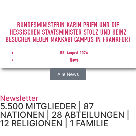
BUNDESMINISTERIN KARIN PRIEN UND DIE
HESSISCHEN STAATSMINISTER STOLZ UND HEINZ
BESUCHEN NEUEN MAKKABI CAMPUS IN FRANKFURT
05. August 2026
News
Alle News
Newsletter
5.500 MITGLIEDER | 87
NATIONEN | 28 ABTEILUNGEN |
12 RELIGIONEN | 1 FAMILIE