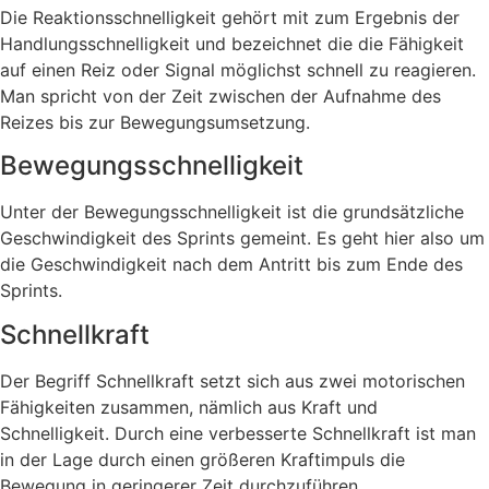
Die Reaktionsschnelligkeit gehört mit zum Ergebnis der
Handlungsschnelligkeit und bezeichnet die die Fähigkeit
auf einen Reiz oder Signal möglichst schnell zu reagieren.
Man spricht von der Zeit zwischen der Aufnahme des
Reizes bis zur Bewegungsumsetzung.
Bewegungsschnelligkeit
Unter der Bewegungsschnelligkeit ist die grundsätzliche
Geschwindigkeit des Sprints gemeint. Es geht hier also um
die Geschwindigkeit nach dem Antritt bis zum Ende des
Sprints.
Schnellkraft
Der Begriff Schnellkraft setzt sich aus zwei motorischen
Fähigkeiten zusammen, nämlich aus Kraft und
Schnelligkeit. Durch eine verbesserte Schnellkraft ist man
in der Lage durch einen größeren Kraftimpuls die
Bewegung in geringerer Zeit durchzuführen.