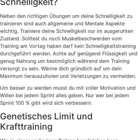
Schnelligkeit?
Neben den richtigen Übungen um deine Schnelligkeit zu
trainieren sind auch allgemeine und Mentale Aspekte
wichtig. Trainiere deine Schnelligkeit nur im ausgeruhten
Zustand. Solltest du noch Muskelbeschwerden vom
Training am Vortag haben darf kein Schnelligkeitstraining
durchgeführt werden. Achte auf genügend Flüssigkeit und
genug Nahrung um bestmöglich während dem Training
versorgt zu sein. Wärme dich gründlich auf um dein
Maximum herauszuholen und Verletzungen zu vermeiden.
Um besser zu werden musst du mit voller Motivation und
Willen bei jedem Sprint alles geben. Nur wer bei jedem
Sprint 100 % gibt wird sich verbessern.
Genetisches Limit und
Krafttraining