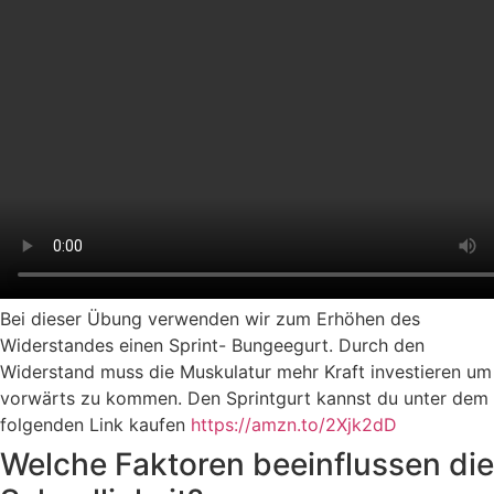
Bei dieser Übung verwenden wir zum Erhöhen des
Widerstandes einen Sprint- Bungeegurt. Durch den
Widerstand muss die Muskulatur mehr Kraft investieren um
vorwärts zu kommen. Den Sprintgurt kannst du unter dem
folgenden Link kaufen
https://amzn.to/2Xjk2dD
Welche Faktoren beeinflussen die