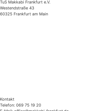
TuS Makkabi Frankfurt e.V.
Westendstraße 43
60325 Frankfurt am Main
Kontakt
Telefon: 069 75 19 20