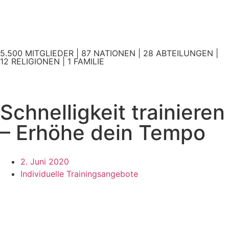
5.500 MITGLIEDER | 87 NATIONEN | 28 ABTEILUNGEN |
12 RELIGIONEN | 1 FAMILIE
Schnelligkeit trainieren
– Erhöhe dein Tempo
2. Juni 2020
Individuelle Trainingsangebote