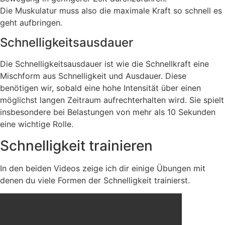
Die Muskulatur muss also die maximale Kraft so schnell es
geht aufbringen.
Schnelligkeitsausdauer
Die Schnelligkeitsausdauer ist wie die Schnellkraft eine
Mischform aus Schnelligkeit und Ausdauer. Diese
benötigen wir, sobald eine hohe Intensität über einen
möglichst langen Zeitraum aufrechterhalten wird. Sie spielt
insbesondere bei Belastungen von mehr als 10 Sekunden
eine wichtige Rolle.
Schnelligkeit trainieren
In den beiden Videos zeige ich dir einige Übungen mit
denen du viele Formen der Schnelligkeit trainierst.