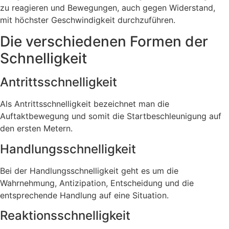
zu reagieren und Bewegungen, auch gegen Widerstand,
mit höchster Geschwindigkeit durchzuführen.
Die verschiedenen Formen der
Schnelligkeit
Antrittsschnelligkeit
Als Antrittsschnelligkeit bezeichnet man die
Auftaktbewegung und somit die Startbeschleunigung auf
den ersten Metern.
Handlungsschnelligkeit
Bei der Handlungsschnelligkeit geht es um die
Wahrnehmung, Antizipation, Entscheidung und die
entsprechende Handlung auf eine Situation.
Reaktionsschnelligkeit