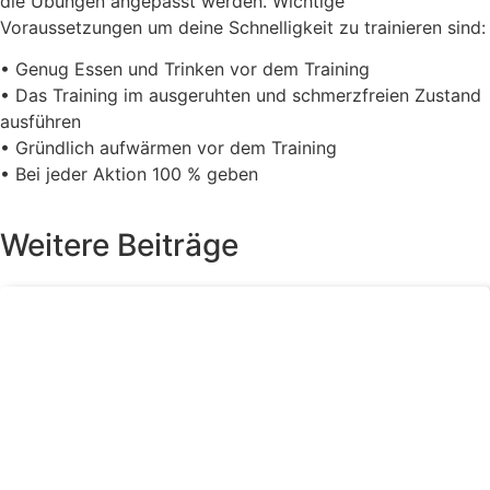
die Übungen angepasst werden. Wichtige
Voraussetzungen um deine Schnelligkeit zu trainieren sind:
• Genug Essen und Trinken vor dem Training
• Das Training im ausgeruhten und schmerzfreien Zustand
ausführen
• Gründlich aufwärmen vor dem Training
• Bei jeder Aktion 100 % geben
Weitere Beiträge