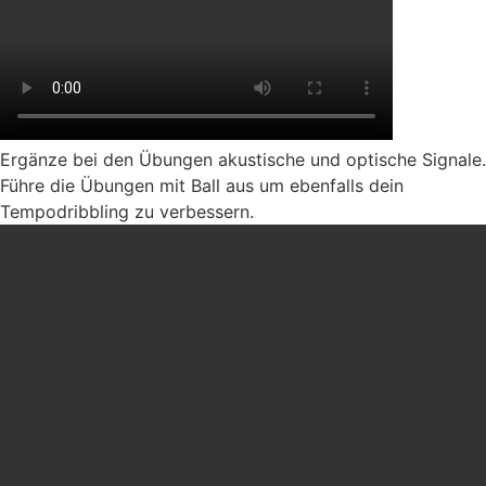
Ergänze bei den Übungen akustische und optische Signale.
Führe die Übungen mit Ball aus um ebenfalls dein
Tempodribbling zu verbessern.