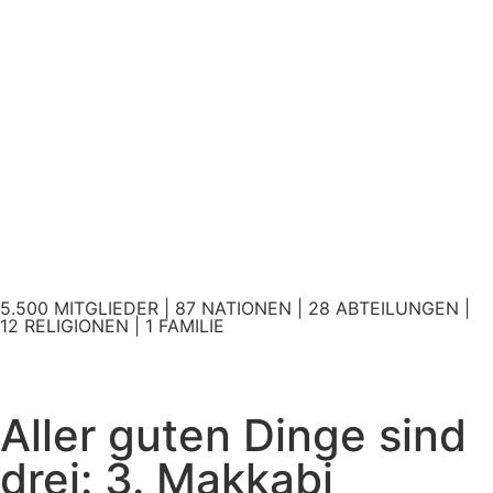
5.500 MITGLIEDER | 87 NATIONEN | 28 ABTEILUNGEN |
12 RELIGIONEN | 1 FAMILIE
Aller guten Dinge sind
drei: 3. Makkabi