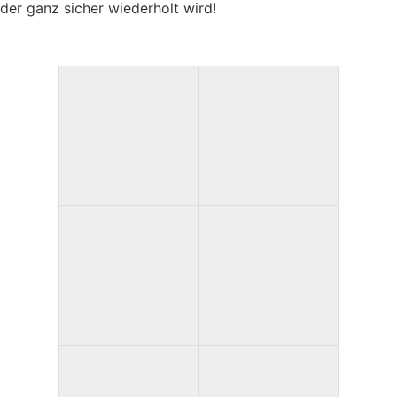
der ganz sicher wiederholt wird!