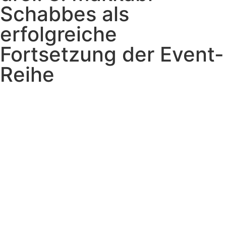
Schabbes als
erfolgreiche
Fortsetzung der Event-
Reihe