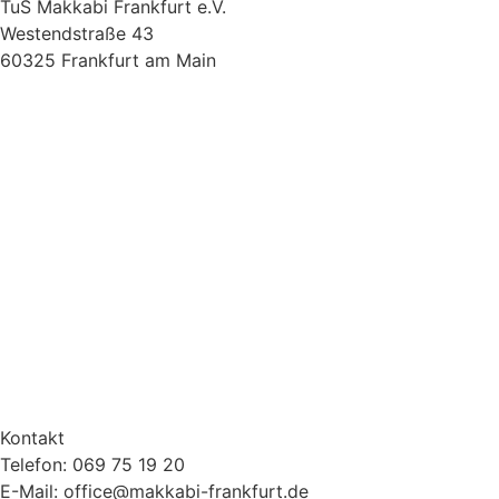
TuS Makkabi Frankfurt e.V.
Westendstraße 43
60325 Frankfurt am Main
Kontakt
Telefon: 069 75 19 20
E-Mail: office@makkabi-frankfurt.de