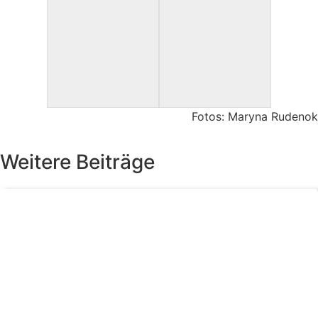
Fotos: Maryna Rudenok
Weitere Beiträge