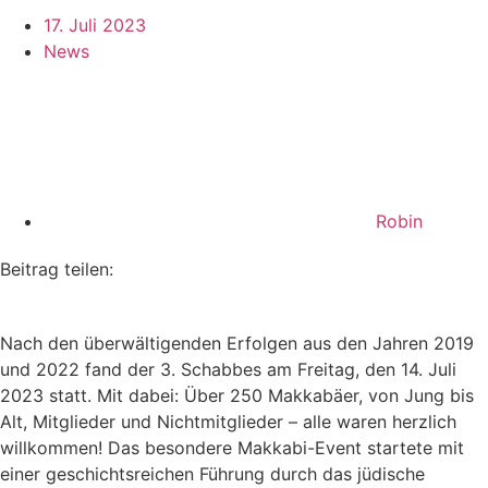
17. Juli 2023
News
Robin
Beitrag teilen:
Nach den überwältigenden Erfolgen aus den Jahren 2019
und 2022 fand der 3. Schabbes am Freitag, den 14. Juli
2023 statt. Mit dabei: Über 250 Makkabäer, von Jung bis
Alt, Mitglieder und Nichtmitglieder – alle waren herzlich
willkommen! Das besondere Makkabi-Event startete mit
einer geschichtsreichen Führung durch das jüdische