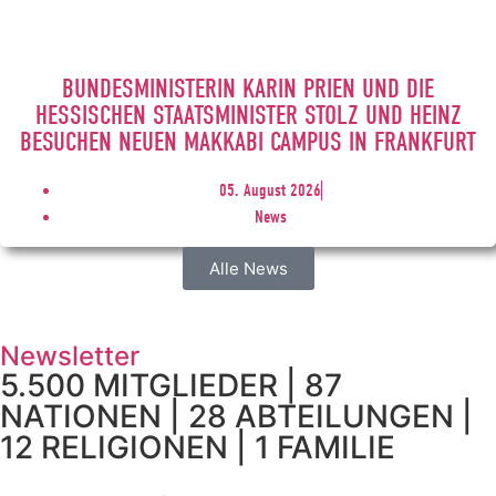
BUNDESMINISTERIN KARIN PRIEN UND DIE
HESSISCHEN STAATSMINISTER STOLZ UND HEINZ
BESUCHEN NEUEN MAKKABI CAMPUS IN FRANKFURT
05. August 2026
News
Alle News
Newsletter
5.500 MITGLIEDER | 87
NATIONEN | 28 ABTEILUNGEN |
12 RELIGIONEN | 1 FAMILIE