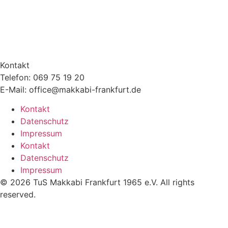
Kontakt
Telefon: 069 75 19 20
E-Mail: office@makkabi-frankfurt.de
Kontakt
Datenschutz
Impressum
Kontakt
Datenschutz
Impressum
© 2026 TuS Makkabi Frankfurt 1965 e.V. All rights
reserved.