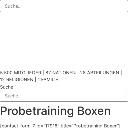
5.500 MITGLIEDER | 87 NATIONEN | 28 ABTEILUNGEN |
12 RELIGIONEN | 1 FAMILIE
Suche
Probetraining Boxen
[contact-form-7 id=“17916″ title=“Probetraining Boxen“]