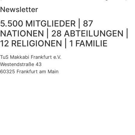
Newsletter
5.500 MITGLIEDER | 87
NATIONEN | 28 ABTEILUNGEN |
12 RELIGIONEN | 1 FAMILIE
TuS Makkabi Frankfurt e.V.
Westendstraße 43
60325 Frankfurt am Main