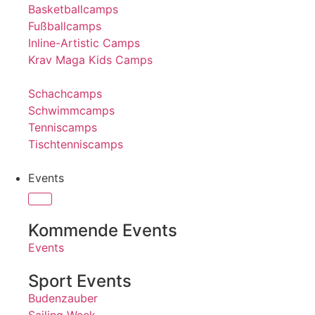
Basketballcamps
Fußballcamps
Inline-Artistic Camps
Krav Maga Kids Camps
Schachcamps
Schwimmcamps
Tenniscamps
Tischtenniscamps
Events
Kommende Events
Events
Sport Events
Budenzauber