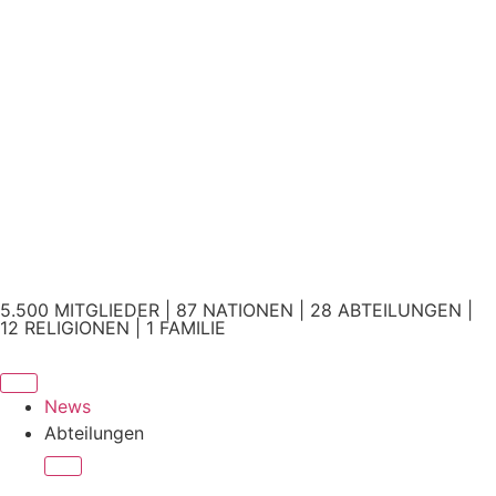
5.500 MITGLIEDER | 87 NATIONEN | 28 ABTEILUNGEN |
12 RELIGIONEN | 1 FAMILIE
News
Abteilungen