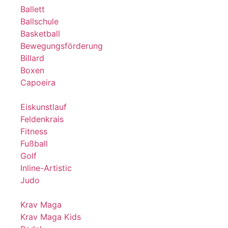
Ballett
Ballschule
Basketball
Bewegungsförderung
Billard
Boxen
Capoeira
Eiskunstlauf
Feldenkrais
Fitness
Fußball
Golf
Inline-Artistic
Judo
Krav Maga
Krav Maga Kids