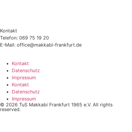
Kontakt
Telefon: 069 75 19 20
E-Mail: office@makkabi-frankfurt.de
Kontakt
Datenschutz
Impressum
Kontakt
Datenschutz
Impressum
© 2026 TuS Makkabi Frankfurt 1965 e.V. All rights
reserved.