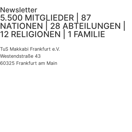
Newsletter
5.500 MITGLIEDER | 87
NATIONEN | 28 ABTEILUNGEN |
12 RELIGIONEN | 1 FAMILIE
TuS Makkabi Frankfurt e.V.
Westendstraße 43
60325 Frankfurt am Main