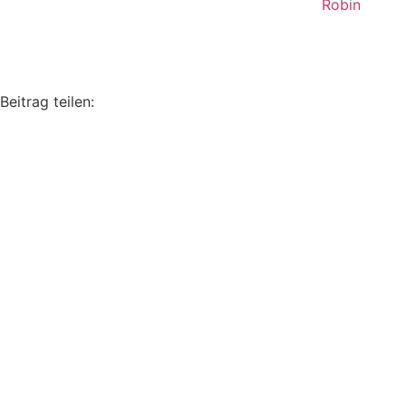
Robin
Beitrag teilen: