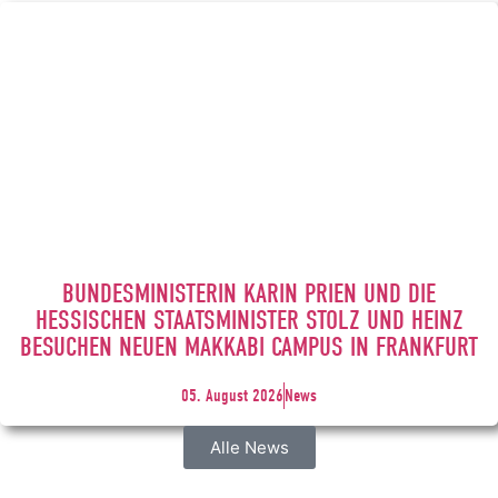
BUNDESMINISTERIN KARIN PRIEN UND DIE
HESSISCHEN STAATSMINISTER STOLZ UND HEINZ
BESUCHEN NEUEN MAKKABI CAMPUS IN FRANKFURT
05. August 2026
News
Alle News