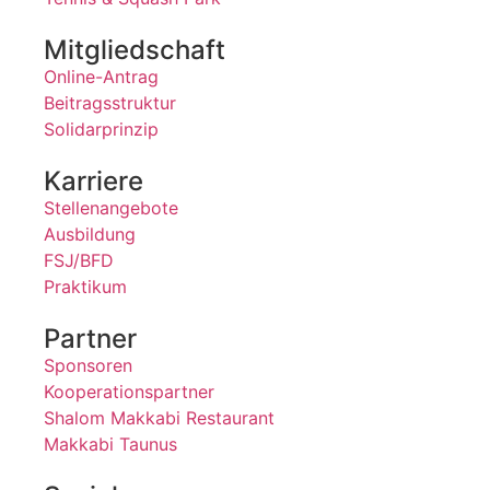
Mitgliedschaft
Online-Antrag
Beitragsstruktur
Solidarprinzip
Karriere
Stellenangebote
Ausbildung
FSJ/BFD
Praktikum
Partner
Sponsoren
Kooperationspartner
Shalom Makkabi Restaurant
Makkabi Taunus