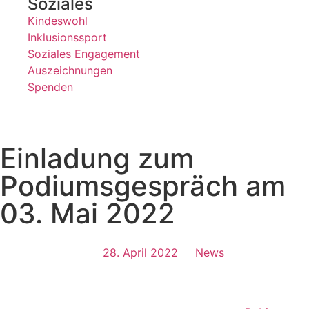
Soziales
Kindeswohl
Inklusionssport
Soziales Engagement
Auszeichnungen
Spenden
Einladung zum
Podiumsgespräch am
03. Mai 2022
28. April 2022
News