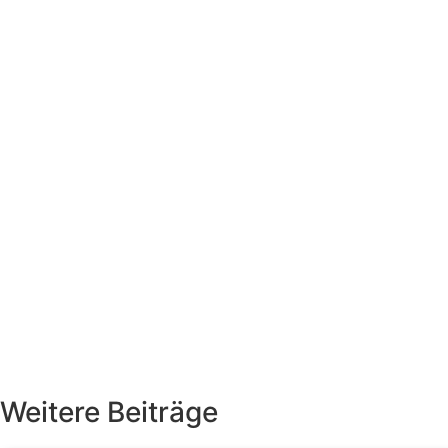
Weitere Beiträge