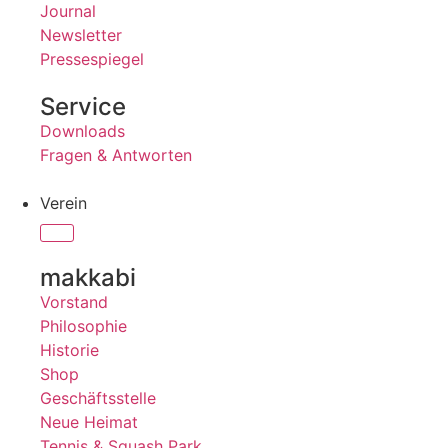
Journal
Newsletter
Pressespiegel
Service
Downloads
Fragen & Antworten
Verein
makkabi
Vorstand
Philosophie
Historie
Shop
Geschäftsstelle
Neue Heimat
Tennis & Squash Park