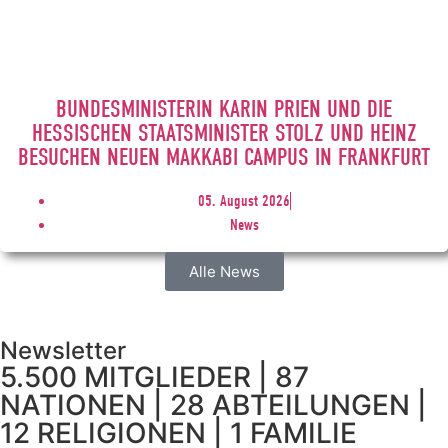
BUNDESMINISTERIN KARIN PRIEN UND DIE
HESSISCHEN STAATSMINISTER STOLZ UND HEINZ
BESUCHEN NEUEN MAKKABI CAMPUS IN FRANKFURT
05. August 2026
News
Alle News
Newsletter
5.500 MITGLIEDER | 87
NATIONEN | 28 ABTEILUNGEN |
12 RELIGIONEN | 1 FAMILIE