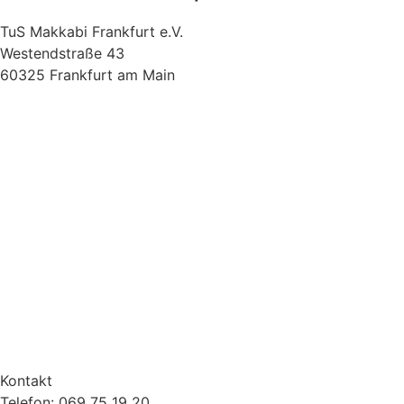
TuS Makkabi Frankfurt e.V.
Westendstraße 43
60325 Frankfurt am Main
Kontakt
Telefon: 069 75 19 20