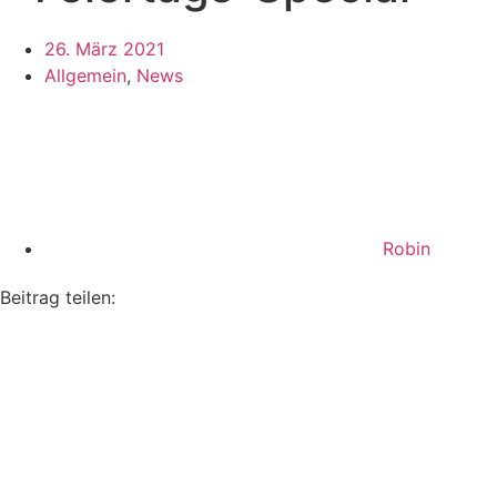
26. März 2021
Allgemein
,
News
Robin
Beitrag teilen: