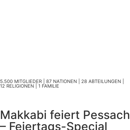
5.500 MITGLIEDER | 87 NATIONEN | 28 ABTEILUNGEN |
12 RELIGIONEN | 1 FAMILIE
Makkabi feiert Pessach
– Feiertags-Special