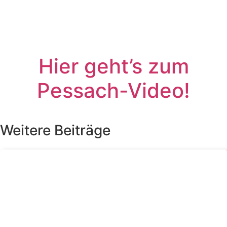
Hier geht’s zum
Pessach-Video!
Weitere Beiträge