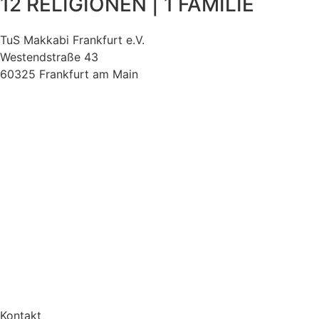
12 RELIGIONEN | 1 FAMILIE
TuS Makkabi Frankfurt e.V.
Westendstraße 43
60325 Frankfurt am Main
Kontakt