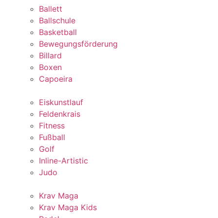
Ballett
Ballschule
Basketball
Bewegungsförderung
Billard
Boxen
Capoeira
Eiskunstlauf
Feldenkrais
Fitness
Fußball
Golf
Inline-Artistic
Judo
Krav Maga
Krav Maga Kids