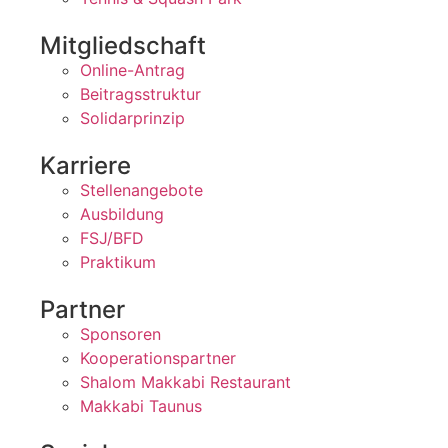
Mitgliedschaft
Online-Antrag
Beitragsstruktur
Solidarprinzip
Karriere
Stellenangebote
Ausbildung
FSJ/BFD
Praktikum
Partner
Sponsoren
Kooperationspartner
Shalom Makkabi Restaurant
Makkabi Taunus