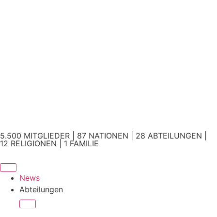
5.500 MITGLIEDER | 87 NATIONEN | 28 ABTEILUNGEN |
12 RELIGIONEN | 1 FAMILIE
News
Abteilungen