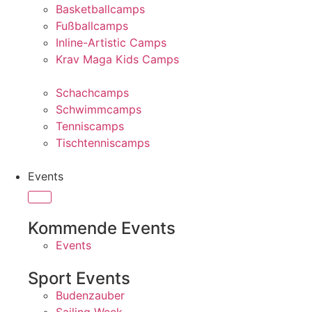
Basketballcamps
Fußballcamps
Inline-Artistic Camps
Krav Maga Kids Camps
Schachcamps
Schwimmcamps
Tenniscamps
Tischtenniscamps
Events
Kommende Events
Events
Sport Events
Budenzauber