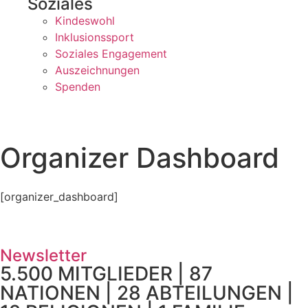
Soziales
Kindeswohl
Inklusionssport
Soziales Engagement
Auszeichnungen
Spenden
Organizer Dashboard
[organizer_dashboard]
Newsletter
5.500 MITGLIEDER | 87
NATIONEN | 28 ABTEILUNGEN |