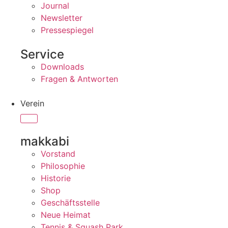
Journal
Newsletter
Pressespiegel
Service
Downloads
Fragen & Antworten
Verein
makkabi
Vorstand
Philosophie
Historie
Shop
Geschäftsstelle
Neue Heimat
Tennis & Squash Park