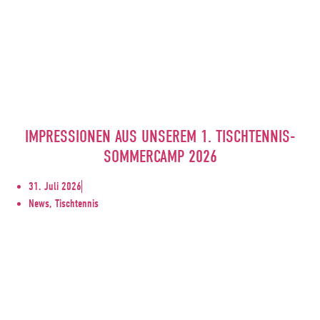
IMPRESSIONEN AUS UNSEREM 1. TISCHTENNIS-
SOMMERCAMP 2026
31. Juli 2026
News, Tischtennis