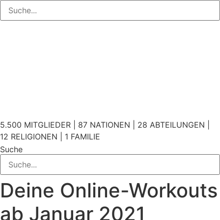
5.500 MITGLIEDER | 87 NATIONEN | 28 ABTEILUNGEN |
12 RELIGIONEN | 1 FAMILIE
Suche
Deine Online-Workouts
ab Januar 2021