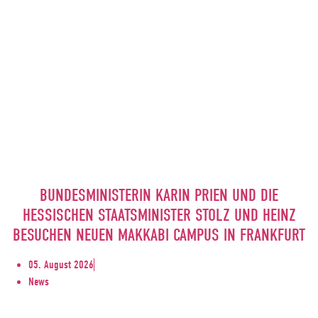
BUNDESMINISTERIN KARIN PRIEN UND DIE
HESSISCHEN STAATSMINISTER STOLZ UND HEINZ
BESUCHEN NEUEN MAKKABI CAMPUS IN FRANKFURT
05. August 2026
News