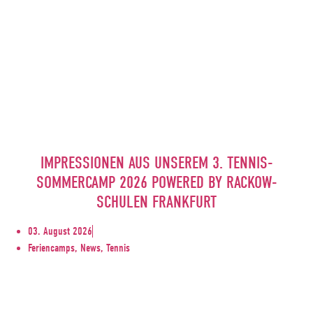
IMPRESSIONEN AUS UNSEREM 3. TENNIS-
SOMMERCAMP 2026 POWERED BY RACKOW-
SCHULEN FRANKFURT
03. August 2026
Feriencamps, News, Tennis