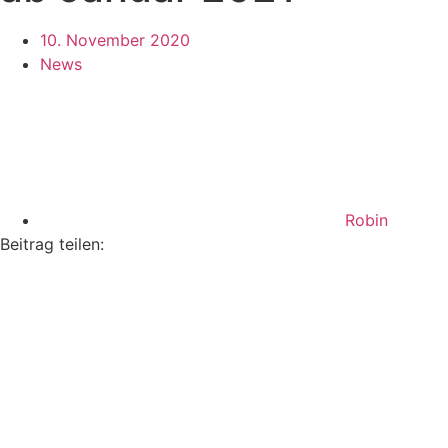
10. November 2020
News
Robin
Beitrag teilen: