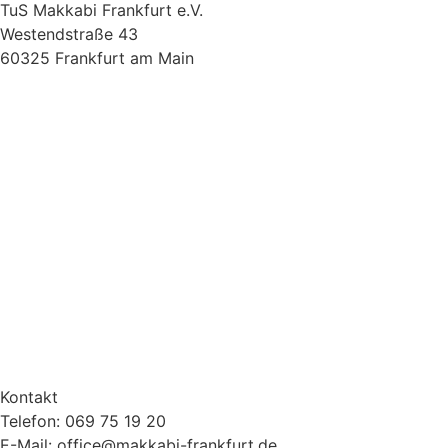
TuS Makkabi Frankfurt e.V.
Westendstraße 43
60325 Frankfurt am Main
Kontakt
Telefon: 069 75 19 20
E-Mail: office@makkabi-frankfurt.de