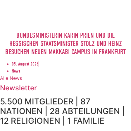
BUNDESMINISTERIN KARIN PRIEN UND DIE
HESSISCHEN STAATSMINISTER STOLZ UND HEINZ
BESUCHEN NEUEN MAKKABI CAMPUS IN FRANKFURT
05. August 2026
News
Alle News
Newsletter
5.500 MITGLIEDER | 87
NATIONEN | 28 ABTEILUNGEN |
12 RELIGIONEN | 1 FAMILIE