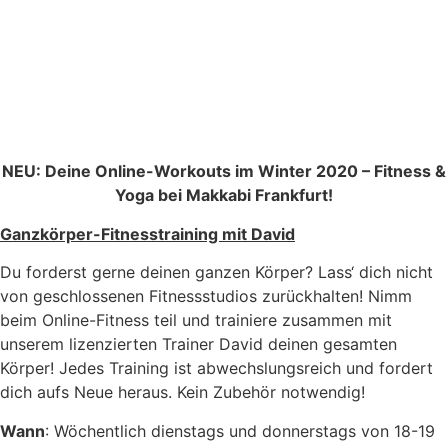
NEU: Deine Online-Workouts im Winter 2020 – Fitness &
Yoga bei Makkabi Frankfurt!
Ganzkörper-Fitnesstraining mit David
Du forderst gerne deinen ganzen Körper? Lass‘ dich nicht
von geschlossenen Fitnessstudios zurückhalten! Nimm
beim Online-Fitness teil und trainiere zusammen mit
unserem lizenzierten Trainer David deinen gesamten
Körper! Jedes Training ist abwechslungsreich und fordert
dich aufs Neue heraus. Kein Zubehör notwendig!
Wann
: Wöchentlich dienstags und donnerstags von 18-19