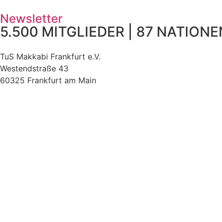
Newsletter
5.500 MITGLIEDER | 87 NATIONEN
TuS Makkabi Frankfurt e.V.
Westendstraße 43
60325 Frankfurt am Main