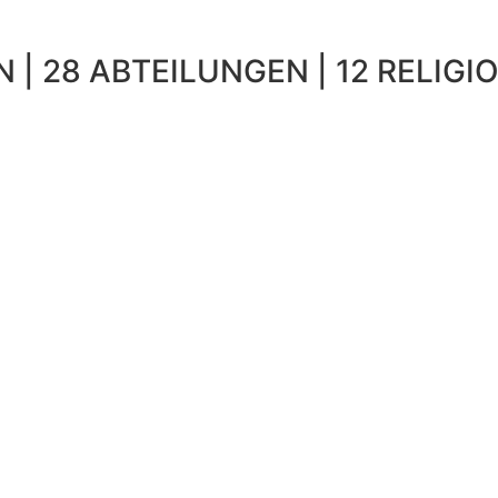
 | 28 ABTEILUNGEN | 12 RELIGIO