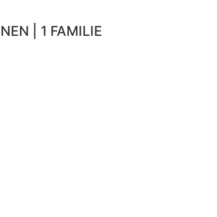
NEN | 1 FAMILIE