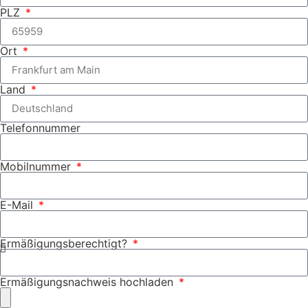
PLZ
Ort
Land
Telefonnummer
Mobilnummer
E-Mail
Ermäßigungsberechtigt?
Ermäßigungsnachweis hochladen