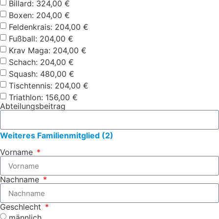
Billard: 324,00 €
Boxen: 204,00 €
Feldenkrais: 204,00 €
Fußball: 204,00 €
Krav Maga: 204,00 €
Schach: 204,00 €
Squash: 480,00 €
Tischtennis: 204,00 €
Triathlon: 156,00 €
Abteilungsbeitrag
Weiteres Familienmitglied (2)
Vorname
Nachname
Geschlecht
männlich