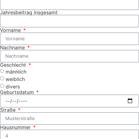
Jahresbeitrag insgesamt
Vorname
Nachname
Geschlecht
männlich
weiblich
divers
Geburtsdatum
Straße
Hausnummer