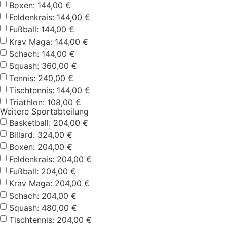
Boxen: 144,00 €
Feldenkrais: 144,00 €
Fußball: 144,00 €
Krav Maga: 144,00 €
Schach: 144,00 €
Squash: 360,00 €
Tennis: 240,00 €
Tischtennis: 144,00 €
Triathlon: 108,00 €
Weitere Sportabteilung
Basketball: 204,00 €
Billard: 324,00 €
Boxen: 204,00 €
Feldenkrais: 204,00 €
Fußball: 204,00 €
Krav Maga: 204,00 €
Schach: 204,00 €
Squash: 480,00 €
Tischtennis: 204,00 €