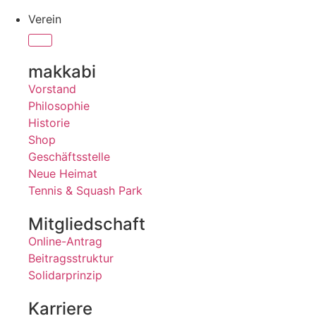
Verein
makkabi
Vorstand
Philosophie
Historie
Shop
Geschäftsstelle
Neue Heimat
Tennis & Squash Park
Mitgliedschaft
Online-Antrag
Beitragsstruktur
Solidarprinzip
Karriere