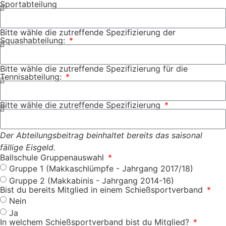
Sportabteilung
Bitte wähle die zutreffende Spezifizierung der
Squashabteilung:
Bitte wähle die zutreffende Spezifizierung für die
Tennisabteilung:
Bitte wähle die zutreffende Spezifizierung
Der Abteilungsbeitrag beinhaltet bereits das saisonal
fällige Eisgeld.
Ballschule Gruppenauswahl
Gruppe 1 (Makkaschlümpfe - Jahrgang 2017/18)
Gruppe 2 (Makkabinis - Jahrgang 2014-16)
Bist du bereits Mitglied in einem Schießsportverband
Nein
Ja
In welchem Schießsportverband bist du Mitglied?