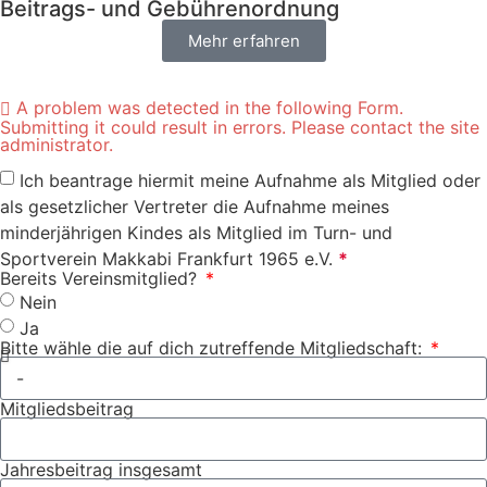
Beitrags- und Gebührenordnung
Mehr erfahren
A problem was detected in the following Form.
Submitting it could result in errors. Please contact the site
administrator.
Ich beantrage hiermit meine Aufnahme als Mitglied oder
als gesetzlicher Vertreter die Aufnahme meines
minderjährigen Kindes als Mitglied im Turn- und
Sportverein Makkabi Frankfurt 1965 e.V.
*
Bereits Vereinsmitglied?
Nein
Ja
Bitte wähle die auf dich zutreffende Mitgliedschaft:
Mitgliedsbeitrag
Jahresbeitrag insgesamt