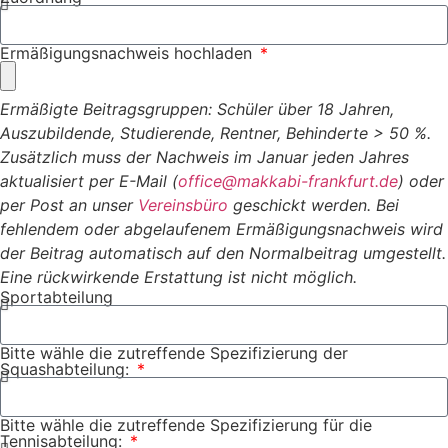
Ermäßigungsnachweis hochladen
Ermäßigte Beitragsgruppen: Schüler über 18 Jahren,
Auszubildende, Studierende, Rentner, Behinderte > 50 %.
Zusätzlich muss der Nachweis im Januar jeden Jahres
aktualisiert per E-Mail (
office@makkabi-frankfurt.de
) oder
per Post an unser
Vereinsbüro
geschickt werden. Bei
fehlendem oder abgelaufenem Ermäßigungsnachweis wird
der Beitrag automatisch auf den Normalbeitrag umgestellt.
Eine rückwirkende Erstattung ist nicht möglich.
Sportabteilung
Bitte wähle die zutreffende Spezifizierung der
Squashabteilung:
Bitte wähle die zutreffende Spezifizierung für die
Tennisabteilung: