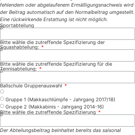
fehlendem oder abgelaufenem Ermäßigungsnachweis wird
der Beitrag automatisch auf den Normalbeitrag umgestellt.
Eine rückwirkende Erstattung ist nicht möglich.
Sportabteilung
Bitte wähle die zutreffende Spezifizierung der
Squashabteilung:
Bitte wähle die zutreffende Spezifizierung für die
Tennisabteilung:
Ballschule Gruppenauswahl
Gruppe 1 (Makkaschlümpfe - Jahrgang 2017/18)
Gruppe 2 (Makkabinis - Jahrgang 2014-16)
Bitte wähle die zutreffende Spezifizierung
Der Abteilungsbeitrag beinhaltet bereits das saisonal