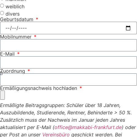
weiblich
divers
Geburtsdatum
Mobilnummer
E-Mail
Zuordnung
Ermäßigungsnachweis hochladen
Ermäßigte Beitragsgruppen: Schüler über 18 Jahren,
Auszubildende, Studierende, Rentner, Behinderte > 50 %.
Zusätzlich muss der Nachweis im Januar jeden Jahres
aktualisiert per E-Mail (
office@makkabi-frankfurt.de
) oder
per Post an unser
Vereinsbüro
geschickt werden. Bei