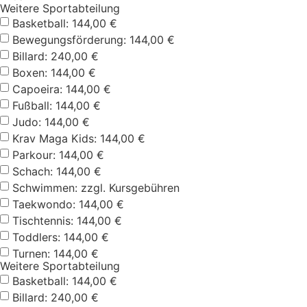
Weitere Sportabteilung
Basketball: 144,00 €
Bewegungsförderung: 144,00 €
Billard: 240,00 €
Boxen: 144,00 €
Capoeira: 144,00 €
Fußball: 144,00 €
Judo: 144,00 €
Krav Maga Kids: 144,00 €
Parkour: 144,00 €
Schach: 144,00 €
Schwimmen: zzgl. Kursgebühren
Taekwondo: 144,00 €
Tischtennis: 144,00 €
Toddlers: 144,00 €
Turnen: 144,00 €
Weitere Sportabteilung
Basketball: 144,00 €
Billard: 240,00 €