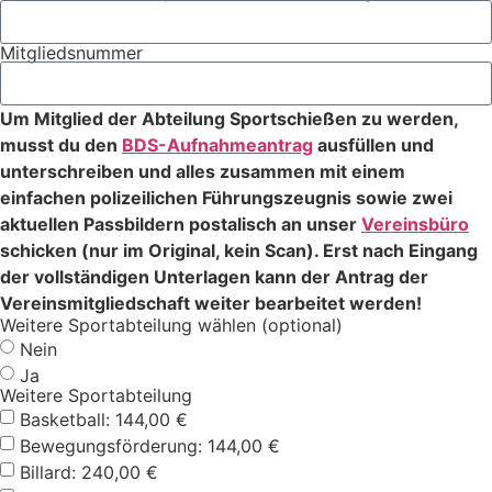
Mitgliedsnummer
Um Mitglied der Abteilung Sportschießen zu werden,
musst du den
BDS-Aufnahmeantrag
ausfüllen und
unterschreiben und alles zusammen mit einem
einfachen polizeilichen Führungszeugnis sowie zwei
aktuellen Passbildern postalisch an unser
Vereinsbüro
schicken (nur im Original, kein Scan). Erst nach Eingang
der vollständigen Unterlagen kann der Antrag der
Vereinsmitgliedschaft weiter bearbeitet werden!
Weitere Sportabteilung wählen (optional)
Nein
Ja
Weitere Sportabteilung
Basketball: 144,00 €
Bewegungsförderung: 144,00 €
Billard: 240,00 €