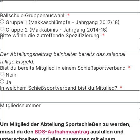
Ballschule Gruppenauswahl
Gruppe 1 (Makkaschlümpfe - Jahrgang 2017/18)
Gruppe 2 (Makkabinis - Jahrgang 2014-16)
Bitte wähle die zutreffende Spezifizierung
Der Abteilungsbeitrag beinhaltet bereits das saisonal
fällige Eisgeld.
Bist du bereits Mitglied in einem Schießsportverband
Nein
Ja
In welchem Schießsportverband bist du Mitglied?
Mitgliedsnummer
Um Mitglied der Abteilung Sportschießen zu werden,
musst du den
BDS-Aufnahmeantrag
ausfüllen und
unterschreiben und alles zusammen mit einem