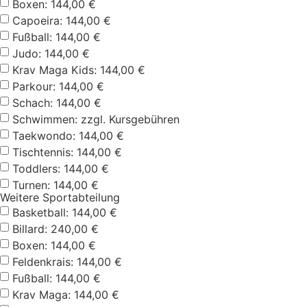
Boxen: 144,00 €
Capoeira: 144,00 €
Fußball: 144,00 €
Judo: 144,00 €
Krav Maga Kids: 144,00 €
Parkour: 144,00 €
Schach: 144,00 €
Schwimmen: zzgl. Kursgebühren
Taekwondo: 144,00 €
Tischtennis: 144,00 €
Toddlers: 144,00 €
Turnen: 144,00 €
Weitere Sportabteilung
Basketball: 144,00 €
Billard: 240,00 €
Boxen: 144,00 €
Feldenkrais: 144,00 €
Fußball: 144,00 €
Krav Maga: 144,00 €