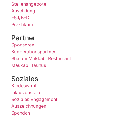
Stellenangebote
Ausbildung
FSJ/BFD
Praktikum
Partner
Sponsoren
Kooperationspartner
Shalom Makkabi Restaurant
Makkabi Taunus
Soziales
Kindeswohl
Inklusionssport
Soziales Engagement
Auszeichnungen
Spenden