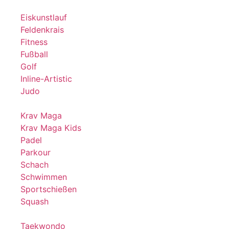
Eiskunstlauf
Feldenkrais
Fitness
Fußball
Golf
Inline-Artistic
Judo
Krav Maga
Krav Maga Kids
Padel
Parkour
Schach
Schwimmen
Sportschießen
Squash
Taekwondo