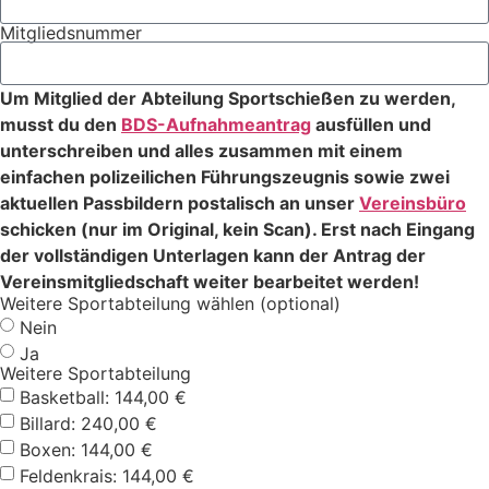
Mitgliedsnummer
Um Mitglied der Abteilung Sportschießen zu werden,
musst du den
BDS-Aufnahmeantrag
ausfüllen und
unterschreiben und alles zusammen mit einem
einfachen polizeilichen Führungszeugnis sowie zwei
aktuellen Passbildern postalisch an unser
Vereinsbüro
schicken (nur im Original, kein Scan). Erst nach Eingang
der vollständigen Unterlagen kann der Antrag der
Vereinsmitgliedschaft weiter bearbeitet werden!
Weitere Sportabteilung wählen (optional)
Nein
Ja
Weitere Sportabteilung
Basketball: 144,00 €
Billard: 240,00 €
Boxen: 144,00 €
Feldenkrais: 144,00 €