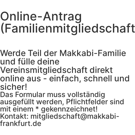
Online-Antrag
(Familienmitgliedschaft
Werde Teil der Makkabi-Familie
und fülle deine
Vereinsmitgliedschaft direkt
online aus - einfach, schnell und
sicher!
Das Formular muss vollständig
ausgefüllt werden, Pflichtfelder sind
mit einem * gekennzeichnet!
Kontakt: mitgliedschaft@makkabi-
frankfurt.de