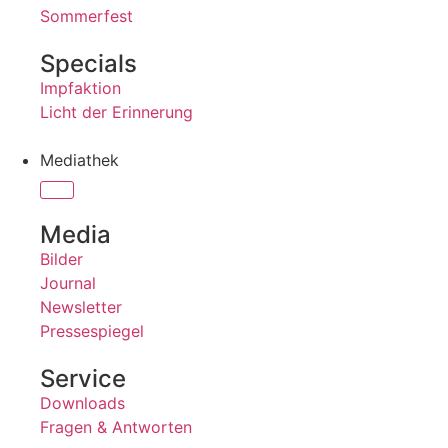
Sommerfest
Specials
Impfaktion
Licht der Erinnerung
Mediathek
Media
Bilder
Journal
Newsletter
Pressespiegel
Service
Downloads
Fragen & Antworten