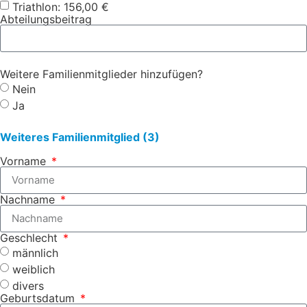
Triathlon: 156,00 €
Abteilungsbeitrag
Weitere Familienmitglieder hinzufügen?
Nein
Ja
Weiteres Familienmitglied (3)
Vorname
Nachname
Geschlecht
männlich
weiblich
divers
Geburtsdatum