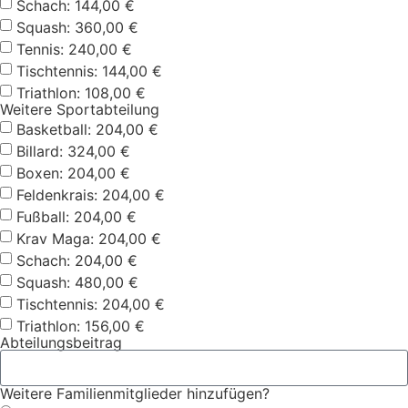
Schach: 144,00 €
Squash: 360,00 €
Tennis: 240,00 €
Tischtennis: 144,00 €
Triathlon: 108,00 €
Weitere Sportabteilung
Basketball: 204,00 €
Billard: 324,00 €
Boxen: 204,00 €
Feldenkrais: 204,00 €
Fußball: 204,00 €
Krav Maga: 204,00 €
Schach: 204,00 €
Squash: 480,00 €
Tischtennis: 204,00 €
Triathlon: 156,00 €
Abteilungsbeitrag
Weitere Familienmitglieder hinzufügen?