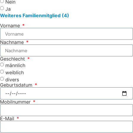
Nein
Ja
Weiteres Familienmitglied (4)
Vorname
Nachname
Geschlecht
männlich
weiblich
divers
Geburtsdatum
Mobilnummer
E-Mail