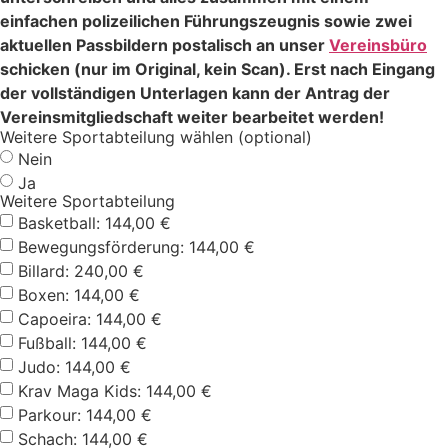
einfachen polizeilichen Führungszeugnis sowie zwei
aktuellen Passbildern postalisch an unser
Vereinsbüro
schicken (nur im Original, kein Scan). Erst nach Eingang
der vollständigen Unterlagen kann der Antrag der
Vereinsmitgliedschaft weiter bearbeitet werden!
Weitere Sportabteilung wählen (optional)
Nein
Ja
Weitere Sportabteilung
Basketball: 144,00 €
Bewegungsförderung: 144,00 €
Billard: 240,00 €
Boxen: 144,00 €
Capoeira: 144,00 €
Fußball: 144,00 €
Judo: 144,00 €
Krav Maga Kids: 144,00 €
Parkour: 144,00 €
Schach: 144,00 €