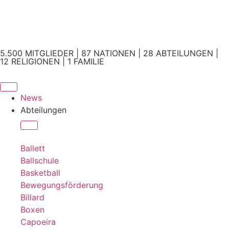
5.500 MITGLIEDER | 87 NATIONEN | 28 ABTEILUNGEN |
12 RELIGIONEN | 1 FAMILIE
News
Abteilungen
Ballett
Ballschule
Basketball
Bewegungsförderung
Billard
Boxen
Capoeira