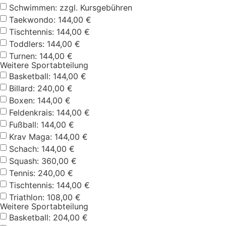
Schwimmen: zzgl. Kursgebühren
Taekwondo: 144,00 €
Tischtennis: 144,00 €
Toddlers: 144,00 €
Turnen: 144,00 €
Weitere Sportabteilung
Basketball: 144,00 €
Billard: 240,00 €
Boxen: 144,00 €
Feldenkrais: 144,00 €
Fußball: 144,00 €
Krav Maga: 144,00 €
Schach: 144,00 €
Squash: 360,00 €
Tennis: 240,00 €
Tischtennis: 144,00 €
Triathlon: 108,00 €
Weitere Sportabteilung
Basketball: 204,00 €