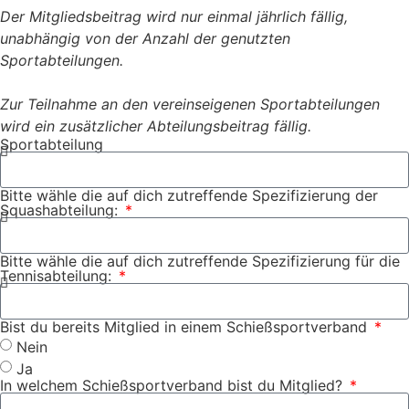
Der Mitgliedsbeitrag wird nur einmal jährlich fällig,
unabhängig von der Anzahl der genutzten
Sportabteilungen.
Zur Teilnahme an den vereinseigenen Sportabteilungen
wird ein zusätzlicher Abteilungsbeitrag fällig.
Sportabteilung
Bitte wähle die auf dich zutreffende Spezifizierung der
Squashabteilung:
Bitte wähle die auf dich zutreffende Spezifizierung für die
Tennisabteilung:
Bist du bereits Mitglied in einem Schießsportverband
Nein
Ja
In welchem Schießsportverband bist du Mitglied?