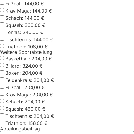
Fußball: 144,00 €
Krav Maga: 144,00 €
Schach: 144,00 €
Squash: 360,00 €
Tennis: 240,00 €
Tischtennis: 144,00 €
Triathlon: 108,00 €
Weitere Sportabteilung
Basketball: 204,00 €
Billard: 324,00 €
Boxen: 204,00 €
Feldenkrais: 204,00 €
Fußball: 204,00 €
Krav Maga: 204,00 €
Schach: 204,00 €
Squash: 480,00 €
Tischtennis: 204,00 €
Triathlon: 156,00 €
Abteilungsbeitrag