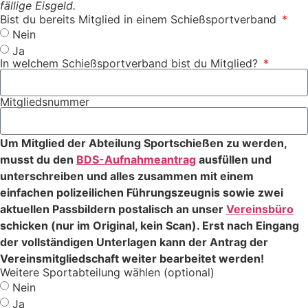
fällige Eisgeld.
Bist du bereits Mitglied in einem Schießsportverband
Nein
Ja
In welchem Schießsportverband bist du Mitglied?
Mitgliedsnummer
Um Mitglied der Abteilung Sportschießen zu werden,
musst du den
BDS-Aufnahmeantrag
ausfüllen und
unterschreiben und alles zusammen mit einem
einfachen polizeilichen Führungszeugnis sowie zwei
aktuellen Passbildern postalisch an unser
Vereinsbüro
schicken (nur im Original, kein Scan). Erst nach Eingang
der vollständigen Unterlagen kann der Antrag der
Vereinsmitgliedschaft weiter bearbeitet werden!
Weitere Sportabteilung wählen (optional)
Nein
Ja