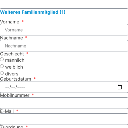
Weiteres Familienmitglied (1)
Vorname
Nachname
Geschlecht
männlich
weiblich
divers
Geburtsdatum
Mobilnummer
E-Mail
Zuordnung