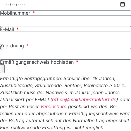
Mobilnummer
E-Mail
Zuordnung
Ermäßigungsnachweis hochladen
Ermäßigte Beitragsgruppen: Schüler über 18 Jahren,
Auszubildende, Studierende, Rentner, Behinderte > 50 %.
Zusätzlich muss der Nachweis im Januar jeden Jahres
aktualisiert per E-Mail (
office@makkabi-frankfurt.de
) oder
per Post an unser
Vereinsbüro
geschickt werden. Bei
fehlendem oder abgelaufenem Ermäßigungsnachweis wird
der Beitrag automatisch auf den Normalbeitrag umgestellt.
Eine rückwirkende Erstattung ist nicht möglich.