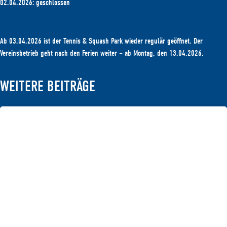
02.04.2026: geschlossen
Ab 03.04.2026 ist der Tennis & Squash Park wieder regulär geöffnet. Der
Vereinsbetrieb geht nach den Ferien weiter – ab Montag, den 13.04.2026.
WEITERE BEITRÄGE