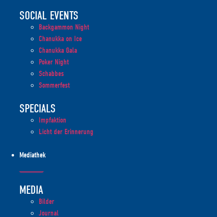
SOCIAL EVENTS
Backgammon Night
Chanukka on Ice
Chanukka Gala
Poker Night
Schabbes
Sommerfest
SPECIALS
Impfaktion
Licht der Erinnerung
Mediathek
MEDIA
Bilder
Journal