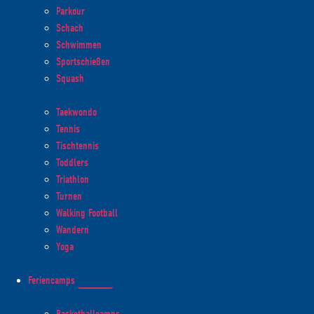
Parkour
Schach
Schwimmen
Sportschießen
Squash
Taekwondo
Tennis
Tischtennis
Toddlers
Triathlon
Turnen
Walking Football
Wandern
Yoga
Feriencamps