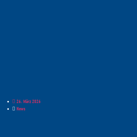
26. März 2026
News