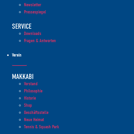
Newsletter
Pressespiegel
SERVICE
Downloads
Fragen & Antworten
Verein
MAKKABI
Vorstand
Philosophie
Historie
Shop
Geschäftsstelle
Neue Heimat
Tennis & Squash Park