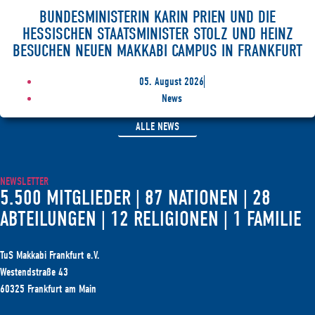
BUNDESMINISTERIN KARIN PRIEN UND DIE
HESSISCHEN STAATSMINISTER STOLZ UND HEINZ
BESUCHEN NEUEN MAKKABI CAMPUS IN FRANKFURT
05. August 2026
News
ALLE NEWS
NEWSLETTER
5.500 MITGLIEDER | 87 NATIONEN | 28
ABTEILUNGEN | 12 RELIGIONEN | 1 FAMILIE
TuS Makkabi Frankfurt e.V.
Westendstraße 43
60325 Frankfurt am Main