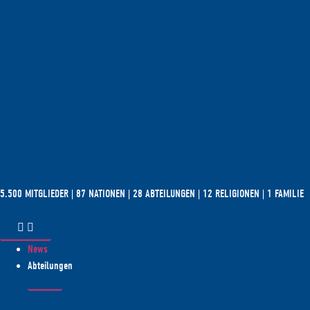
5.500 MITGLIEDER | 87 NATIONEN | 28 ABTEILUNGEN | 12 RELIGIONEN | 1 FAMILIE
News
Abteilungen