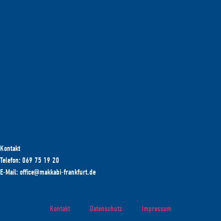
Kontakt
Telefon: 069 75 19 20
E-Mail: office@makkabi-frankfurt.de
Kontakt
Datenschutz
Impressum