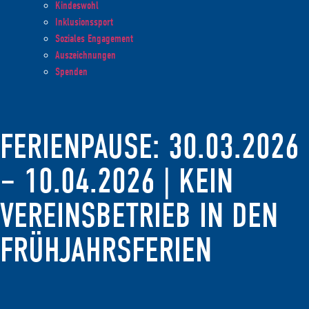
Kindeswohl
Inklusionssport
Soziales Engagement
Auszeichnungen
Spenden
FERIENPAUSE: 30.03.2026
– 10.04.2026 | KEIN
VEREINSBETRIEB IN DEN
FRÜHJAHRSFERIEN