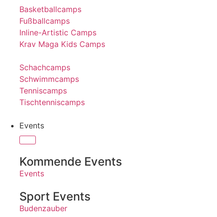
Basketballcamps
Fußballcamps
Inline-Artistic Camps
Krav Maga Kids Camps
Schachcamps
Schwimmcamps
Tenniscamps
Tischtenniscamps
Events
Kommende Events
Events
Sport Events
Budenzauber