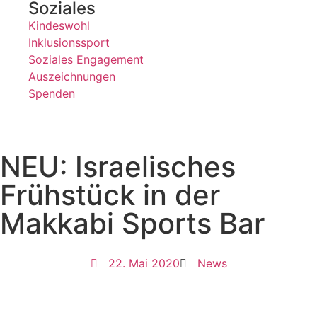
Soziales
Kindeswohl
Inklusionssport
Soziales Engagement
Auszeichnungen
Spenden
NEU: Israelisches
Frühstück in der
Makkabi Sports Bar
22. Mai 2020
News