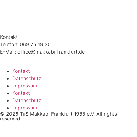
Kontakt
Telefon: 069 75 19 20
E-Mail: office@makkabi-frankfurt.de
Kontakt
Datenschutz
Impressum
Kontakt
Datenschutz
Impressum
© 2026 TuS Makkabi Frankfurt 1965 e.V. All rights
reserved.