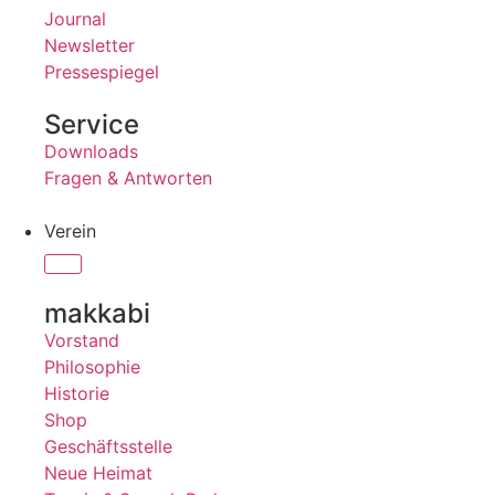
Journal
Newsletter
Pressespiegel
Service
Downloads
Fragen & Antworten
Verein
makkabi
Vorstand
Philosophie
Historie
Shop
Geschäftsstelle
Neue Heimat