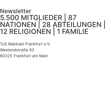
Newsletter
5.500 MITGLIEDER | 87
NATIONEN | 28 ABTEILUNGEN |
12 RELIGIONEN | 1 FAMILIE
TuS Makkabi Frankfurt e.V.
Westendstraße 43
60325 Frankfurt am Main