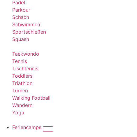
Padel
Parkour
Schach
Schwimmen
Sportschießen
Squash
Taekwondo
Tennis
Tischtennis
Toddlers
Triathlon
Turnen
Walking Football
Wandern
Yoga
Feriencamps