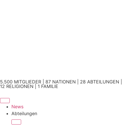
5.500 MITGLIEDER | 87 NATIONEN | 28 ABTEILUNGEN |
12 RELIGIONEN | 1 FAMILIE
News
Abteilungen