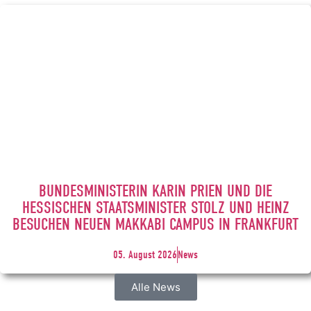
BUNDESMINISTERIN KARIN PRIEN UND DIE
HESSISCHEN STAATSMINISTER STOLZ UND HEINZ
BESUCHEN NEUEN MAKKABI CAMPUS IN FRANKFURT
05. August 2026
News
Alle News