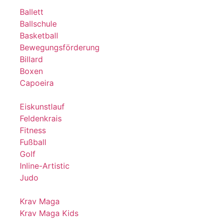
Ballett
Ballschule
Basketball
Bewegungsförderung
Billard
Boxen
Capoeira
Eiskunstlauf
Feldenkrais
Fitness
Fußball
Golf
Inline-Artistic
Judo
Krav Maga
Krav Maga Kids