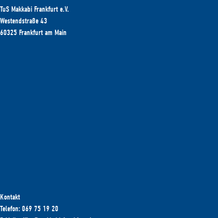
TuS Makkabi Frankfurt e.V.
Westendstraße 43
60325 Frankfurt am Main
Kontakt
Telefon: 069 75 19 20