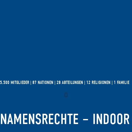
5.500 MITGLIEDER | 87 NATIONEN | 28 ABTEILUNGEN | 12 RELIGIONEN | 1 FAMILIE
NAMENSRECHTE – INDOOR