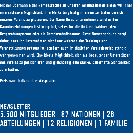
Mit der Übernahme der Namensrechte an unseren Vereinsräumen bieten wir Ihnen
eine exklusive Möglichkeit, Ihre Marke langfristig in einem zentralen Bereich
unseres Vereins zu platzieren. Der Name Ihres Unternehmens wird in den
Raumbezeichnungen fest integriert, sei es für die Umkleidekabinen, den
Besprechungsraum oder die Gemeinschaftsräume. Diese Namensgebung sorgt
dafür, dass Ihr Unternehmen nicht nur während der Trainings und
Veranstaltungen präsent ist, sondern auch im täglichen Vereinsbetrieb ständig
wahrgenommen wird. Eine ideale Möglichkeit, sich als bedeutender Unterstützer
des Vereins zu positionieren und gleichzeitig eine starke, dauerhafte Sichtbarkeit
zu erhalten.
Preis nach individueller Absprache.
NEWSLETTER
5.500 MITGLIEDER | 87 NATIONEN | 28
ABTEILUNGEN | 12 RELIGIONEN | 1 FAMILIE