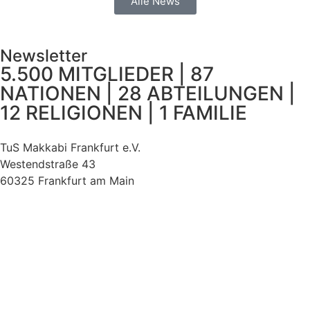
Alle News
Newsletter
5.500 MITGLIEDER | 87
NATIONEN | 28 ABTEILUNGEN |
12 RELIGIONEN | 1 FAMILIE
TuS Makkabi Frankfurt e.V.
Westendstraße 43
60325 Frankfurt am Main