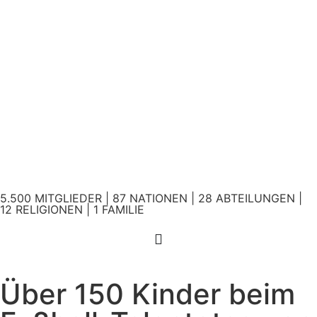
5.500 MITGLIEDER | 87 NATIONEN | 28 ABTEILUNGEN |
12 RELIGIONEN | 1 FAMILIE
Über 150 Kinder beim