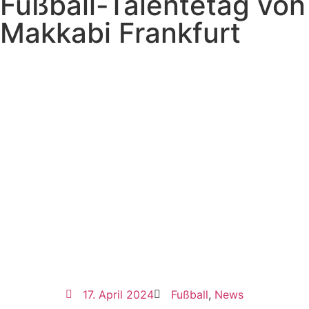
Fußball-Talentetag von
Makkabi Frankfurt
17. April 2024
Fußball
,
News