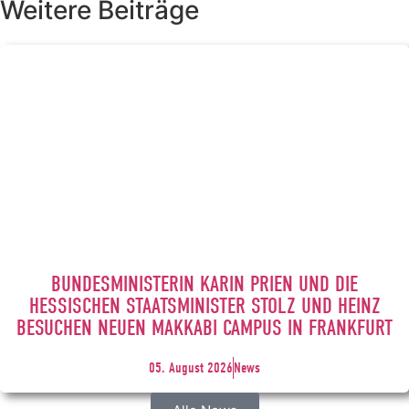
Weitere Beiträge
BUNDESMINISTERIN KARIN PRIEN UND DIE
HESSISCHEN STAATSMINISTER STOLZ UND HEINZ
BESUCHEN NEUEN MAKKABI CAMPUS IN FRANKFURT
05. August 2026
News