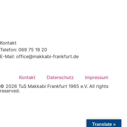
Kontakt
Telefon: 069 75 19 20
E-Mail: office@makkabi-frankfurt.de
Kontakt
Datenschutz
Impressum
© 2026 TuS Makkabi Frankfurt 1965 e.V. All rights
reserved.
Translate »