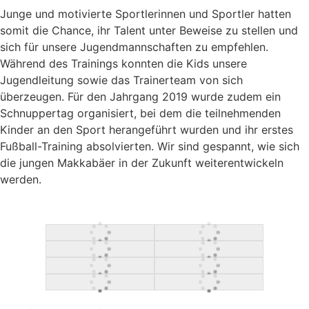
Junge und motivierte Sportlerinnen und Sportler hatten
somit die Chance, ihr Talent unter Beweise zu stellen und
sich für unsere Jugendmannschaften zu empfehlen.
Während des Trainings konnten die Kids unsere
Jugendleitung sowie das Trainerteam von sich
überzeugen. Für den Jahrgang 2019 wurde zudem ein
Schnuppertag organisiert, bei dem die teilnehmenden
Kinder an den Sport herangeführt wurden und ihr erstes
Fußball-Training absolvierten. Wir sind gespannt, wie sich
die jungen Makkabäer in der Zukunft weiterentwickeln
werden.