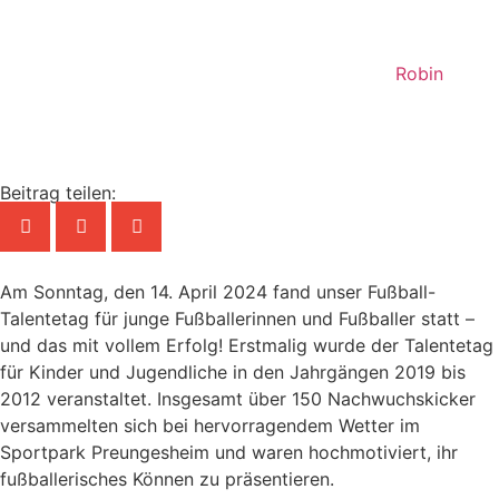
Robin
Beitrag teilen:
Am Sonntag, den 14. April 2024 fand unser Fußball-
Talentetag für junge Fußballerinnen und Fußballer statt –
und das mit vollem Erfolg! Erstmalig wurde der Talentetag
für Kinder und Jugendliche in den Jahrgängen 2019 bis
2012 veranstaltet. Insgesamt über 150 Nachwuchskicker
versammelten sich bei hervorragendem Wetter im
Sportpark Preungesheim und waren hochmotiviert, ihr
fußballerisches Können zu präsentieren.