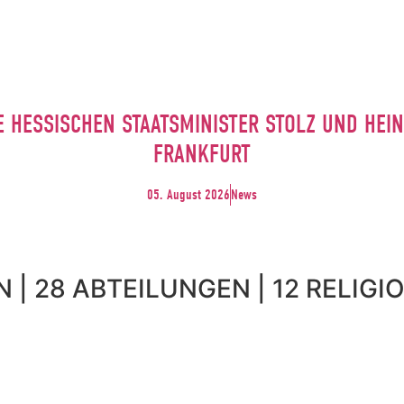
E HESSISCHEN STAATSMINISTER STOLZ UND HE
FRANKFURT
05. August 2026
News
 | 28 ABTEILUNGEN | 12 RELIGIO