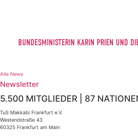
BUNDESMINISTERIN KARIN PRIEN UND DI
Alle News
Newsletter
5.500 MITGLIEDER | 87 NATIONEN
TuS Makkabi Frankfurt e.V.
Westendstraße 43
60325 Frankfurt am Main