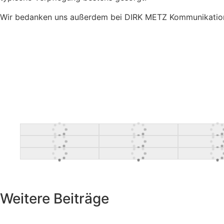
Wir bedanken uns außerdem bei DIRK METZ Kommunikation, 
Weitere Beiträge