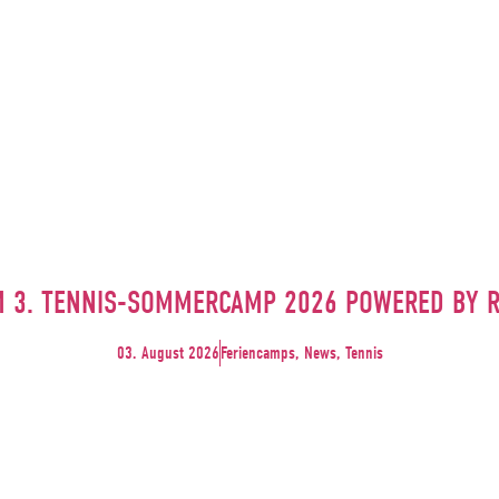
M 3. TENNIS-SOMMERCAMP 2026 POWERED BY 
03. August 2026
Feriencamps, News, Tennis