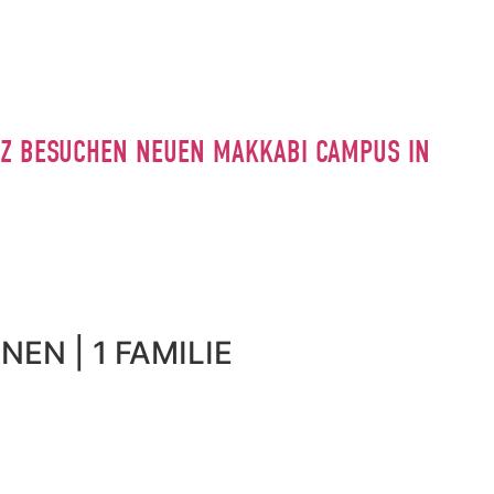
INZ BESUCHEN NEUEN MAKKABI CAMPUS IN
NEN | 1 FAMILIE