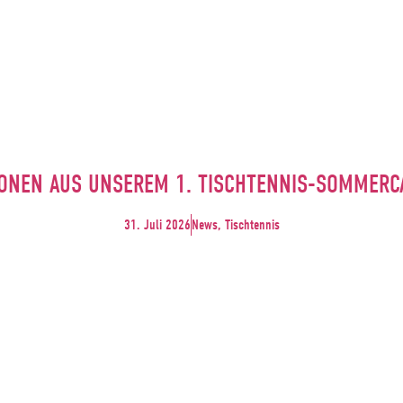
ONEN AUS UNSEREM 1. TISCHTENNIS-SOMMER
31. Juli 2026
News, Tischtennis