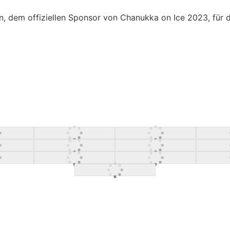
dem offiziellen Sponsor von Chanukka on Ice 2023, für di