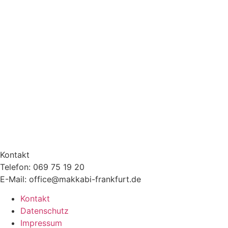
Kontakt
Telefon: 069 75 19 20
E-Mail: office@makkabi-frankfurt.de
Kontakt
Datenschutz
Impressum