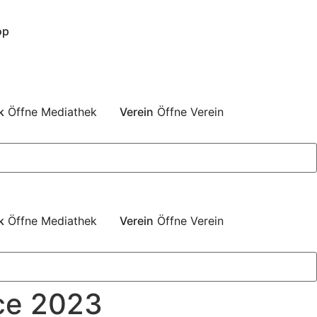
op
k
Öffne Mediathek
Verein
Öffne Verein
k
Öffne Mediathek
Verein
Öffne Verein
ce 2023