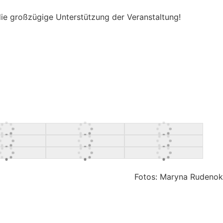
e großzügige Unterstützung der Veranstaltung!
Fotos: Maryna Rudenok