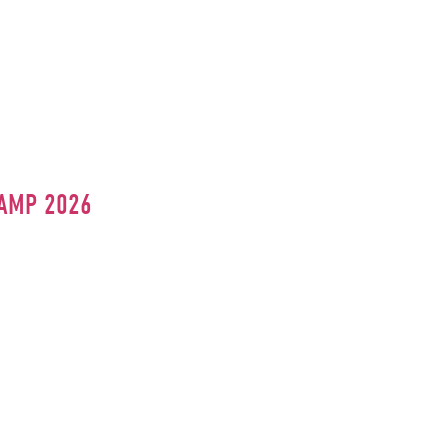
CAMP 2026