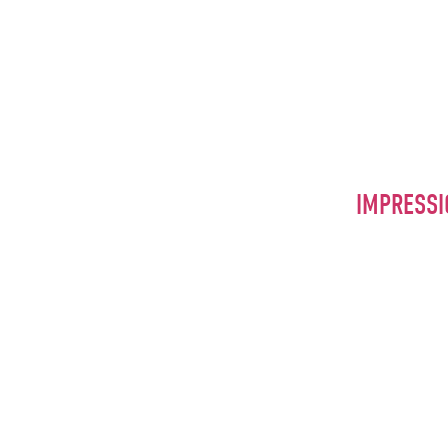
IMPRESSI