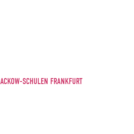
RACKOW-SCHULEN FRANKFURT