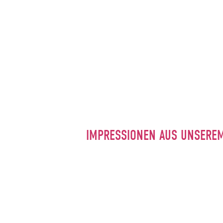
IMPRESSIONEN AUS UNSERE