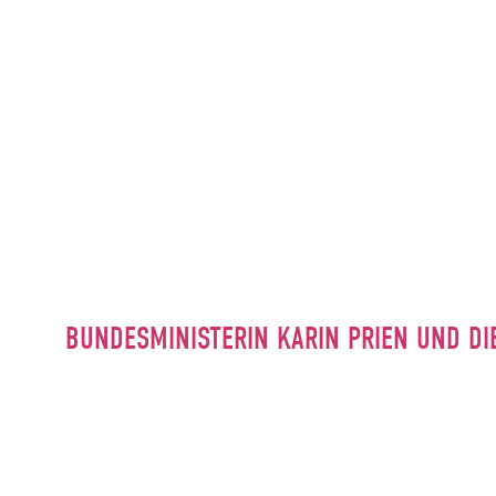
BUNDESMINISTERIN KARIN PRIEN UND DI