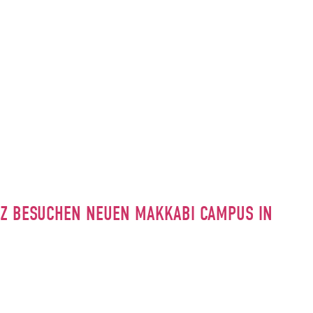
INZ BESUCHEN NEUEN MAKKABI CAMPUS IN