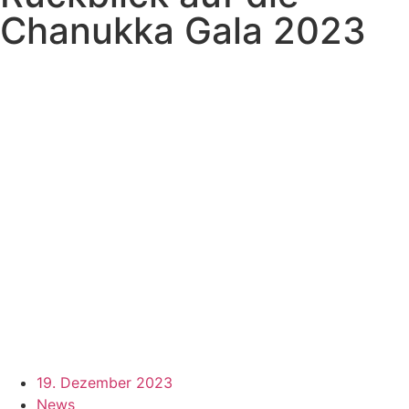
Chanukka Gala 2023
19. Dezember 2023
News