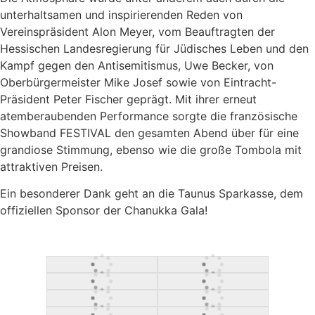
unterhaltsamen und inspirierenden Reden von
Vereinspräsident Alon Meyer, vom Beauftragten der
Hessischen Landesregierung für Jüdisches Leben und den
Kampf gegen den Antisemitismus, Uwe Becker, von
Oberbürgermeister Mike Josef sowie von Eintracht-
Präsident Peter Fischer geprägt. Mit ihrer erneut
atemberaubenden Performance sorgte die französische
Showband FESTIVAL den gesamten Abend über für eine
grandiose Stimmung, ebenso wie die große Tombola mit
attraktiven Preisen.
Ein besonderer Dank geht an die Taunus Sparkasse, dem
offiziellen Sponsor der Chanukka Gala!