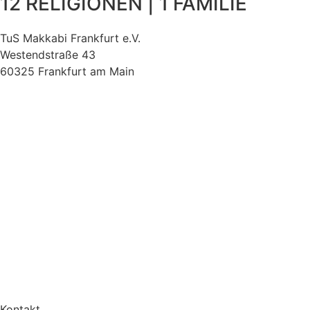
12 RELIGIONEN | 1 FAMILIE
TuS Makkabi Frankfurt e.V.
Westendstraße 43
60325 Frankfurt am Main
Kontakt