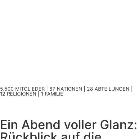
5.500 MITGLIEDER | 87 NATIONEN | 28 ABTEILUNGEN |
12 RELIGIONEN | 1 FAMILIE
Ein Abend voller Glanz:
Rückblick auf die