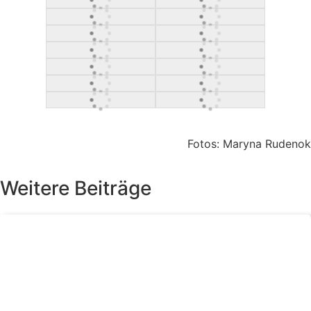
Fotos: Maryna Rudenok
Weitere Beiträge