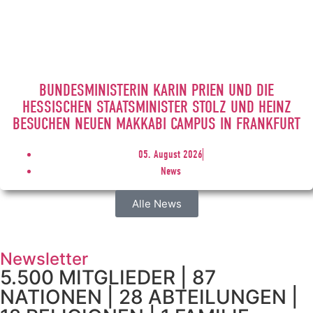
BUNDESMINISTERIN KARIN PRIEN UND DIE
HESSISCHEN STAATSMINISTER STOLZ UND HEINZ
BESUCHEN NEUEN MAKKABI CAMPUS IN FRANKFURT
05. August 2026
News
Alle News
Newsletter
5.500 MITGLIEDER | 87
NATIONEN | 28 ABTEILUNGEN |