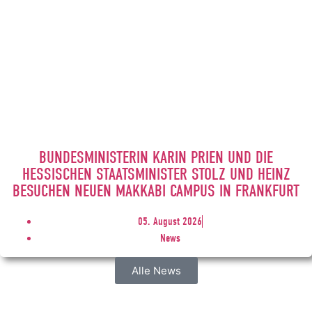
BUNDESMINISTERIN KARIN PRIEN UND DIE
HESSISCHEN STAATSMINISTER STOLZ UND HEINZ
BESUCHEN NEUEN MAKKABI CAMPUS IN FRANKFURT
05. August 2026
News
Alle News