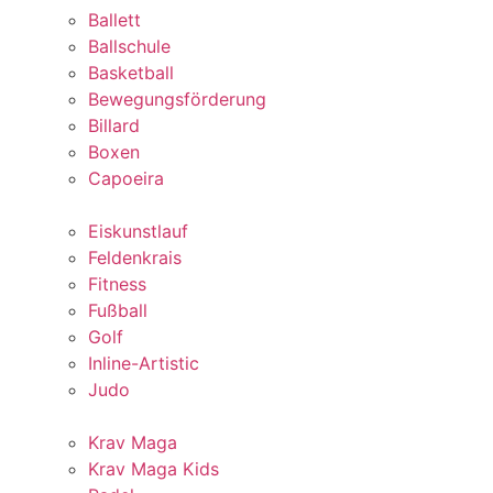
Ballett
Ballschule
Basketball
Bewegungsförderung
Billard
Boxen
Capoeira
Eiskunstlauf
Feldenkrais
Fitness
Fußball
Golf
Inline-Artistic
Judo
Krav Maga
Krav Maga Kids