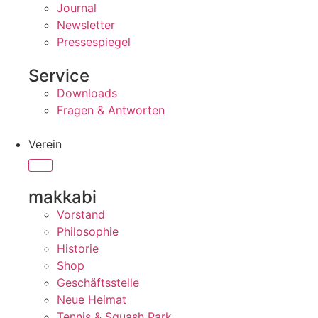
Journal
Newsletter
Pressespiegel
Service
Downloads
Fragen & Antworten
Verein
makkabi
Vorstand
Philosophie
Historie
Shop
Geschäftsstelle
Neue Heimat
Tennis & Squash Park