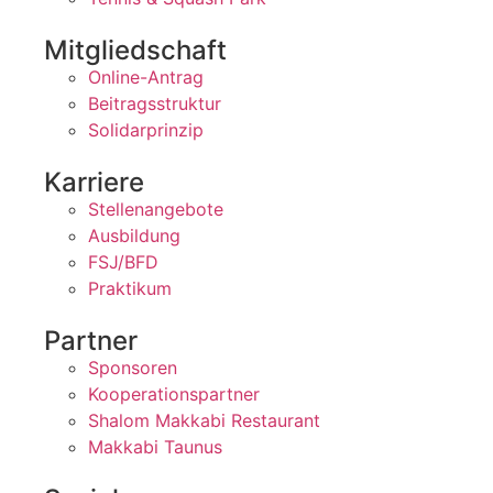
Mitgliedschaft
Online-Antrag
Beitragsstruktur
Solidarprinzip
Karriere
Stellenangebote
Ausbildung
FSJ/BFD
Praktikum
Partner
Sponsoren
Kooperationspartner
Shalom Makkabi Restaurant
Makkabi Taunus