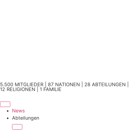
5.500 MITGLIEDER | 87 NATIONEN | 28 ABTEILUNGEN |
12 RELIGIONEN | 1 FAMILIE
News
Abteilungen