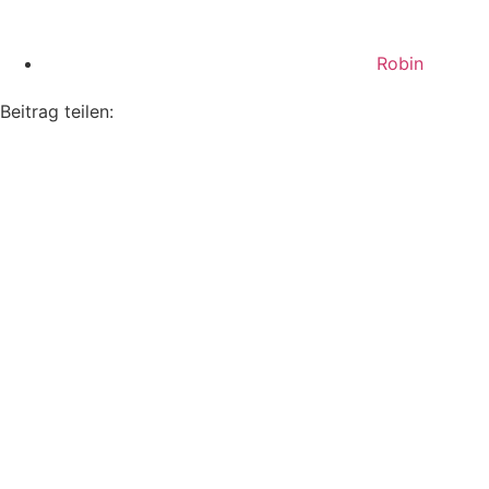
Robin
Beitrag teilen: