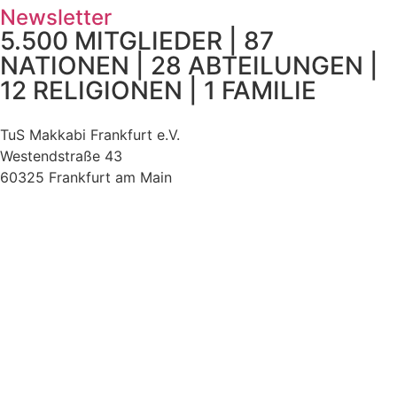
Newsletter
5.500 MITGLIEDER | 87
NATIONEN | 28 ABTEILUNGEN |
12 RELIGIONEN | 1 FAMILIE
TuS Makkabi Frankfurt e.V.
Westendstraße 43
60325 Frankfurt am Main