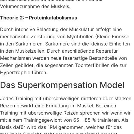
Volumenzunahme des Muskels.
Theorie 2: – Proteinkatabolismus
Durch intensive Belastung der Muskulatur erfolgt eine
mechanische Zerstörung von Myofibrillen (Kleine Einrisse
in den Sarkomeren. Sarkomere sind die kleinste Einheiten
in den Muskelzellen. Durch anschließende Reparatur
Mechanismen werden neue faserartige Bestandteile von
Zellen gebildet, die sogenannten Tochterfibrillen die zur
Hypertrophie führen.
Das Superkompensation Model
Jedes Training mit überschwelligen mittleren oder starken
Reizen bewirkt eine Ermüdung im Muskel. Bei einem
Training mit überschwellige Reizen sprechen wir wenn wir
mit einem Trainingsgewicht von 65 – 85 % trainieren. Als
Basis dafür wird das 1RM genommen, welches für das