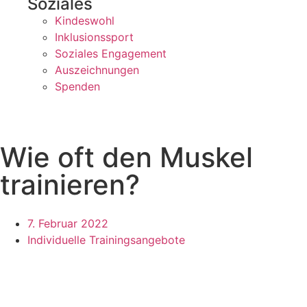
Soziales
Kindeswohl
Inklusionssport
Soziales Engagement
Auszeichnungen
Spenden
Wie oft den Muskel
trainieren?
7. Februar 2022
Individuelle Trainingsangebote