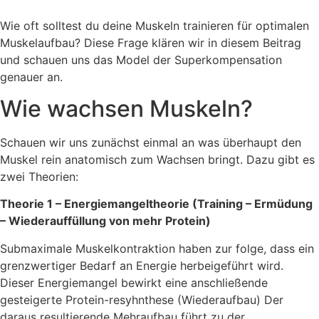
Wie oft solltest du deine Muskeln trainieren für optimalen
Muskelaufbau? Diese Frage klären wir in diesem Beitrag
und schauen uns das Model der Superkompensation
genauer an.
Wie wachsen Muskeln?
Schauen wir uns zunächst einmal an was überhaupt den
Muskel rein anatomisch zum Wachsen bringt. Dazu gibt es
zwei Theorien:
Theorie 1 – Energiemangeltheorie (Training – Ermüdung
– Wiederauffüllung von mehr Protein)
Submaximale Muskelkontraktion haben zur folge, dass ein
grenzwertiger Bedarf an Energie herbeigeführt wird.
Dieser Energiemangel bewirkt eine anschließende
gesteigerte Protein-resyhnthese (Wiederaufbau) Der
daraus resultierende Mehraufbau führt zu der