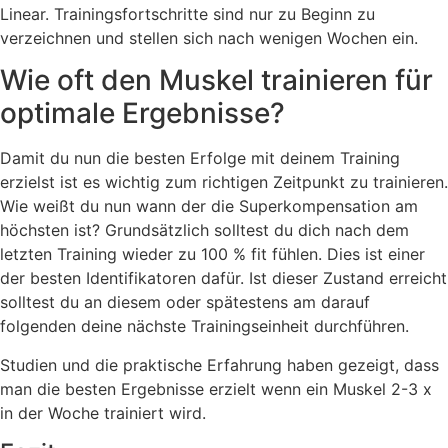
Linear. Trainingsfortschritte sind nur zu Beginn zu
verzeichnen und stellen sich nach wenigen Wochen ein.
Wie oft den Muskel trainieren für
optimale Ergebnisse?
Damit du nun die besten Erfolge mit deinem Training
erzielst ist es wichtig zum richtigen Zeitpunkt zu trainieren.
Wie weißt du nun wann der die Superkompensation am
höchsten ist? Grundsätzlich solltest du dich nach dem
letzten Training wieder zu 100 % fit fühlen. Dies ist einer
der besten Identifikatoren dafür. Ist dieser Zustand erreicht
solltest du an diesem oder spätestens am darauf
folgenden deine nächste Trainingseinheit durchführen.
Studien und die praktische Erfahrung haben gezeigt, dass
man die besten Ergebnisse erzielt wenn ein Muskel 2-3 x
in der Woche trainiert wird.