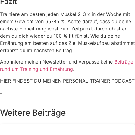
Fazit
Trainiere am besten jeden Muskel 2-3 x in der Woche mit
einem Gewicht von 65-85 %. Achte darauf, dass du deine
nächste Einheit möglichst zum Zeitpunkt durchführst an
dem du dich wieder zu 100 % fit fühlst. Wie du deine
Ernährung am besten auf das Ziel Muskelaufbau abstimmst
erfährst du im nächsten Beitrag.
Abonniere meinen Newsletter und verpasse keine
Beiträge
rund um Training und Ernährung
.
HIER FINDEST DU MEINEN PERSONAL TRAINER PODCAST
–
Weitere Beiträge