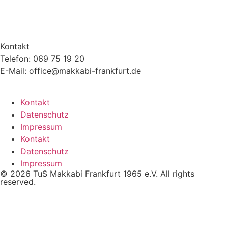
Kontakt
Telefon: 069 75 19 20
E-Mail: office@makkabi-frankfurt.de
Kontakt
Datenschutz
Impressum
Kontakt
Datenschutz
Impressum
© 2026 TuS Makkabi Frankfurt 1965 e.V. All rights
reserved.