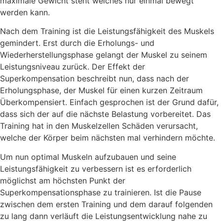
maximale Gewicht steht welches nur einmal bewegt
werden kann.
Nach dem Training ist die Leistungsfähigkeit des Muskels
gemindert. Erst durch die Erholungs- und
Wiederherstellungsphase gelangt der Muskel zu seinem
Leistungsniveau zurück. Der Effekt der
Superkompensation beschreibt nun, dass nach der
Erholungsphase, der Muskel für einen kurzen Zeitraum
Überkompensiert. Einfach gesprochen ist der Grund dafür,
dass sich der auf die nächste Belastung vorbereitet. Das
Training hat in den Muskelzellen Schäden verursacht,
welche der Körper beim nächsten mal verhindern möchte.
Um nun optimal Muskeln aufzubauen und seine
Leistungsfähigkeit zu verbessern ist es erforderlich
möglichst am höchsten Punkt der
Superkompensationsphase zu trainieren. Ist die Pause
zwischen dem ersten Training und dem darauf folgenden
zu lang dann verläuft die Leistungsentwicklung nahe zu