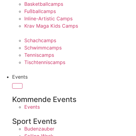
Basketballcamps
Fußballcamps
Inline-Artistic Camps
Krav Maga Kids Camps
Schachcamps
Schwimmcamps
Tenniscamps
Tischtenniscamps
Events
Kommende Events
Events
Sport Events
Budenzauber