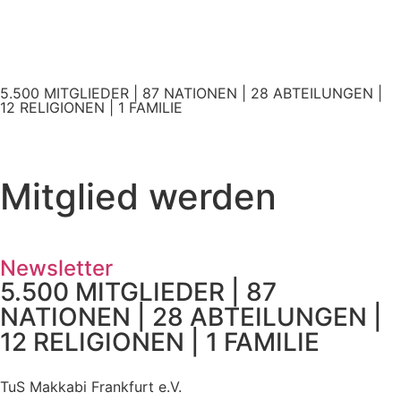
5.500 MITGLIEDER | 87 NATIONEN | 28 ABTEILUNGEN |
12 RELIGIONEN | 1 FAMILIE
Mitglied werden
Newsletter
5.500 MITGLIEDER | 87
NATIONEN | 28 ABTEILUNGEN |
12 RELIGIONEN | 1 FAMILIE
TuS Makkabi Frankfurt e.V.