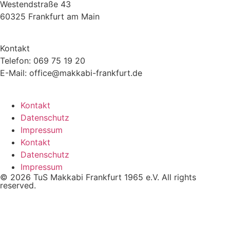
Westendstraße 43
60325 Frankfurt am Main
Kontakt
Telefon: 069 75 19 20
E-Mail: office@makkabi-frankfurt.de
Kontakt
Datenschutz
Impressum
Kontakt
Datenschutz
Impressum
© 2026 TuS Makkabi Frankfurt 1965 e.V. All rights
reserved.