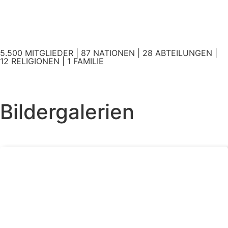
5.500 MITGLIEDER | 87 NATIONEN | 28 ABTEILUNGEN |
12 RELIGIONEN | 1 FAMILIE
Bildergalerien