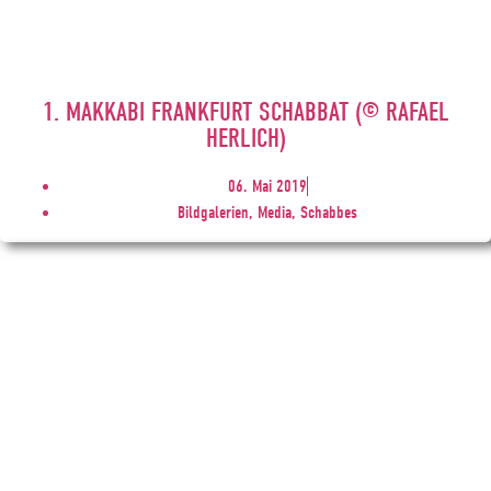
1. MAKKABI FRANKFURT SCHABBAT (© RAFAEL
HERLICH)
06. Mai 2019
Bildgalerien, Media, Schabbes