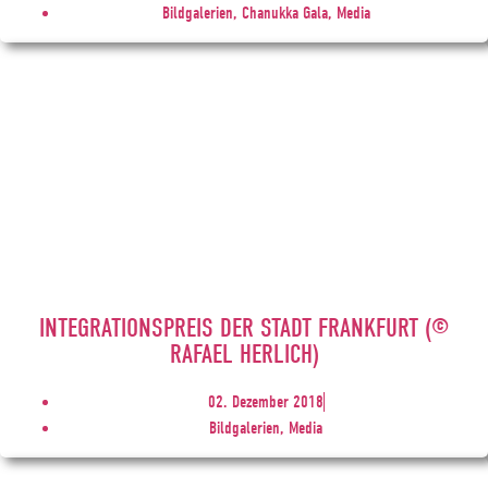
Bildgalerien, Chanukka Gala, Media
INTEGRATIONSPREIS DER STADT FRANKFURT (©
RAFAEL HERLICH)
02. Dezember 2018
Bildgalerien, Media