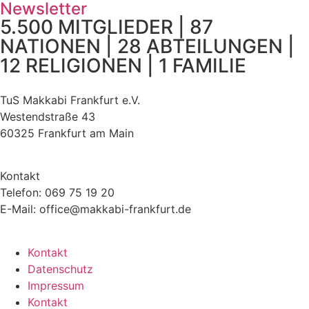
Newsletter
5.500 MITGLIEDER | 87
NATIONEN | 28 ABTEILUNGEN |
12 RELIGIONEN | 1 FAMILIE
TuS Makkabi Frankfurt e.V.
Westendstraße 43
60325 Frankfurt am Main
Kontakt
Telefon: 069 75 19 20
E-Mail: office@makkabi-frankfurt.de
Kontakt
Datenschutz
Impressum
Kontakt