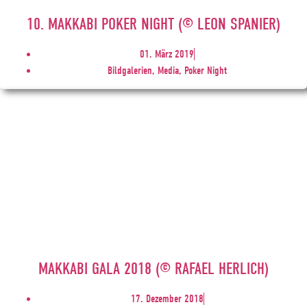
10. MAKKABI POKER NIGHT (© LEON SPANIER)
01. März 2019
Bildgalerien, Media, Poker Night
MAKKABI GALA 2018 (© RAFAEL HERLICH)
17. Dezember 2018