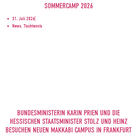
SOMMERCAMP 2026
31. Juli 2026
News, Tischtennis
BUNDESMINISTERIN KARIN PRIEN UND DIE
HESSISCHEN STAATSMINISTER STOLZ UND HEINZ
BESUCHEN NEUEN MAKKABI CAMPUS IN FRANKFURT