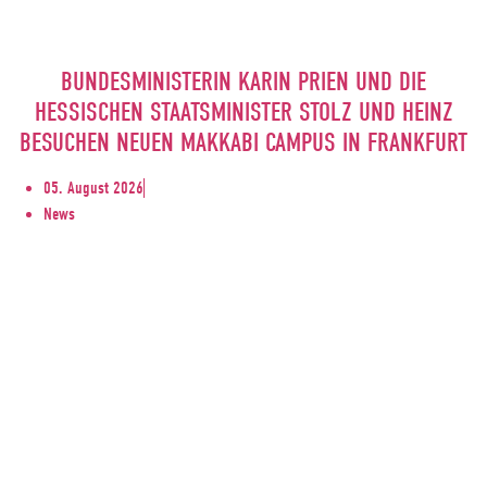
BUNDESMINISTERIN KARIN PRIEN UND DIE
HESSISCHEN STAATSMINISTER STOLZ UND HEINZ
BESUCHEN NEUEN MAKKABI CAMPUS IN FRANKFURT
05. August 2026
News