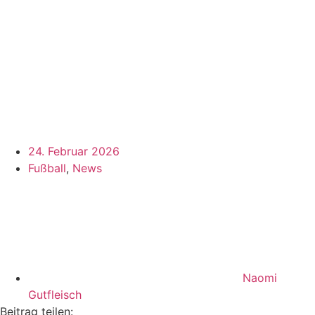
24. Februar 2026
Fußball
,
News
Naomi
Gutfleisch
Beitrag teilen: