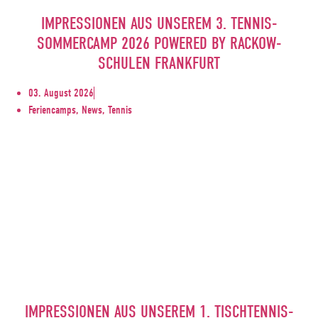
IMPRESSIONEN AUS UNSEREM 3. TENNIS-
SOMMERCAMP 2026 POWERED BY RACKOW-
SCHULEN FRANKFURT
03. August 2026
Feriencamps, News, Tennis
IMPRESSIONEN AUS UNSEREM 1. TISCHTENNIS-