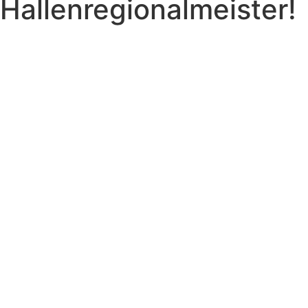
Hallenregionalmeister!