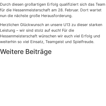
Durch diesen großartigen Erfolg qualifiziert sich das Team
für die Hessenmeisterschaft am 28. Februar. Dort wartet
nun die nächste große Herausforderung.
Herzlichen Glückwunsch an unsere U13 zu dieser starken
Leistung – wir sind stolz auf euch! Für die
Hessenmeisterschaft wünschen wir euch viel Erfolg und
weiterhin so viel Einsatz, Teamgeist und Spielfreude.
Weitere Beiträge