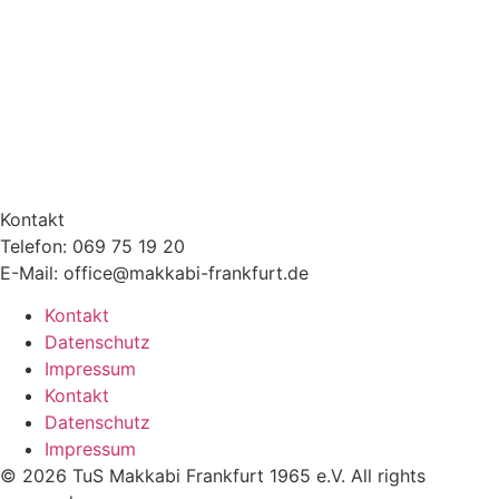
Kontakt
Telefon: 069 75 19 20
E-Mail: office@makkabi-frankfurt.de
Kontakt
Datenschutz
Impressum
Kontakt
Datenschutz
Impressum
© 2026 TuS Makkabi Frankfurt 1965 e.V. All rights