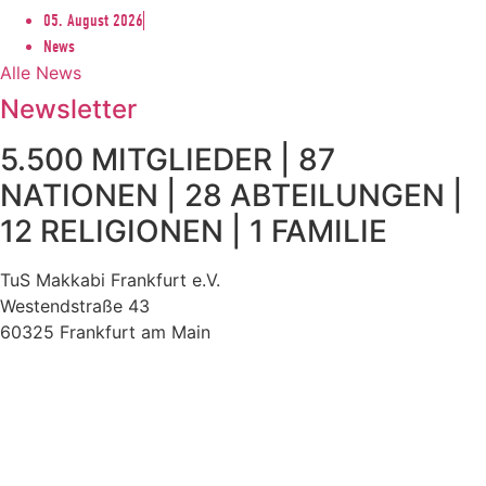
05. August 2026
News
Alle News
Newsletter
5.500 MITGLIEDER | 87
NATIONEN | 28 ABTEILUNGEN |
12 RELIGIONEN | 1 FAMILIE
TuS Makkabi Frankfurt e.V.
Westendstraße 43
60325 Frankfurt am Main