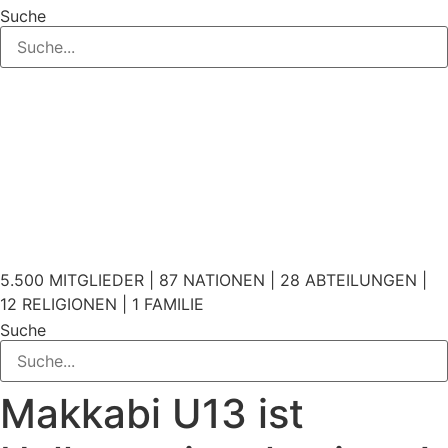
Suche
5.500 MITGLIEDER | 87 NATIONEN | 28 ABTEILUNGEN |
12 RELIGIONEN | 1 FAMILIE
Suche
Makkabi U13 ist