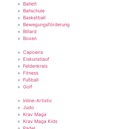
Ballett
Ballschule
Basketball
Bewegungsförderung
Billard
Boxen
Capoeira
Eiskunstlauf
Feldenkrais
Fitness
Fußball
Golf
Inline-Artistic
Judo
Krav Maga
Krav Maga Kids
Padel