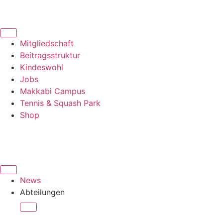
Mitgliedschaft
Beitragsstruktur
Kindeswohl
Jobs
Makkabi Campus
Tennis & Squash Park
Shop
News
Abteilungen