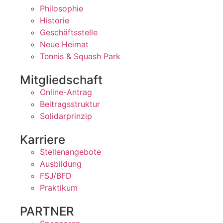
Philosophie
Historie
Geschäftsstelle
Neue Heimat
Tennis & Squash Park
Mitgliedschaft
Online-Antrag
Beitragsstruktur
Solidarprinzip
Karriere
Stellenangebote
Ausbildung
FSJ/BFD
Praktikum
PARTNER