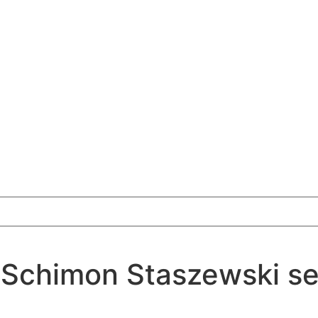
 Schimon Staszewski sel