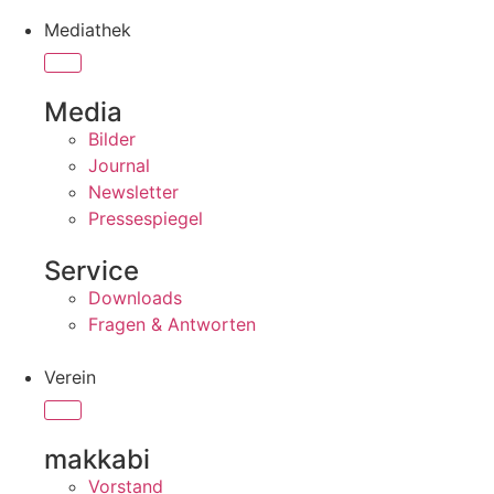
Mediathek
Media
Bilder
Journal
Newsletter
Pressespiegel
Service
Downloads
Fragen & Antworten
Verein
makkabi
Vorstand