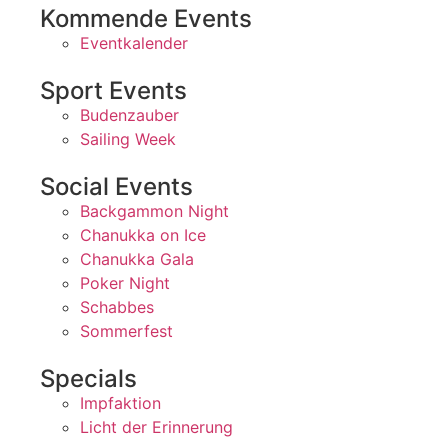
Kommende Events
Eventkalender
Sport Events
Budenzauber
Sailing Week
Social Events
Backgammon Night
Chanukka on Ice
Chanukka Gala
Poker Night
Schabbes
Sommerfest
Specials
Impfaktion
Licht der Erinnerung