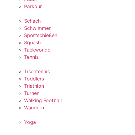
Parkour
Schach
Schwimmen
Sportschießen
Squash
Taekwondo
Tennis
Tischtennis
Toddlers
Triathlon
Turnen
Walking Football
Wandern
Yoga