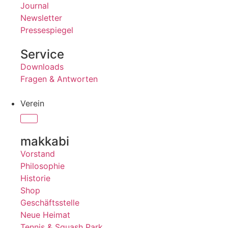
Journal
Newsletter
Pressespiegel
Service
Downloads
Fragen & Antworten
Verein
makkabi
Vorstand
Philosophie
Historie
Shop
Geschäftsstelle
Neue Heimat
Tennis & Squash Park