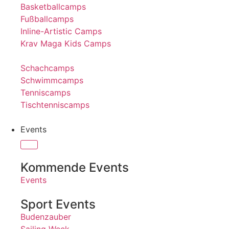
Basketballcamps
Fußballcamps
Inline-Artistic Camps
Krav Maga Kids Camps
Schachcamps
Schwimmcamps
Tenniscamps
Tischtenniscamps
Events
Kommende Events
Events
Sport Events
Budenzauber