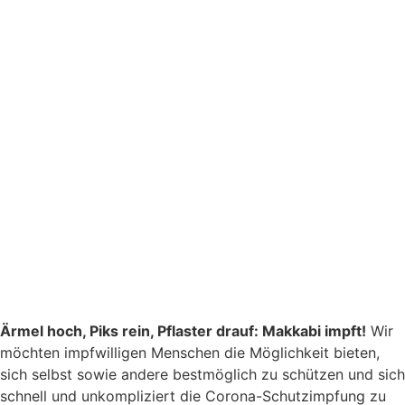
Ärmel hoch, Piks rein, Pflaster drauf: Makkabi impft!
Wir
möchten impfwilligen Menschen die Möglichkeit bieten,
sich selbst sowie andere bestmöglich zu schützen und sich
schnell und unkompliziert die Corona-Schutzimpfung zu