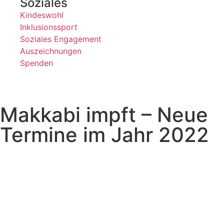
Soziales
Kindeswohl
Inklusionssport
Soziales Engagement
Auszeichnungen
Spenden
Makkabi impft – Neue
Termine im Jahr 2022