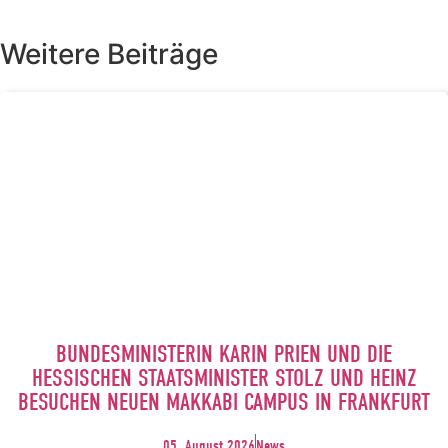
Weitere Beiträge
BUNDESMINISTERIN KARIN PRIEN UND DIE
HESSISCHEN STAATSMINISTER STOLZ UND HEINZ
BESUCHEN NEUEN MAKKABI CAMPUS IN FRANKFURT
05. August 2026
News