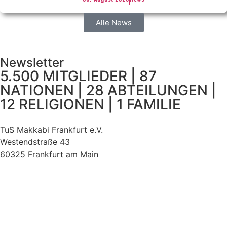
Alle News
Newsletter
5.500 MITGLIEDER | 87
NATIONEN | 28 ABTEILUNGEN |
12 RELIGIONEN | 1 FAMILIE
TuS Makkabi Frankfurt e.V.
Westendstraße 43
60325 Frankfurt am Main