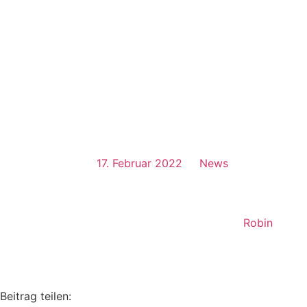
17. Februar 2022
News
Robin
Beitrag teilen: