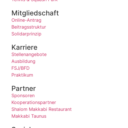
Mitgliedschaft
Online-Antrag
Beitragsstruktur
Solidarprinzip
Karriere
Stellenangebote
Ausbildung
FSJ/BFD
Praktikum
Partner
Sponsoren
Kooperationspartner
Shalom Makkabi Restaurant
Makkabi Taunus