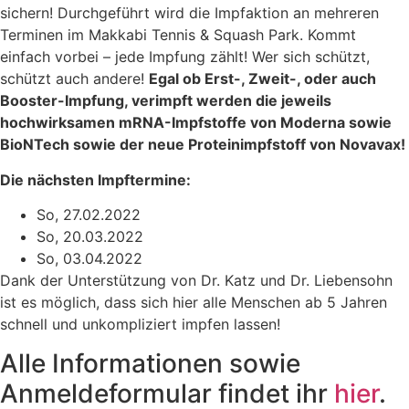
sichern! Durchgeführt wird die Impfaktion an mehreren
Terminen im Makkabi Tennis & Squash Park. Kommt
einfach vorbei – jede Impfung zählt! Wer sich schützt,
schützt auch andere!
Egal ob Erst-, Zweit-, oder auch
Booster-Impfung, verimpft werden die jeweils
hochwirksamen mRNA-Impfstoffe von Moderna sowie
BioNTech sowie der neue Proteinimpfstoff von Novavax!
Die nächsten Impftermine:
So, 27.02.2022
So, 20.03.2022
So, 03.04.2022
Dank der Unterstützung von Dr. Katz und Dr. Liebensohn
ist es möglich, dass sich hier alle Menschen ab 5 Jahren
schnell und unkompliziert impfen lassen!
Alle Informationen sowie
Anmeldeformular findet ihr
hier
.