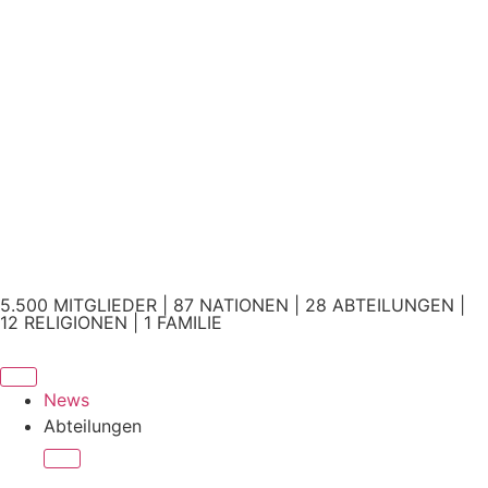
5.500 MITGLIEDER | 87 NATIONEN | 28 ABTEILUNGEN |
12 RELIGIONEN | 1 FAMILIE
News
Abteilungen