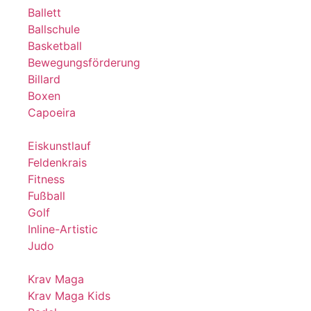
Ballett
Ballschule
Basketball
Bewegungsförderung
Billard
Boxen
Capoeira
Eiskunstlauf
Feldenkrais
Fitness
Fußball
Golf
Inline-Artistic
Judo
Krav Maga
Krav Maga Kids