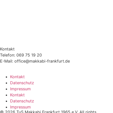
Kontakt
Telefon: 069 75 19 20
E-Mail: office@makkabi-frankfurt.de
Kontakt
Datenschutz
Impressum
Kontakt
Datenschutz
Impressum
© 2026 TuS Makkabi Frankfurt 1965 e.V. All rights