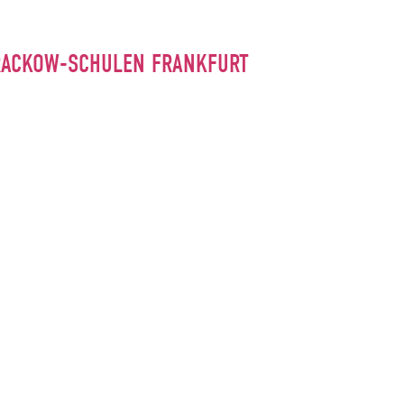
RACKOW-SCHULEN FRANKFURT