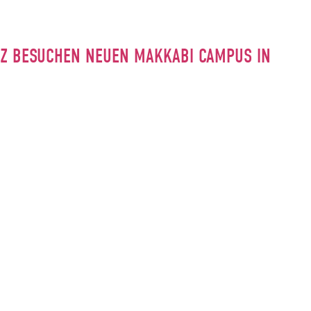
INZ BESUCHEN NEUEN MAKKABI CAMPUS IN