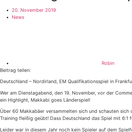
20. November 2019
News
Robin
Beitrag teilen:
Deutschland – Nordirland, EM Qualifikationsspiel in Frankf
Wer am Dienstagabend, den 19. November, vor der Commerz
ein Highlight, Makkabi goes Länderspiel!
Über 60 Makkabäer versammelten sich und schauten sich di
Training fleißig geübt! Dass Deutschland das Spiel mit 6:1 
Leider war in diesem Jahr noch kein Spieler auf dem Spiel