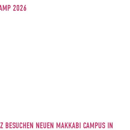
CAMP 2026
INZ BESUCHEN NEUEN MAKKABI CAMPUS IN