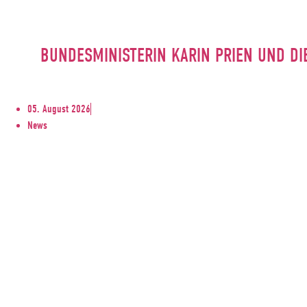
BUNDESMINISTERIN KARIN PRIEN UND DI
05. August 2026
News