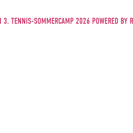
M 3. TENNIS-SOMMERCAMP 2026 POWERED BY 