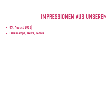
IMPRESSIONEN AUS UNSERE
03. August 2026
Feriencamps, News, Tennis