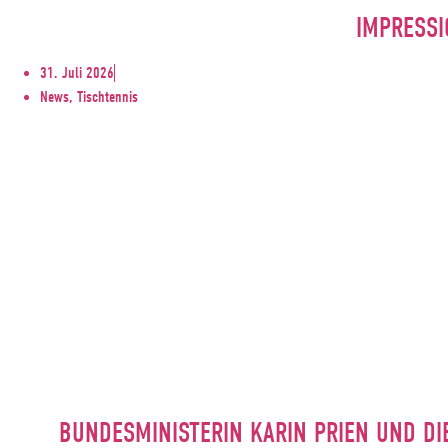
IMPRESSI
31. Juli 2026
News, Tischtennis
BUNDESMINISTERIN KARIN PRIEN UND DI