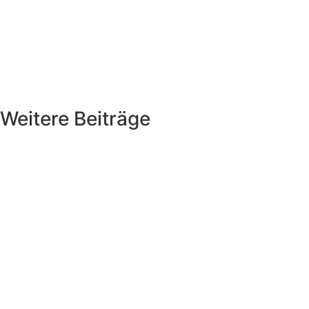
Weitere Beiträge