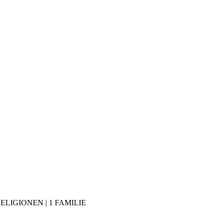
RELIGIONEN | 1 FAMILIE