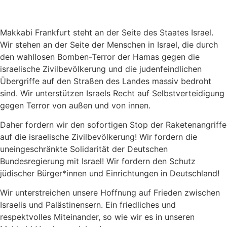
Makkabi Frankfurt steht an der Seite des Staates Israel.
Wir stehen an der Seite der Menschen in Israel, die durch
den wahllosen Bomben-Terror der Hamas gegen die
israelische Zivilbevölkerung und die judenfeindlichen
Übergriffe auf den Straßen des Landes massiv bedroht
sind. Wir unterstützen Israels Recht auf Selbstverteidigung
gegen Terror von außen und von innen.
Daher fordern wir den sofortigen Stop der Raketenangriffe
auf die israelische Zivilbevölkerung! Wir fordern die
uneingeschränkte Solidarität der Deutschen
Bundesregierung mit Israel! Wir fordern den Schutz
jüdischer Bürger*innen und Einrichtungen in Deutschland!
Wir unterstreichen unsere Hoffnung auf Frieden zwischen
Israelis und Palästinensern. Ein friedliches und
respektvolles Miteinander, so wie wir es in unseren