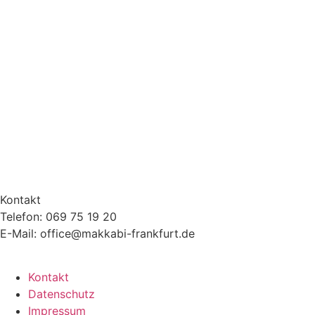
Kontakt
Telefon: 069 75 19 20
E-Mail: office@makkabi-frankfurt.de
Kontakt
Datenschutz
Impressum