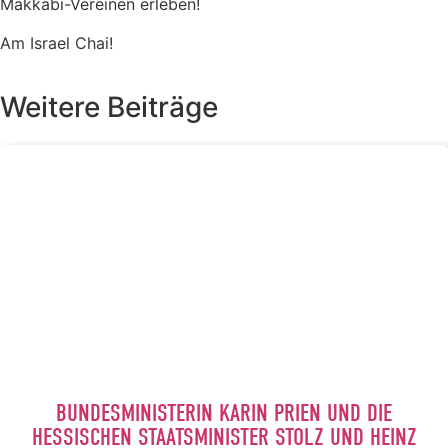
Makkabi-Vereinen erleben!
Am Israel Chai!
Weitere Beiträge
BUNDESMINISTERIN KARIN PRIEN UND DIE
HESSISCHEN STAATSMINISTER STOLZ UND HEINZ