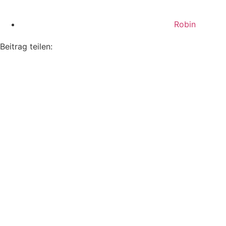
Robin
Beitrag teilen: