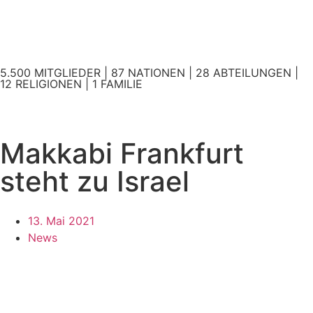
5.500 MITGLIEDER | 87 NATIONEN | 28 ABTEILUNGEN |
12 RELIGIONEN | 1 FAMILIE
Makkabi Frankfurt
steht zu Israel
13. Mai 2021
News