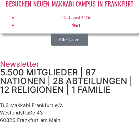
BESUCHEN NEUEN MAKKABI CAMPUS IN FRANKFURT
05. August 2026
News
Alle News
Newsletter
5.500 MITGLIEDER | 87
NATIONEN | 28 ABTEILUNGEN |
12 RELIGIONEN | 1 FAMILIE
TuS Makkabi Frankfurt e.V.
Westendstraße 43
60325 Frankfurt am Main